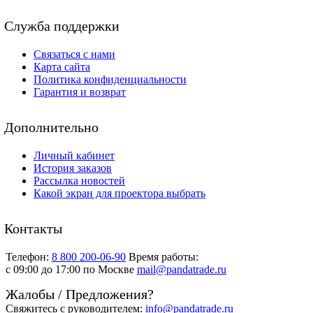
Служба поддержки
Связаться с нами
Карта сайта
Политика конфиденциальности
Гарантия и возврат
Дополнительно
Личный кабинет
История заказов
Рассылка новостей
Какой экран для проектора выбрать
Контакты
Телефон:
8 800 200-06-90
Время работы:
c 09:00 до 17:00 по Москве
mail@pandatrade.ru
Жалобы / Предложения?
Свяжитесь с руководителем:
info@pandatrade.ru