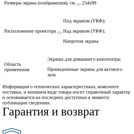
Размеры экрана (изображения), см
234х99
Под экраном (УКФ);
Расположение проектора
Над экраном (УКФ);
Напротив экрана
Экраны для домашнего кинотеатра;
Область
Проекционные экраны для актового
применения
зала
Информация о технических характеристиках, комплекте
поставки, и внешнем виде товара носит справочный характер
и основывается на последних доступных к моменту
публикации сведениях.
Гарантия и возврат