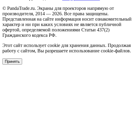
© PandaTrade.ru. Экраны для проекторов напрямую от
производителя, 2014 — 2026. Все права защищены.
Представленная на сайте информация носит ознакомительный
характер и ни при каких условиях не является публичной
офертой, определяемой положениями Статьи 437(2)
Гражданского кодекса РФ.
Этот сайт использует cookie для хранения данных. Продолжая
работу с сайтом, Вы разрешаете использование cookie-файлов.
Принять