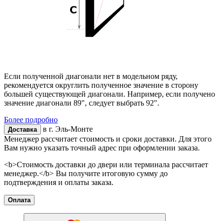
Если полученной диагонали нет в модельном ряду,
рекомендуется округлить полученное значение в сторону
большей существующей диагонали. Например, если получено
значение диагонали 89", следует выбрать 92".
Более подробно
в г.
Эль-Монте
Доставка
Менеджер рассчитает стоимость и сроки доставки. Для этого
Вам нужно указать точный адрес при оформлении заказа.
<b>Стоимость доставки до двери или терминала рассчитает
менеджер.</b> Вы получите итоговую сумму до
подтверждения и оплаты заказа.
Оплата