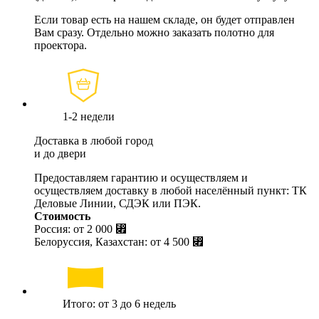
Если товар есть на нашем складе, он будет отправлен
Вам сразу. Отдельно можно заказать полотно для
проектора.
1-2 недели
Доставка в любой город
и до двери
Предоставляем гарантию и осуществляем и
осуществляем доставку в любой населённый пункт: ТК
Деловые Линии, СДЭК или ПЭК.
Стоимость
Россия: от
2 000 ⃏
Белоруссия, Казахстан: от
4 500 ⃏
Итого: от 3 до 6 недель