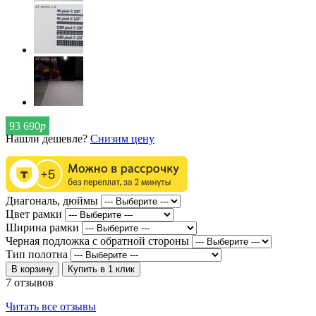
93 690
р
Нашли дешевле?
Снизим цену
Диагональ, дюймы
Цвет рамки
Ширина рамки
Черная подложка с обратной стороны
Тип полотна
В корзину
Купить в 1 клик
7 отзывов
Читать все отзывы