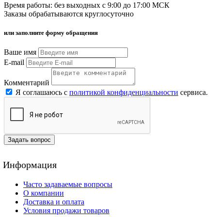
Время работы: без выходных с 9:00 до 17:00 МСК
Заказы обрабатываются круглосуточно
или заполните форму обращения
Ваше имя
E-mail
Комментарий
Я соглашаюсь с
политикой конфиденциальности
сервиса.
Задать вопрос
Информация
Часто задаваемые вопросы
О компании
Доставка и оплата
Условия продажи товаров