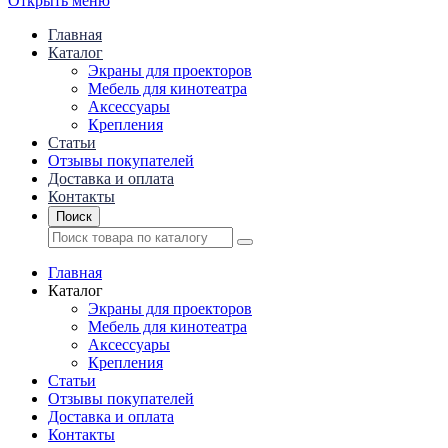
Открыть меню
Главная
Каталог
Экраны для проекторов
Mебель для кинотеатра
Аксессуары
Крепления
Статьи
Отзывы покупателей
Доставка и оплата
Контакты
Поиск
Главная
Каталог
Экраны для проекторов
Mебель для кинотеатра
Аксессуары
Крепления
Статьи
Отзывы покупателей
Доставка и оплата
Контакты