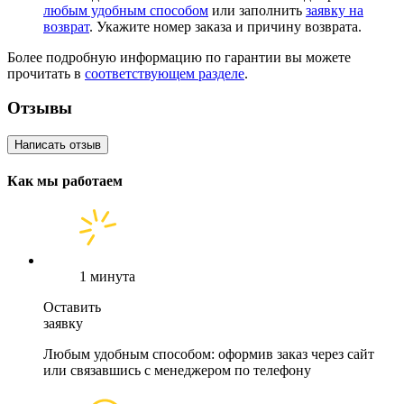
любым удобным способом
или заполнить
заявку на
возврат
. Укажите номер заказа и причину возврата.
Более подробную информацию по гарантии вы можете
прочитать в
соответствующем разделе
.
Отзывы
Написать отзыв
Как мы работаем
1 минута
Оставить
заявку
Любым удобным способом: оформив заказ через сайт
или связавшись с менеджером по телефону