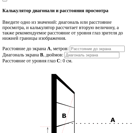
Калькулятор диагонали и расстояния просмотра
Введите одно из значений: диагональ или расстояние
просмотра, и калькулятор рассчитает вторую величину, а
также рекомендуемое расстояние от уровня глаз зрителя до
нижней границы изображения.
Расстояние до экрана
A
, метров:
Диагональ экрана
B
, дюймов:
Расстояние от уровня глаз
C
:
0
см.