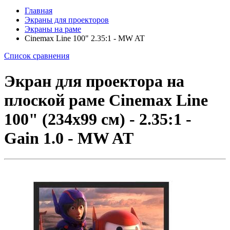
Главная
Экраны для проекторов
Экраны на раме
Cinemax Line 100" 2.35:1 - MW AT
Список сравнения
Экран для проектора на
плоской раме Cinemax Line
100" (234x99 см) - 2.35:1 -
Gain 1.0 - MW AT