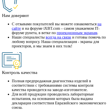
Нам доверяют
С отзывами покупателей вы можете ознакомиться
на
сайте
и на форуме iXBT.com – самом уважаемом IT-
форуме рунета, в ветке по
проекционным экранам
.
Наши специалисты
всегда на связи
и готовы помочь по
любому вопросу. Наша специализация - экраны для
проекторов, и мы знаем в них толк!
Контроль качества
Полная предпродажная диагностика изделий в
соответствии с требованиями системы контроля
качества проводится на заводе-изготовителе.
Для всей продукции проводились лабораторные
испытания, на основании которых была выдана
декларация соответствия Евразийского экономического
союза.