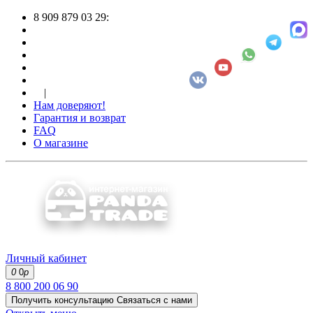
8 909 879 03 29:
|
Нам доверяют!
Гарантия и возврат
FAQ
О магазине
Личный кабинет
0
0
р
8 800 200 06 90
Получить консультацию
Связаться с нами