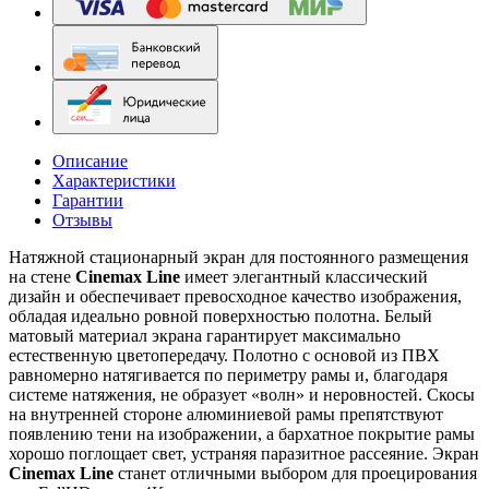
Описание
Характеристики
Гарантии
Отзывы
Натяжной стационарный экран для постоянного размещения
на стене
Cinemax Line
имеет элегантный классический
дизайн и обеспечивает превосходное качество изображения,
обладая идеально ровной поверхностью полотна. Белый
матовый материал экрана гарантирует максимально
естественную цветопередачу. Полотно с основой из ПВХ
равномерно натягивается по периметру рамы и, благодаря
системе натяжения, не образует «волн» и неровностей. Скосы
на внутренней стороне алюминиевой рамы препятствуют
появлению тени на изображении, а бархатное покрытие рамы
хорошо поглощает свет, устраняя паразитное рассеяние. Экран
Cinemax Line
станет отличными выбором для проецирования