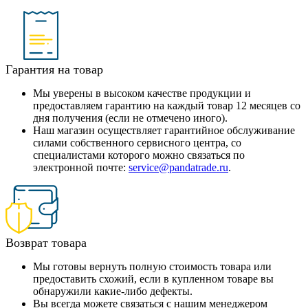
Гарантия на товар
Мы уверены в высоком качестве продукции и
предоставляем гарантию на каждый товар 12 месяцев со
дня получения (если не отмечено иного).
Наш магазин осуществляет гарантийное обслуживание
силами собственного сервисного центра, со
специалистами которого можно связаться по
электронной почте:
service@pandatrade.ru
.
Возврат товара
Мы готовы вернуть полную стоимость товара или
предоставить схожий, если в купленном товаре вы
обнаружили какие-либо дефекты.
Вы всегда можете связаться с нашим менеджером