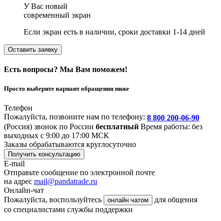
У Вас новый
современный экран
Если экран есть в наличии, сроки доставки 1-14 дней
Оставить заявку
Есть вопросы? Мы Вам поможем!
Просто выберите вариант обращения ниже
Телефон
Пожалуйста, позвоните нам по телефону:
8 800 200-06-90
(Россия)
звонок по России
бесплатный
Время работы: без
выходных с 9:00 до 17:00 МСК
Заказы обрабатываются круглосуточно
Получить консультацию
E-mail
Отправьте сообщение по электронной почте
на адрес
mail@pandatrade.ru
Онлайн-чат
Пожалуйста, воспользуйтесь
для общения
онлайн чатом
со специалистами службы поддержки