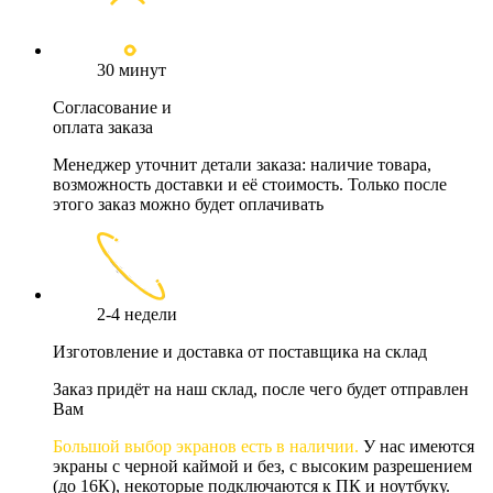
30 минут
Согласование и
оплата заказа
Менеджер уточнит детали заказа: наличие товара,
возможность доставки и её стоимость. Только после
этого заказ можно будет оплачивать
2-4 недели
Изготовление и доставка от поставщика на склад
Заказ придёт на наш склад, после чего будет отправлен
Вам
Большой выбор экранов есть в наличии.
У нас имеются
экраны с черной каймой и без, с высоким разрешением
(до 16К), некоторые подключаются к ПК и ноутбуку.