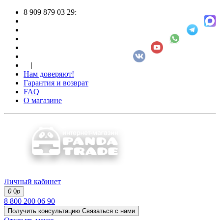
8 909 879 03 29:
|
Нам доверяют!
Гарантия и возврат
FAQ
О магазине
Личный кабинет
0
0
р
8 800 200 06 90
Получить консультацию
Связаться с нами