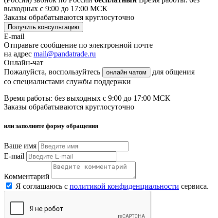
выходных с 9:00 до 17:00 МСК
Заказы обрабатываются круглосуточно
Получить консультацию
E-mail
Отправьте сообщение по электронной почте
на адрес
mail@pandatrade.ru
Онлайн-чат
Пожалуйста, воспользуйтесь
для общения
онлайн чатом
со специалистами службы поддержки
Время работы: без выходных с 9:00 до 17:00 МСК
Заказы обрабатываются круглосуточно
или заполните форму обращения
Ваше имя
E-mail
Комментарий
Я соглашаюсь с
политикой конфиденциальности
сервиса.