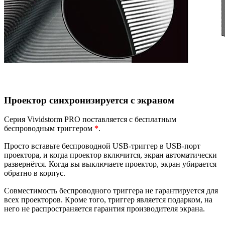
Проектор синхронизируется с экраном
Серия Vividstorm PRO поставляется с бесплатным
беспроводным триггером
*
.
Просто вставьте беспроводной USB-триггер в USB-порт
проектора, и когда проектор включится, экран автоматически
развернётся. Когда вы выключаете проектор, экран убирается
обратно в корпус.
Совместимость беспроводного триггера не гарантируется для
всех проекторов. Кроме того, триггер является подарком, на
него не распространяется гарантия производителя экрана.