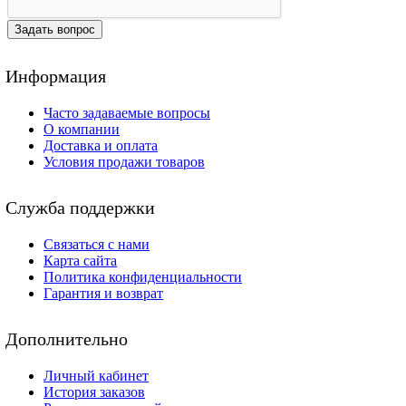
Задать вопрос
Информация
Часто задаваемые вопросы
О компании
Доставка и оплата
Условия продажи товаров
Служба поддержки
Связаться с нами
Карта сайта
Политика конфиденциальности
Гарантия и возврат
Дополнительно
Личный кабинет
История заказов