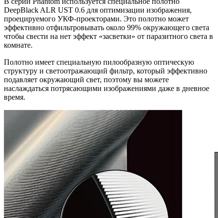
В серии Phantom используется специальное полотно
DeepBlack ALR UST 0.6 для оптимизации изображения,
проецируемого УКФ-проекторами. Это полотно может
эффективно отфильтровывать около 99% окружающего света
чтобы свести на нет эффект «засветки» от паразитного света в
комнате.
Полотно имеет специальную пилообразную оптическую
структуру и светоотражающий фильтр, который эффективно
подавляет окружающий свет, поэтому вы можете
наслаждаться потрясающими изображениями даже в дневное
время.