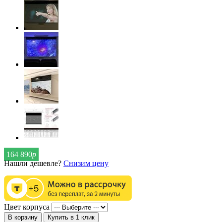
164 890
р
Нашли дешевле?
Снизим цену
Цвет корпуса
В корзину
Купить в 1 клик