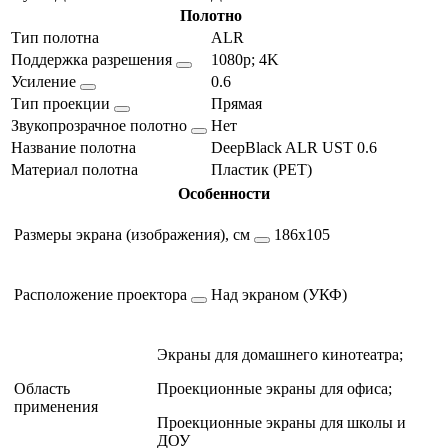
Полотно
Тип полотна
ALR
Поддержка разрешения
1080p; 4K
Усиление
0.6
Тип проекции
Прямая
Звукопрозрачное полотно
Нет
Название полотна
DeepBlack ALR UST 0.6
Материал полотна
Пластик (PET)
Особенности
Размеры экрана (изображения), см
186х105
Расположение проектора
Над экраном (УКФ)
Экраны для домашнего кинотеатра;
Область
Проекционные экраны для офиса;
применения
Проекционные экраны для школы и
ДОУ