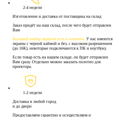
2-4 недели
Изготовление и доставка от поставщика на склад
Заказ придёт на наш склад, после чего будет отправлен
Вам
Большой выбор экранов есть в наличии.
У нас имеются
экраны с черной каймой и без, с высоким разрешением
(до 16К), некоторые подключаются к ПК и ноутбуку.
Если товар есть на нашем складе, он будет отправлен
Вам сразу. Отдельно можно заказать полотно для
проектора.
1-2 недели
Доставка в любой город
и до двери
Предоставляем гарантию и осуществляем и