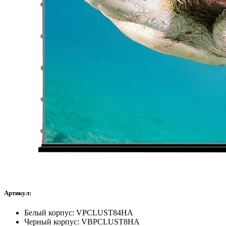
Артикул:
Белый корпус: VPCLUST84HA
Черный корпус: VBPCLUST8HA