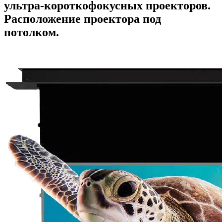
ультра-короткофокусных проекторов.
Расположение проектора под
потолком.