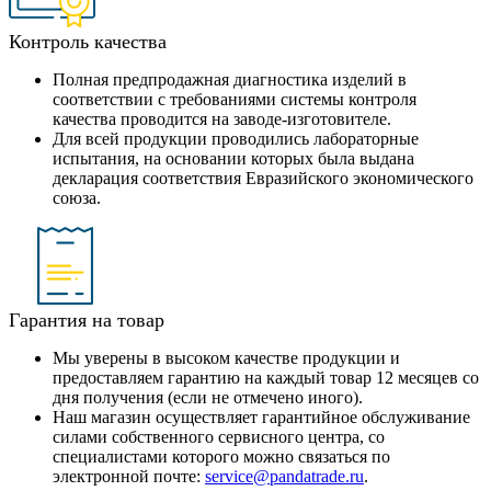
Контроль качества
Полная предпродажная диагностика изделий в
соответствии с требованиями системы контроля
качества проводится на заводе-изготовителе.
Для всей продукции проводились лабораторные
испытания, на основании которых была выдана
декларация соответствия Евразийского экономического
союза.
Гарантия на товар
Мы уверены в высоком качестве продукции и
предоставляем гарантию на каждый товар 12 месяцев со
дня получения (если не отмечено иного).
Наш магазин осуществляет гарантийное обслуживание
силами собственного сервисного центра, со
специалистами которого можно связаться по
электронной почте:
service@pandatrade.ru
.