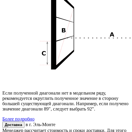
Если полученной диагонали нет в модельном ряду,
рекомендуется округлить полученное значение в сторону
большей существующей диагонали. Например, если получено
значение диагонали 89", следует выбрать 92".
Более подробно
в г.
Эль-Монте
Доставка
Менеджер рассчитает стоимость и сроки доставки. Для этого