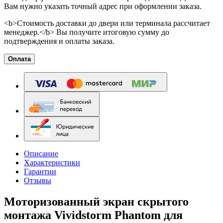
Вам нужно указать точный адрес при оформлении заказа.
<b>Стоимость доставки до двери или терминала рассчитает
менеджер.</b> Вы получите итоговую сумму до
подтверждения и оплаты заказа.
Оплата
Описание
Характеристики
Гарантии
Отзывы
Моторизованный экран скрытого
монтажа Vividstorm Phantom для