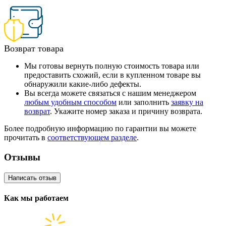
Возврат товара
Мы готовы вернуть полную стоимость товара или
предоставить схожий, если в купленном товаре вы
обнаружили какие-либо дефекты.
Вы всегда можете связаться с нашим менеджером
любым удобным способом
или заполнить
заявку на
возврат
. Укажите номер заказа и причину возврата.
Более подробную информацию по гарантии вы можете
прочитать в
соответствующем разделе
.
Отзывы
Написать отзыв
Как мы работаем