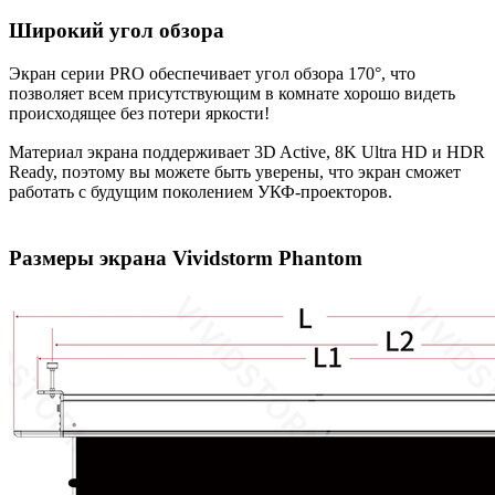
Широкий угол обзора
Экран серии PRO обеспечивает угол обзора 170°, что
позволяет всем присутствующим в комнате хорошо видеть
происходящее без потери яркости!
Материал экрана поддерживает 3D Active, 8K Ultra HD и HDR
Ready, поэтому вы можете быть уверены, что экран сможет
работать с будущим поколением УКФ-проекторов.
Размеры экрана Vividstorm Phantom