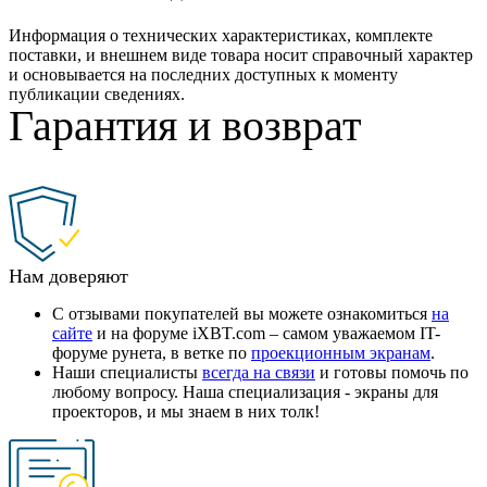
Информация о технических характеристиках, комплекте
поставки, и внешнем виде товара носит справочный характер
и основывается на последних доступных к моменту
публикации сведениях.
Гарантия и возврат
Нам доверяют
С отзывами покупателей вы можете ознакомиться
на
сайте
и на форуме iXBT.com – самом уважаемом IT-
форуме рунета, в ветке по
проекционным экранам
.
Наши специалисты
всегда на связи
и готовы помочь по
любому вопросу. Наша специализация - экраны для
проекторов, и мы знаем в них толк!