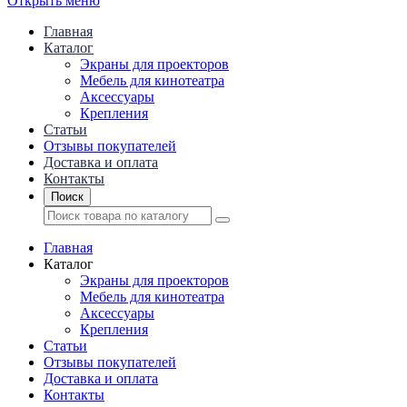
Открыть меню
Главная
Каталог
Экраны для проекторов
Mебель для кинотеатра
Аксессуары
Крепления
Статьи
Отзывы покупателей
Доставка и оплата
Контакты
Поиск
Главная
Каталог
Экраны для проекторов
Mебель для кинотеатра
Аксессуары
Крепления
Статьи
Отзывы покупателей
Доставка и оплата
Контакты