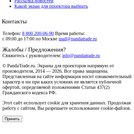
Рассылка новостей
Какой экран для проектора выбрать
Контакты
Телефон:
8 800 200-06-90
Время работы:
c 09:00 до 17:00 по Москве
mail@pandatrade.ru
Жалобы / Предложения?
Свяжитесь с руководителем:
info@pandatrade.ru
© PandaTrade.ru. Экраны для проекторов напрямую от
производителя, 2014 — 2026. Все права защищены.
Представленная на сайте информация носит ознакомительный
характер и ни при каких условиях не является публичной
офертой, определяемой положениями Статьи 437(2)
Гражданского кодекса РФ.
Этот сайт использует cookie для хранения данных. Продолжая
работу с сайтом, Вы разрешаете использование cookie-файлов.
Принять