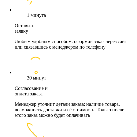
1 минута
Оставить
заявку
Любым удобным способом: оформив заказ через сайт
или связавшись с менеджером по телефону
30 минут
Согласование и
оплата заказа
Менеджер уточнит детали заказа: наличие товара,
возможность доставки и её стоимость. Только после
этого заказ можно будет оплачивать