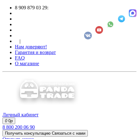
8 909 879 03 29:
|
Нам доверяют!
Гарантия и возврат
FAQ
О магазине
Личный кабинет
0
0
р
8 800 200 06 90
Получить консультацию
Связаться с нами