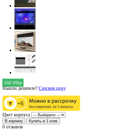
168 990
р
Нашли дешевле?
Снизим цену
Цвет корпуса
В корзину
Купить в 1 клик
0 отзывов