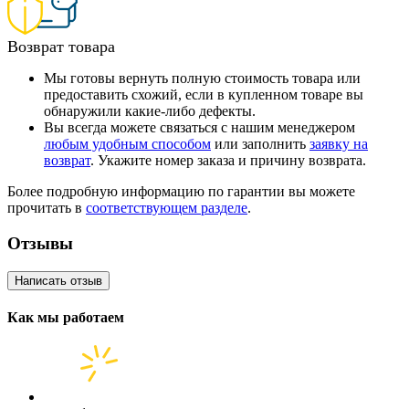
Возврат товара
Мы готовы вернуть полную стоимость товара или
предоставить схожий, если в купленном товаре вы
обнаружили какие-либо дефекты.
Вы всегда можете связаться с нашим менеджером
любым удобным способом
или заполнить
заявку на
возврат
. Укажите номер заказа и причину возврата.
Более подробную информацию по гарантии вы можете
прочитать в
соответствующем разделе
.
Отзывы
Написать отзыв
Как мы работаем