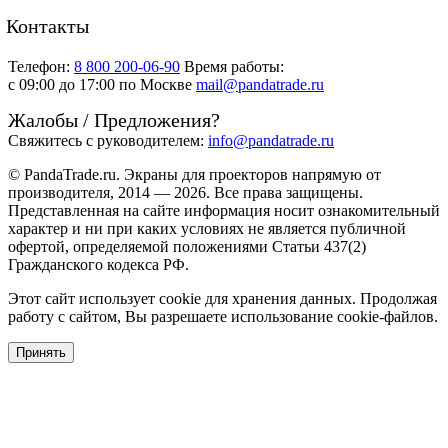
Контакты
Телефон:
8 800 200-06-90
Время работы:
c 09:00 до 17:00 по Москве
mail@pandatrade.ru
Жалобы / Предложения?
Свяжитесь с руководителем:
info@pandatrade.ru
© PandaTrade.ru. Экраны для проекторов напрямую от
производителя, 2014 — 2026. Все права защищены.
Представленная на сайте информация носит ознакомительный
характер и ни при каких условиях не является публичной
офертой, определяемой положениями Статьи 437(2)
Гражданского кодекса РФ.
Этот сайт использует cookie для хранения данных. Продолжая
работу с сайтом, Вы разрешаете использование cookie-файлов.
Принять