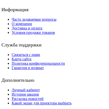
Информация
Часто задаваемые вопросы
О компании
Доставка и оплата
Условия продажи товаров
Служба поддержки
Связаться с нами
Карта сайта
Политика конфиденциальности
Гарантия и возврат
Дополнительно
Личный кабинет
История заказов
Рассылка новостей
Какой экран для проектора выбрать