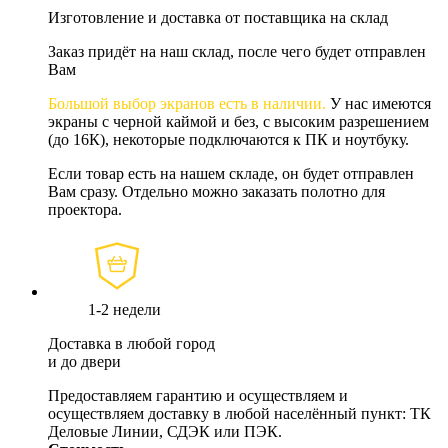
Изготовление и доставка от поставщика на склад
Заказ придёт на наш склад, после чего будет отправлен
Вам
Большой выбор экранов есть в наличии.
У нас имеются
экраны с черной каймой и без, с высоким разрешением
(до 16К), некоторые подключаются к ПК и ноутбуку.
Если товар есть на нашем складе, он будет отправлен
Вам сразу. Отдельно можно заказать полотно для
проектора.
1-2 недели
Доставка в любой город
и до двери
Предоставляем гарантию и осуществляем и
осуществляем доставку в любой населённый пункт: ТК
Деловые Линии, СДЭК или ПЭК.