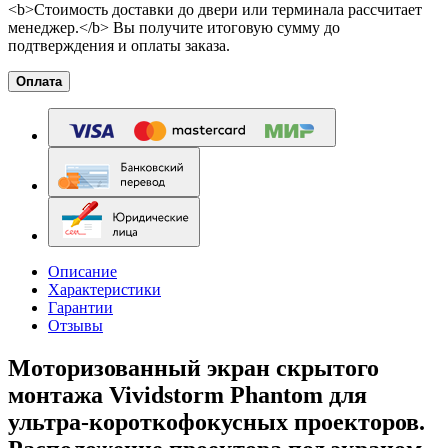
<b>Стоимость доставки до двери или терминала рассчитает
менеджер.</b> Вы получите итоговую сумму до
подтверждения и оплаты заказа.
Оплата
Описание
Характеристики
Гарантии
Отзывы
Моторизованный экран скрытого
монтажа Vividstorm Phantom для
ультра-короткофокусных проекторов.