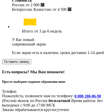
Стоимость
Россия: от
2 000 ⃏
Белоруссия, Казахстан: от
4 500 ⃏
Итого: от 3 до 6 недель
У Вас новый
современный экран
Если экран есть в наличии, сроки доставки 1-14 дней
Оставить заявку
Есть вопросы? Мы Вам поможем!
Просто выберите вариант обращения ниже
Телефон
Пожалуйста, позвоните нам по телефону:
8 800 200-06-90
(Россия)
звонок по России
бесплатный
Время работы: без
выходных с 9:00 до 17:00 МСК
Заказы обрабатываются круглосуточно