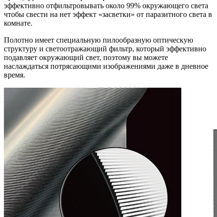
эффективно отфильтровывать около 99% окружающего света
чтобы свести на нет эффект «засветки» от паразитного света в
комнате.
Полотно имеет специальную пилообразную оптическую
структуру и светоотражающий фильтр, который эффективно
подавляет окружающий свет, поэтому вы можете
наслаждаться потрясающими изображениями даже в дневное
время.