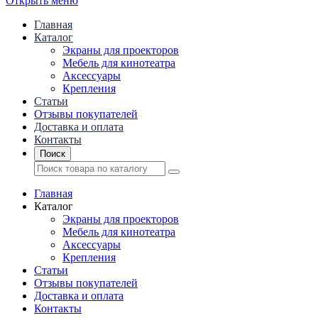
Открыть меню
Главная
Каталог
Экраны для проекторов
Mебель для кинотеатра
Аксессуары
Крепления
Статьи
Отзывы покупателей
Доставка и оплата
Контакты
Поиск
Главная
Каталог
Экраны для проекторов
Mебель для кинотеатра
Аксессуары
Крепления
Статьи
Отзывы покупателей
Доставка и оплата
Контакты