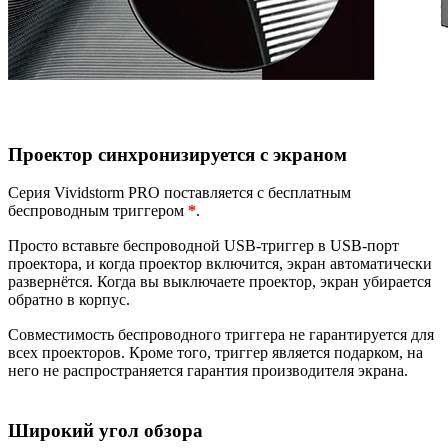
Проектор синхронизируется с экраном
Серия Vividstorm PRO поставляется с бесплатным
беспроводным триггером
*
.
Просто вставьте беспроводной USB-триггер в USB-порт
проектора, и когда проектор включится, экран автоматически
развернётся. Когда вы выключаете проектор, экран убирается
обратно в корпус.
Совместимость беспроводного триггера не гарантируется для
всех проекторов. Кроме того, триггер является подарком, на
него не распространяется гарантия производителя экрана.
Широкий угол обзора