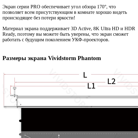
Экран серии PRO обеспечивает угол обзора 170°, что
позволяет всем присутствующим в комнате хорошо видеть
происходящее без потери яркости!
Материал экрана поддерживает 3D Active, 8K Ultra HD и HDR
Ready, поэтому вы можете быть уверены, что экран сможет
работать с будущим поколением УКФ-проекторов.
Размеры экрана Vividstorm Phantom