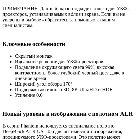
ПРИМЕЧАНИЕ. Данный экран подходит только для УКФ-
проекторов, устанавливаемых вблизи экрана. Если вы не
уверены в выборе - обратитесь за помощью к нашим
специалистам.
Ключевые особенности
Скрытый монтаж
Идеальное решение для УКФ-проекторов
Подавление окружающего света 99%, высокая
контрастность, более глубокий черный цвет даже в
дневное время
Широкий угол обзора 170°
Поддержка активного 3D, 8K UltraHD и HDR
Усиление 0.6
Новый уровень в изображении с полотном ALR
В серии Phantom используется специальное полотно
DeepBlack ALR UST 0.6 для оптимизации изображения,
проецируемого УКФ-проекторами. Это полотно может