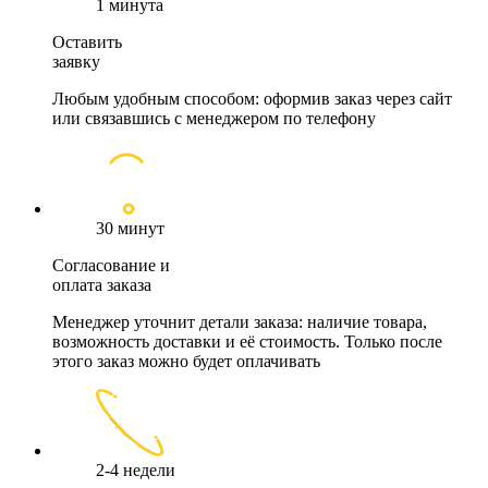
1 минута
Оставить
заявку
Любым удобным способом: оформив заказ через сайт
или связавшись с менеджером по телефону
30 минут
Согласование и
оплата заказа
Менеджер уточнит детали заказа: наличие товара,
возможность доставки и её стоимость. Только после
этого заказ можно будет оплачивать
2-4 недели