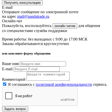
Получить консультацию
E-mail
Отправьте сообщение по электронной почте
на адрес
mail@pandatrade.ru
Онлайн-чат
Пожалуйста, воспользуйтесь
для общения
онлайн чатом
со специалистами службы поддержки
Время работы: без выходных с 9:00 до 17:00 МСК
Заказы обрабатываются круглосуточно
или заполните форму обращения
Ваше имя
E-mail
Комментарий
Я соглашаюсь с
политикой конфиденциальности
сервиса.
Задать вопрос