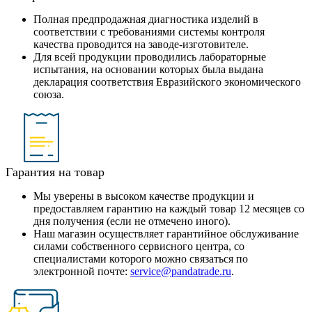
Полная предпродажная диагностика изделий в
соответствии с требованиями системы контроля
качества проводится на заводе-изготовителе.
Для всей продукции проводились лабораторные
испытания, на основании которых была выдана
декларация соответствия Евразийского экономического
союза.
Гарантия на товар
Мы уверены в высоком качестве продукции и
предоставляем гарантию на каждый товар 12 месяцев со
дня получения (если не отмечено иного).
Наш магазин осуществляет гарантийное обслуживание
силами собственного сервисного центра, со
специалистами которого можно связаться по
электронной почте:
service@pandatrade.ru
.