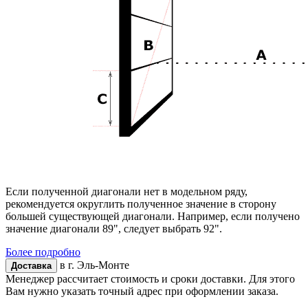
Если полученной диагонали нет в модельном ряду,
рекомендуется округлить полученное значение в сторону
большей существующей диагонали. Например, если получено
значение диагонали 89", следует выбрать 92".
Более подробно
в г.
Эль-Монте
Доставка
Менеджер рассчитает стоимость и сроки доставки. Для этого
Вам нужно указать точный адрес при оформлении заказа.