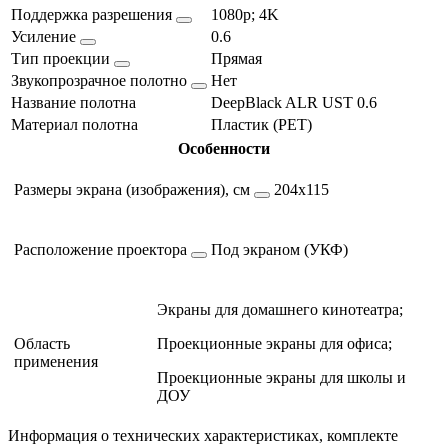
Поддержка разрешения
1080p; 4K
Усиление
0.6
Тип проекции
Прямая
Звукопрозрачное полотно
Нет
Название полотна
DeepBlack ALR UST 0.6
Материал полотна
Пластик (PET)
Особенности
Размеры экрана (изображения), см
204х115
Расположение проектора
Под экраном (УКФ)
Экраны для домашнего кинотеатра;
Область
Проекционные экраны для офиса;
применения
Проекционные экраны для школы и
ДОУ
Информация о технических характеристиках, комплекте