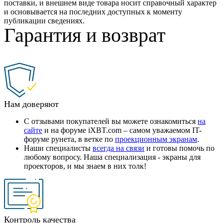
поставки, и внешнем виде товара носит справочный характер
и основывается на последних доступных к моменту
публикации сведениях.
Гарантия и возврат
Нам доверяют
С отзывами покупателей вы можете ознакомиться
на
сайте
и на форуме iXBT.com – самом уважаемом IT-
форуме рунета, в ветке по
проекционным экранам
.
Наши специалисты
всегда на связи
и готовы помочь по
любому вопросу. Наша специализация - экраны для
проекторов, и мы знаем в них толк!
Контроль качества