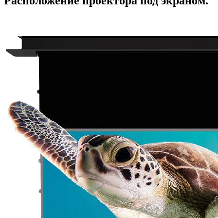
Расположение проектора под экраном.