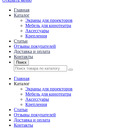
Открыть меню
Главная
Каталог
Экраны для проекторов
Mебель для кинотеатра
Аксессуары
Крепления
Статьи
Отзывы покупателей
Доставка и оплата
Контакты
Поиск
Главная
Каталог
Экраны для проекторов
Mебель для кинотеатра
Аксессуары
Крепления
Статьи
Отзывы покупателей
Доставка и оплата
Контакты