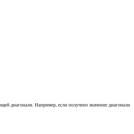
ющей диагонали. Например, если получено значение диагонали