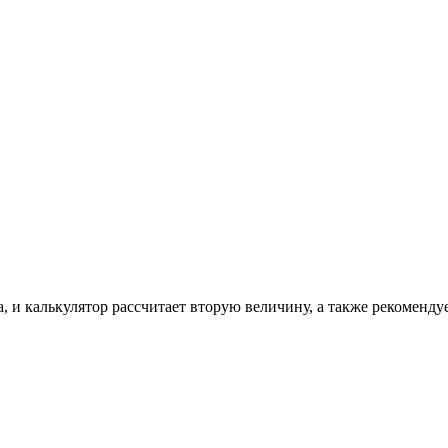
, и калькулятор рассчитает вторую величину, а также рекоменду