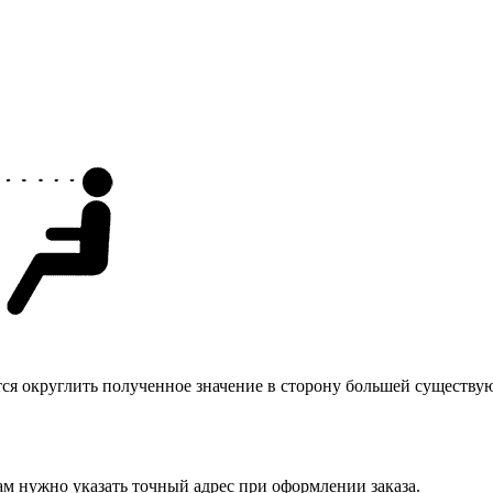
тся округлить полученное значение в сторону большей существу
ам нужно указать точный адрес при оформлении заказа.