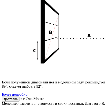
Если полученной диагонали нет в модельном ряду, рекомендуе
89", следует выбрать 92".
Более подробно
в г.
Эль-Монте
Доставка
Менеджер рассчитает стоимость и сроки доставки. Для этого В