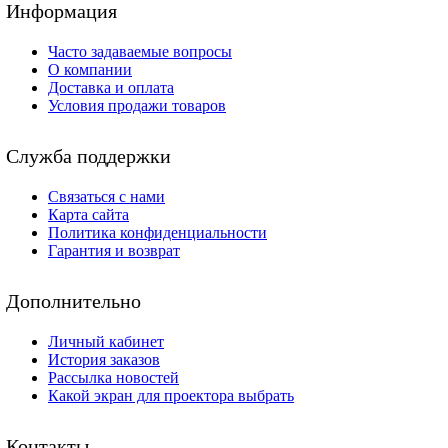
Информация
Часто задаваемые вопросы
О компании
Доставка и оплата
Условия продажи товаров
Служба поддержки
Связаться с нами
Карта сайта
Политика конфиденциальности
Гарантия и возврат
Дополнительно
Личный кабинет
История заказов
Рассылка новостей
Какой экран для проектора выбрать
Контакты