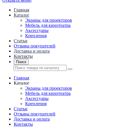
Открыть меню
Главная
Каталог
Экраны для проекторов
Mебель для кинотеатра
Аксессуары
Крепления
Статьи
Отзывы покупателей
Доставка и оплата
Контакты
Поиск
Главная
Каталог
Экраны для проекторов
Mебель для кинотеатра
Аксессуары
Крепления
Статьи
Отзывы покупателей
Доставка и оплата
Контакты