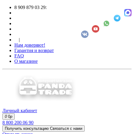
8 909 879 03 29:
|
Нам доверяют!
Гарантия и возврат
FAQ
О магазине
Личный кабинет
0
0
р
8 800 200 06 90
Получить консультацию
Связаться с нами