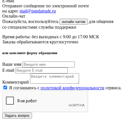
E-mail
Отправьте сообщение по электронной почте
на адрес
mail@pandatrade.ru
Онлайн-чат
Пожалуйста, воспользуйтесь
для общения
онлайн чатом
со специалистами службы поддержки
Время работы: без выходных с 9:00 до 17:00 МСК
Заказы обрабатываются круглосуточно
или заполните форму обращения
Ваше имя
E-mail
Комментарий
Я соглашаюсь с
политикой конфиденциальности
сервиса.
Задать вопрос