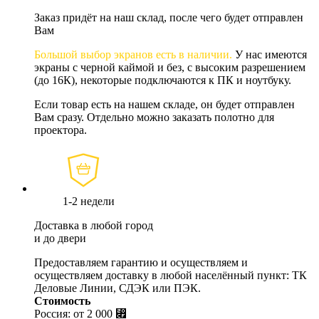
Заказ придёт на наш склад, после чего будет отправлен
Вам
Большой выбор экранов есть в наличии.
У нас имеются
экраны с черной каймой и без, с высоким разрешением
(до 16К), некоторые подключаются к ПК и ноутбуку.
Если товар есть на нашем складе, он будет отправлен
Вам сразу. Отдельно можно заказать полотно для
проектора.
1-2 недели
Доставка в любой город
и до двери
Предоставляем гарантию и осуществляем и
осуществляем доставку в любой населённый пункт: ТК
Деловые Линии, СДЭК или ПЭК.
Стоимость
Россия: от
2 000 ⃏