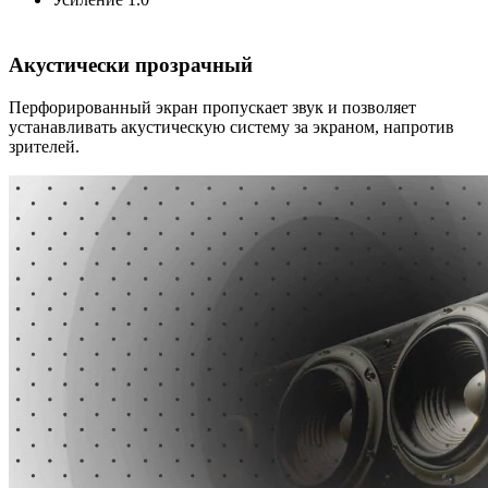
Акустически прозрачный
Перфорированный экран пропускает звук и позволяет
устанавливать акустическую систему за экраном, напротив
зрителей.