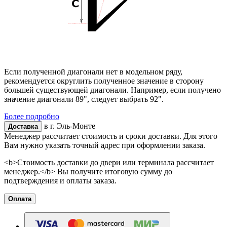
Если полученной диагонали нет в модельном ряду,
рекомендуется округлить полученное значение в сторону
большей существующей диагонали. Например, если получено
значение диагонали 89", следует выбрать 92".
Более подробно
в г.
Эль-Монте
Доставка
Менеджер рассчитает стоимость и сроки доставки. Для этого
Вам нужно указать точный адрес при оформлении заказа.
<b>Стоимость доставки до двери или терминала рассчитает
менеджер.</b> Вы получите итоговую сумму до
подтверждения и оплаты заказа.
Оплата