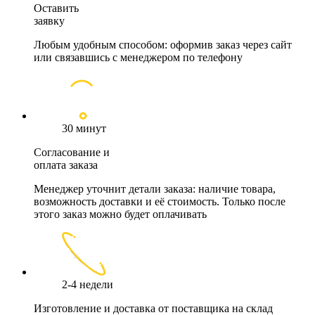
Оставить
заявку
Любым удобным способом: оформив заказ через сайт
или связавшись с менеджером по телефону
30 минут
Согласование и
оплата заказа
Менеджер уточнит детали заказа: наличие товара,
возможность доставки и её стоимость. Только после
этого заказ можно будет оплачивать
2-4 недели
Изготовление и доставка от поставщика на склад