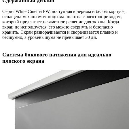
Сдержанный дизайн
Серия White Cinema PW, доступная в черном и белом корпусе,
оснащена механизмом подъема полотна с электроприводом,
который предлагает незаметное решение для экрана. Когда
экран не используется, его можно свернуть и безопасно
хранить. Экран разворачивается и сворачивается плавно и
бесшумно, а уровень шума не превышает 30 дБ.
Система бокового натяжения для идеально
плоского экрана