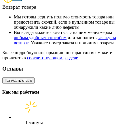
Возврат товара
Мы готовы вернуть полную стоимость товара или
предоставить схожий, если в купленном товаре вы
обнаружили какие-либо дефекты.
Вы всегда можете связаться с нашим менеджером
любым удобным способом
или заполнить
заявку на
возврат
. Укажите номер заказа и причину возврата.
Более подробную информацию по гарантии вы можете
прочитать в
соответствующем разделе
.
Отзывы
Написать отзыв
Как мы работаем
1 минута