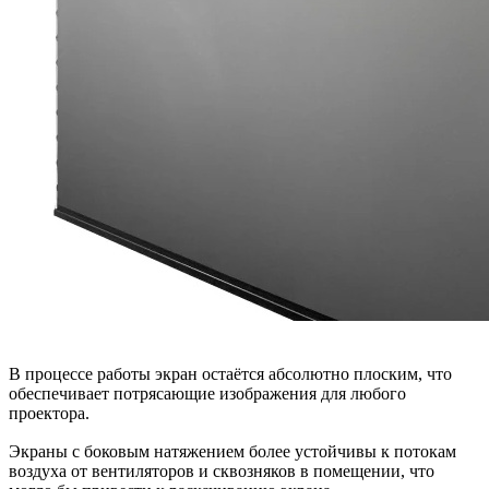
В процессе работы экран остаётся абсолютно плоским, что
обеспечивает потрясающие изображения для любого
проектора.
Экраны с боковым натяжением более устойчивы к потокам
воздуха от вентиляторов и сквозняков в помещении, что