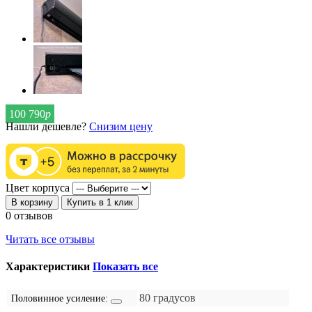
100 790
р
Нашли дешевле?
Снизим цену
Цвет корпуса
В корзину
Купить в 1 клик
0 отзывов
Читать все отзывы
Характеристики
Показать все
80 градусов
Половинное усиление: