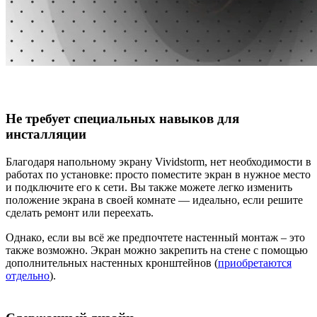
Не требует специальных навыков для
инсталляции
Благодаря напольному экрану Vividstorm, нет необходимости в
работах по установке: просто поместите экран в нужное место
и подключите его к сети. Вы также можете легко изменить
положение экрана в своей комнате — идеально, если решите
сделать ремонт или переехать.
Однако, если вы всё же предпочтете настенный монтаж – это
также возможно. Экран можно закрепить на стене с помощью
дополнительных настенных кронштейнов (
приобретаются
отдельно
).