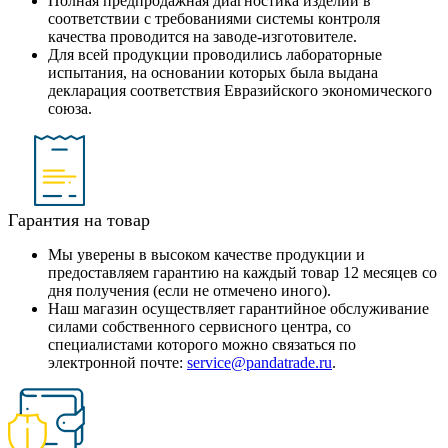
Полная предпродажная диагностика изделий в
соответствии с требованиями системы контроля
качества проводится на заводе-изготовителе.
Для всей продукции проводились лабораторные
испытания, на основании которых была выдана
декларация соответствия Евразийского экономического
союза.
Гарантия на товар
Мы уверены в высоком качестве продукции и
предоставляем гарантию на каждый товар 12 месяцев со
дня получения (если не отмечено иного).
Наш магазин осуществляет гарантийное обслуживание
силами собственного сервисного центра, со
специалистами которого можно связаться по
электронной почте:
service@pandatrade.ru
.