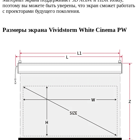
поэтому вы можете быть уверены, что экран сможет работать
с проекторами будущего поколения.
Размеры экрана Vividstorm White Cinema PW