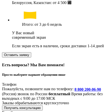
Белоруссия, Казахстан: от
4 500 ⃏
Итого: от 3 до 6 недель
У Вас новый
современный экран
Если экран есть в наличии, сроки доставки 1-14 дней
Оставить заявку
Есть вопросы? Мы Вам поможем!
Просто выберите вариант обращения ниже
Телефон
Пожалуйста, позвоните нам по телефону:
8 800 200-06-90
(Россия)
звонок по России
бесплатный
Время работы: без
выходных с 9:00 до 17:00 МСК
Заказы обрабатываются круглосуточно
Получить консультацию