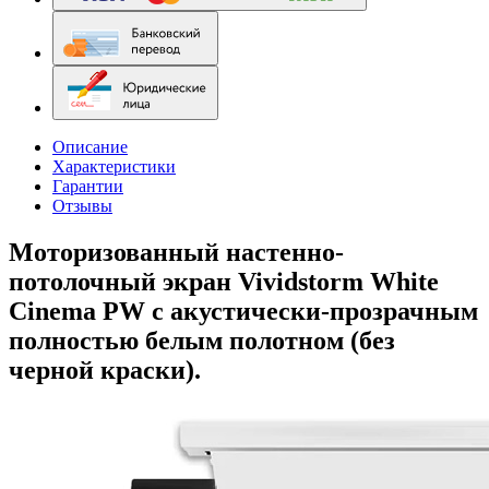
Описание
Характеристики
Гарантии
Отзывы
Моторизованный настенно-
потолочный экран Vividstorm White
Cinema PW с акустически-прозрачным
полностью белым полотном (без
черной краски).