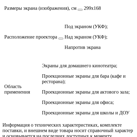
Размеры экрана (изображения), см
299х168
Под экраном (УКФ);
Расположение проектора
Над экраном (УКФ);
Напротив экрана
Экраны для домашнего кинотеатра;
Проекционные экраны для бара (кафе и
ресторана);
Область
применения
Проекционные экраны для актового зала;
Проекционные экраны для офиса;
Проекционные экраны для школы и ДОУ
Информация о технических характеристиках, комплекте
поставки, и внешнем виде товара носит справочный характер
и основывается на последних доступных к моменту