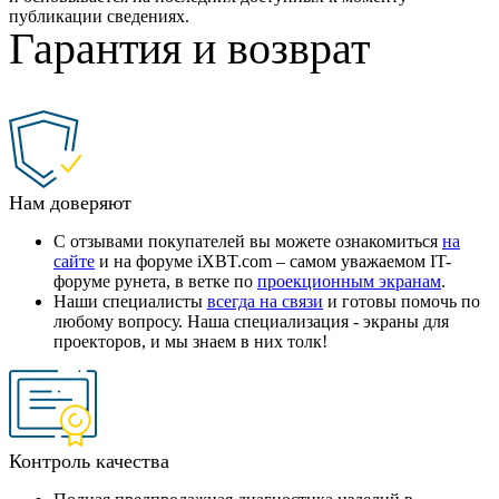
публикации сведениях.
Гарантия и возврат
Нам доверяют
С отзывами покупателей вы можете ознакомиться
на
сайте
и на форуме iXBT.com – самом уважаемом IT-
форуме рунета, в ветке по
проекционным экранам
.
Наши специалисты
всегда на связи
и готовы помочь по
любому вопросу. Наша специализация - экраны для
проекторов, и мы знаем в них толк!
Контроль качества