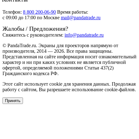
Телефон:
8 800 200-06-90
Время работы:
c 09:00 до 17:00 по Москве
mail@pandatrade.ru
Жалобы / Предложения?
Свяжитесь с руководителем:
info@pandatrade.ru
© PandaTrade.ru. Экраны для проекторов напрямую от
производителя, 2014 — 2026. Все права защищены.
Представленная на сайте информация носит ознакомительный
характер и ни при каких условиях не является публичной
офертой, определяемой положениями Статьи 437(2)
Гражданского кодекса РФ.
Этот сайт использует cookie для хранения данных. Продолжая
работу с сайтом, Вы разрешаете использование cookie-файлов.
Принять