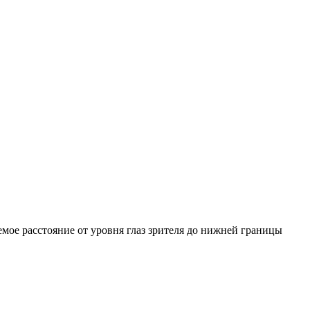
емое расстояние от уровня глаз зрителя до нижней границы