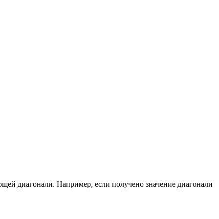
ющей диагонали. Например, если получено значение диагонали