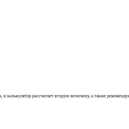
, и калькулятор рассчитает вторую величину, а также рекоменду