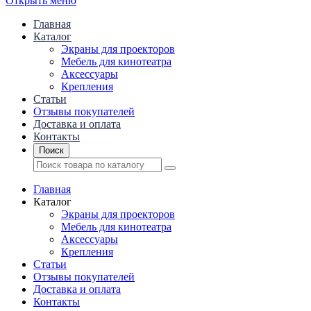
Открыть меню
Главная
Каталог
Экраны для проекторов
Mебель для кинотеатра
Аксессуары
Крепления
Статьи
Отзывы покупателей
Доставка и оплата
Контакты
Поиск
Главная
Каталог
Экраны для проекторов
Mебель для кинотеатра
Аксессуары
Крепления
Статьи
Отзывы покупателей
Доставка и оплата
Контакты