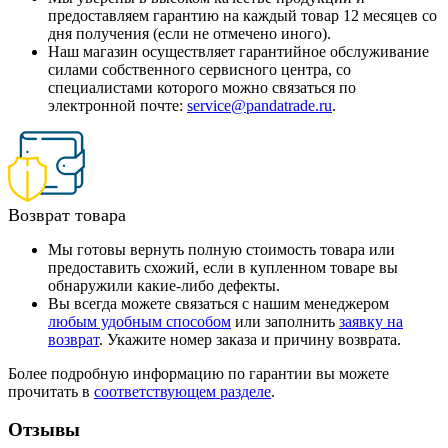
предоставляем гарантию на каждый товар 12 месяцев со
дня получения (если не отмечено иного).
Наш магазин осуществляет гарантийное обслуживание
силами собственного сервисного центра, со
специалистами которого можно связаться по
электронной почте:
service@pandatrade.ru
.
Возврат товара
Мы готовы вернуть полную стоимость товара или
предоставить схожий, если в купленном товаре вы
обнаружили какие-либо дефекты.
Вы всегда можете связаться с нашим менеджером
любым удобным способом
или заполнить
заявку на
возврат
. Укажите номер заказа и причину возврата.
Более подробную информацию по гарантии вы можете
прочитать в
соответствующем разделе
.
Отзывы