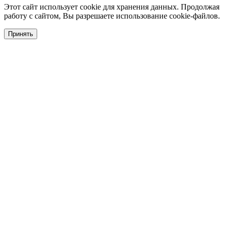
Этот сайт использует cookie для хранения данных. Продолжая
работу с сайтом, Вы разрешаете использование cookie-файлов.
Принять