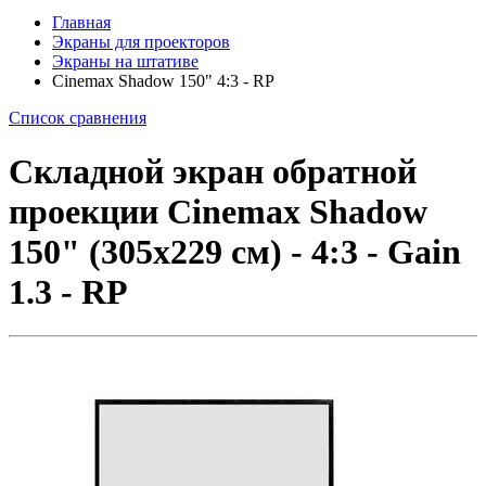
Главная
Экраны для проекторов
Экраны на штативе
Cinemax Shadow 150" 4:3 - RP
Список сравнения
Складной экран обратной
проекции Cinemax Shadow
150" (305x229 см) - 4:3 - Gain
1.3 - RP