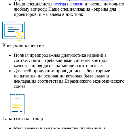
Наши специалисты
всегда на связи
и готовы помочь по
любому вопросу. Наша специализация - экраны для
проекторов, и мы знаем в них толк!
Контроль качества
Полная предпродажная диагностика изделий в
соответствии с требованиями системы контроля
качества проводится на заводе-изготовителе.
Для всей продукции проводились лабораторные
испытания, на основании которых была выдана
декларация соответствия Евразийского экономического
союза.
Гарантия на товар
Мы уверены в высоком качестве продукции и