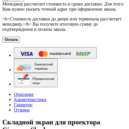
Менеджер рассчитает стоимость и сроки доставки. Для этого
Вам нужно указать точный адрес при оформлении заказа.
<b>Стоимость доставки до двери или терминала рассчитает
менеджер.</b> Вы получите итоговую сумму до
подтверждения и оплаты заказа.
Оплата
Описание
Характеристики
Гарантии
Отзывы
Складной экран для проектора