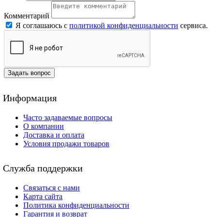
Комментарий
Я соглашаюсь с
политикой конфиденциальности
сервиса.
Задать вопрос
Информация
Часто задаваемые вопросы
О компании
Доставка и оплата
Условия продажи товаров
Служба поддержки
Связаться с нами
Карта сайта
Политика конфиденциальности
Гарантия и возврат