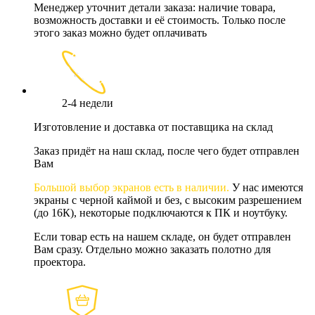
Менеджер уточнит детали заказа: наличие товара,
возможность доставки и её стоимость. Только после
этого заказ можно будет оплачивать
2-4 недели
Изготовление и доставка от поставщика на склад
Заказ придёт на наш склад, после чего будет отправлен
Вам
Большой выбор экранов есть в наличии.
У нас имеются
экраны с черной каймой и без, с высоким разрешением
(до 16К), некоторые подключаются к ПК и ноутбуку.
Если товар есть на нашем складе, он будет отправлен
Вам сразу. Отдельно можно заказать полотно для
проектора.