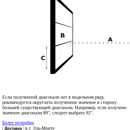
Если полученной диагонали нет в модельном ряду,
рекомендуется округлить полученное значение в сторону
большей существующей диагонали. Например, если получено
значение диагонали 89", следует выбрать 92".
Более подробно
в г.
Эль-Монте
Доставка