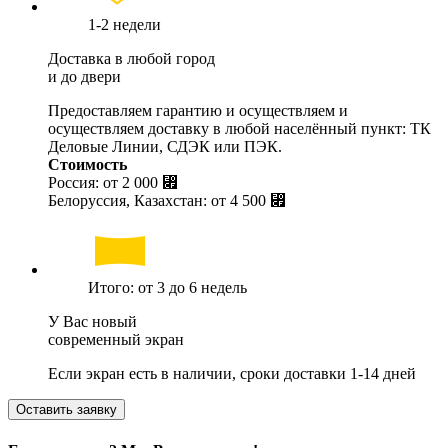
1-2 недели
Доставка в любой город
и до двери
Предоставляем гарантию и осуществляем и
осуществляем доставку в любой населённый пункт: ТК
Деловые Линии, СДЭК или ПЭК.
Стоимость
Россия: от
2 000 ⃏
Белоруссия, Казахстан: от
4 500 ⃏
Итого: от 3 до 6 недель
У Вас новый
современный экран
Если экран есть в наличии, сроки доставки 1-14 дней
Оставить заявку