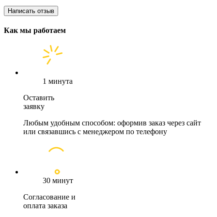
Написать отзыв
Как мы работаем
1 минута
Оставить
заявку
Любым удобным способом: оформив заказ через сайт
или связавшись с менеджером по телефону
30 минут
Согласование и
оплата заказа