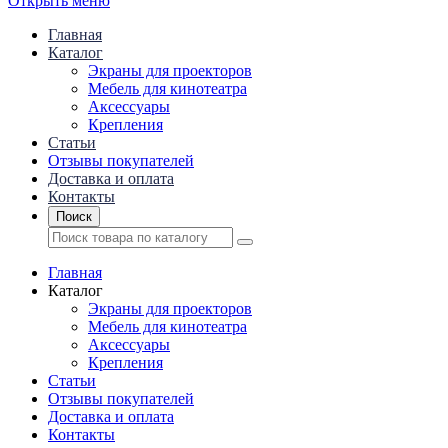
Открыть меню
Главная
Каталог
Экраны для проекторов
Mебель для кинотеатра
Аксессуары
Крепления
Статьи
Отзывы покупателей
Доставка и оплата
Контакты
Поиск
Главная
Каталог
Экраны для проекторов
Mебель для кинотеатра
Аксессуары
Крепления
Статьи
Отзывы покупателей
Доставка и оплата
Контакты