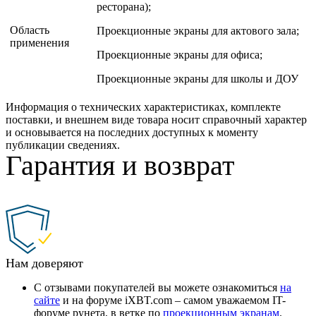
ресторана);
Область
Проекционные экраны для актового зала;
применения
Проекционные экраны для офиса;
Проекционные экраны для школы и ДОУ
Информация о технических характеристиках, комплекте
поставки, и внешнем виде товара носит справочный характер
и основывается на последних доступных к моменту
публикации сведениях.
Гарантия и возврат
Нам доверяют
С отзывами покупателей вы можете ознакомиться
на
сайте
и на форуме iXBT.com – самом уважаемом IT-
форуме рунета, в ветке по
проекционным экранам
.