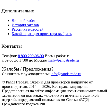
Дополнительно
Личный кабинет
История заказов
Рассылка новостей
Какой экран для проектора выбрать
Контакты
Телефон:
8 800 200-06-90
Время работы:
c 09:00 до 17:00 по Москве
mail@pandatrade.ru
Жалобы / Предложения?
Свяжитесь с руководителем:
info@pandatrade.ru
© PandaTrade.ru. Экраны для проекторов напрямую от
производителя, 2014 — 2026. Все права защищены.
Представленная на сайте информация носит ознакомительный
характер и ни при каких условиях не является публичной
офертой, определяемой положениями Статьи 437(2)
Гражданского кодекса РФ.