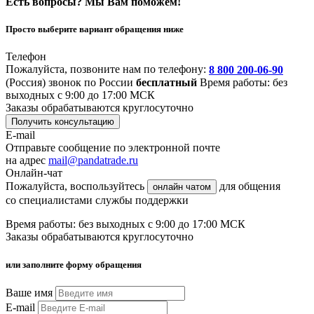
Есть вопросы? Мы Вам поможем!
Просто выберите вариант обращения ниже
Телефон
Пожалуйста, позвоните нам по телефону:
8 800 200-06-90
(Россия)
звонок по России
бесплатный
Время работы: без
выходных с 9:00 до 17:00 МСК
Заказы обрабатываются круглосуточно
Получить консультацию
E-mail
Отправьте сообщение по электронной почте
на адрес
mail@pandatrade.ru
Онлайн-чат
Пожалуйста, воспользуйтесь
для общения
онлайн чатом
со специалистами службы поддержки
Время работы: без выходных с 9:00 до 17:00 МСК
Заказы обрабатываются круглосуточно
или заполните форму обращения
Ваше имя
E-mail