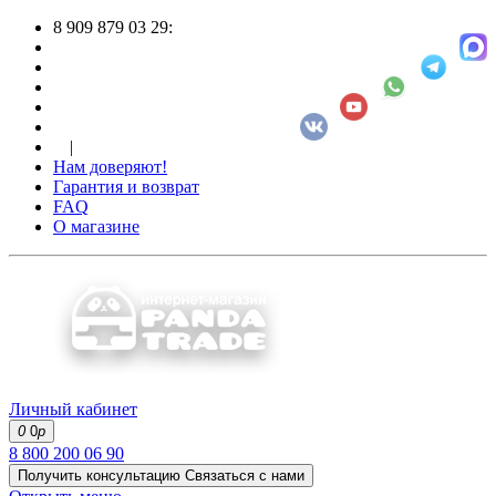
8 909 879 03 29:
|
Нам доверяют!
Гарантия и возврат
FAQ
О магазине
Личный кабинет
0
0
р
8 800 200 06 90
Получить консультацию
Связаться с нами