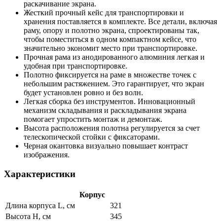
раскачивание экрана.
Жесткий прочный кейс для транспортировки и
хранения поставляется в комплекте. Все детали, включая
раму, опору и полотно экрана, спроектированы так,
чтобы поместиться в одном компактном кейсе, что
значительно экономит место при транспортировке.
Прочная рама из анодированного алюминия легкая и
удобная при транспортировке.
Полотно фиксируется на раме в множестве точек с
небольшим растяжением. Это гарантирует, что экран
будет установлен ровно и без волн.
Легкая сборка без инструментов. Инновационный
механизм складывания и раскладывания экрана
помогает упростить монтаж и демонтаж.
Высота расположения полотна регулируется за счет
телескопической стойки с фиксаторами.
Черная окантовка визуально повышает контраст
изображения.
Характеристики
Корпус
Длина корпуса L, см
321
Высота H, см
345