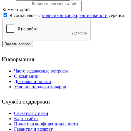
Комментарий
Я соглашаюсь с
политикой конфиденциальности
сервиса.
Задать вопрос
Информация
Часто задаваемые вопросы
О компании
Доставка и оплата
Условия продажи товаров
Служба поддержки
Связаться с нами
Карта сайта
Политика конфиденциальности
Гарантия и возврат