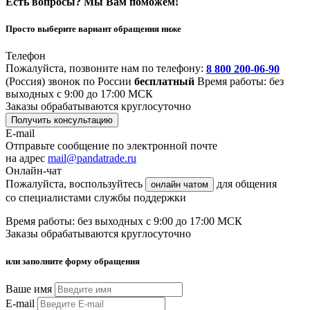
Есть вопросы? Мы Вам поможем!
Просто выберите вариант обращения ниже
Телефон
Пожалуйста, позвоните нам по телефону:
8 800 200-06-90
(Россия)
звонок по России
бесплатный
Время работы: без
выходных с 9:00 до 17:00 МСК
Заказы обрабатываются круглосуточно
Получить консультацию
E-mail
Отправьте сообщение по электронной почте
на адрес
mail@pandatrade.ru
Онлайн-чат
Пожалуйста, воспользуйтесь
для общения
онлайн чатом
со специалистами службы поддержки
Время работы: без выходных с 9:00 до 17:00 МСК
Заказы обрабатываются круглосуточно
или заполните форму обращения
Ваше имя
E-mail