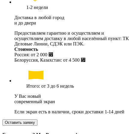
1-2 недели
Доставка в любой город
и до двери
Предоставляем гарантию и осуществляем и
осуществляем доставку в любой населённый пункт: ТК
Деловые Линии, СДЭК или ПЭК.
Стоимость
Россия: от
2 000 ⃏
Белоруссия, Казахстан: от
4 500 ⃏
Итого: от 3 до 6 недель
У Вас новый
современный экран
Если экран есть в наличии, сроки доставки 1-14 дней
Оставить заявку