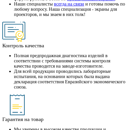
Наши специалисты
всегда на связи
и готовы помочь по
любому вопросу. Наша специализация - экраны для
проекторов, и мы знаем в них толк!
Контроль качества
Полная предпродажная диагностика изделий в
соответствии с требованиями системы контроля
качества проводится на заводе-изготовителе.
Для всей продукции проводились лабораторные
испытания, на основании которых была выдана
декларация соответствия Евразийского экономического
союза.
Гарантия на товар
Мы уверены в высоком качестве продукции и