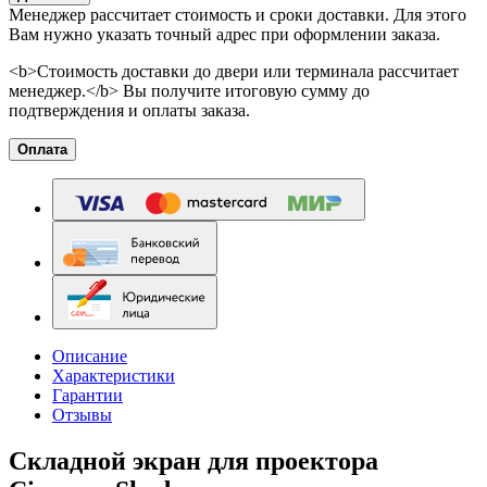
Менеджер рассчитает стоимость и сроки доставки. Для этого
Вам нужно указать точный адрес при оформлении заказа.
<b>Стоимость доставки до двери или терминала рассчитает
менеджер.</b> Вы получите итоговую сумму до
подтверждения и оплаты заказа.
Оплата
Описание
Характеристики
Гарантии
Отзывы
Складной экран для проектора