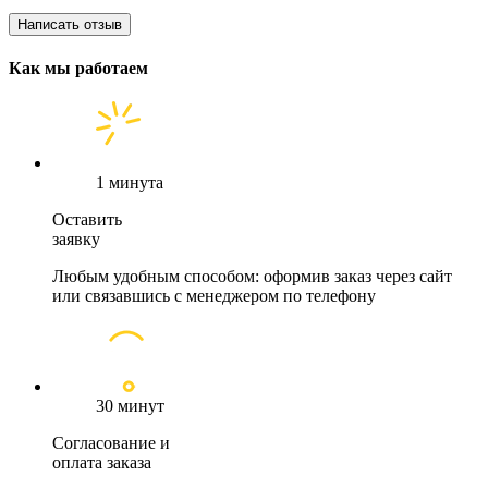
Написать отзыв
Как мы работаем
1 минута
Оставить
заявку
Любым удобным способом: оформив заказ через сайт
или связавшись с менеджером по телефону
30 минут
Согласование и
оплата заказа