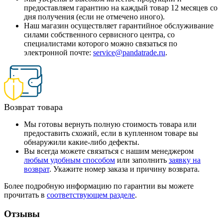
предоставляем гарантию на каждый товар 12 месяцев со
дня получения (если не отмечено иного).
Наш магазин осуществляет гарантийное обслуживание
силами собственного сервисного центра, со
специалистами которого можно связаться по
электронной почте:
service@pandatrade.ru
.
Возврат товара
Мы готовы вернуть полную стоимость товара или
предоставить схожий, если в купленном товаре вы
обнаружили какие-либо дефекты.
Вы всегда можете связаться с нашим менеджером
любым удобным способом
или заполнить
заявку на
возврат
. Укажите номер заказа и причину возврата.
Более подробную информацию по гарантии вы можете
прочитать в
соответствующем разделе
.
Отзывы