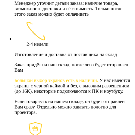
Менеджер уточнит детали заказа: наличие товара,
возможность доставки и её стоимость. Только после
этого заказ можно будет оплачивать
2-4 недели
Изготовление и доставка от поставщика на склад
Заказ придёт на наш склад, после чего будет отправлен
Вам
Большой выбор экранов есть в наличии.
У нас имеются
экраны с черной каймой и без, с высоким разрешением
(до 16К), некоторые подключаются к ПК и ноутбуку.
Если товар есть на нашем складе, он будет отправлен
Вам сразу. Отдельно можно заказать полотно для
проектора.