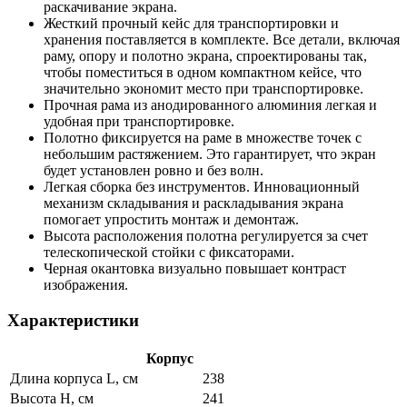
раскачивание экрана.
Жесткий прочный кейс для транспортировки и
хранения поставляется в комплекте. Все детали, включая
раму, опору и полотно экрана, спроектированы так,
чтобы поместиться в одном компактном кейсе, что
значительно экономит место при транспортировке.
Прочная рама из анодированного алюминия легкая и
удобная при транспортировке.
Полотно фиксируется на раме в множестве точек с
небольшим растяжением. Это гарантирует, что экран
будет установлен ровно и без волн.
Легкая сборка без инструментов. Инновационный
механизм складывания и раскладывания экрана
помогает упростить монтаж и демонтаж.
Высота расположения полотна регулируется за счет
телескопической стойки с фиксаторами.
Черная окантовка визуально повышает контраст
изображения.
Характеристики
Корпус
Длина корпуса L, см
238
Высота H, см
241