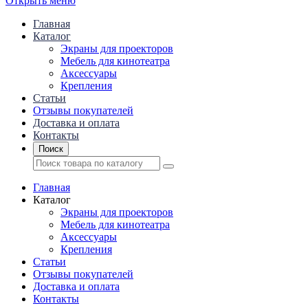
Открыть меню
Главная
Каталог
Экраны для проекторов
Mебель для кинотеатра
Аксессуары
Крепления
Статьи
Отзывы покупателей
Доставка и оплата
Контакты
Поиск
Главная
Каталог
Экраны для проекторов
Mебель для кинотеатра
Аксессуары
Крепления
Статьи
Отзывы покупателей
Доставка и оплата
Контакты