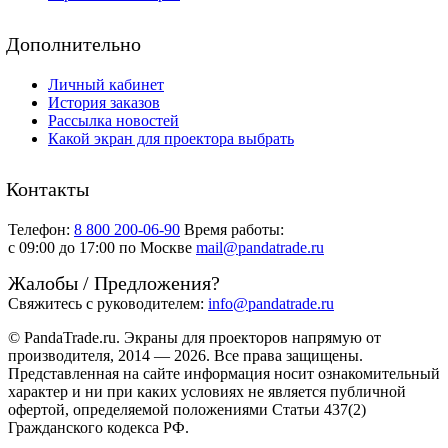
Дополнительно
Личный кабинет
История заказов
Рассылка новостей
Какой экран для проектора выбрать
Контакты
Телефон:
8 800 200-06-90
Время работы:
c 09:00 до 17:00 по Москве
mail@pandatrade.ru
Жалобы / Предложения?
Свяжитесь с руководителем:
info@pandatrade.ru
© PandaTrade.ru. Экраны для проекторов напрямую от
производителя, 2014 — 2026. Все права защищены.
Представленная на сайте информация носит ознакомительный
характер и ни при каких условиях не является публичной
офертой, определяемой положениями Статьи 437(2)
Гражданского кодекса РФ.