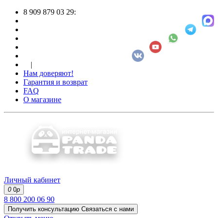
8 909 879 03 29:
|
Нам доверяют!
Гарантия и возврат
FAQ
О магазине
Личный кабинет
0
0
р
8 800 200 06 90
Получить консультацию
Связаться с нами