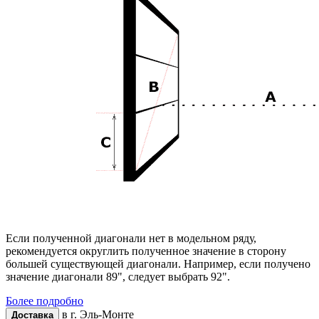
Если полученной диагонали нет в модельном ряду,
рекомендуется округлить полученное значение в сторону
большей существующей диагонали. Например, если получено
значение диагонали 89", следует выбрать 92".
Более подробно
в г.
Эль-Монте
Доставка