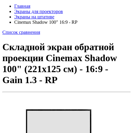
Главная
Экраны для проекторов
Экраны на штативе
Cinemax Shadow 100" 16:9 - RP
Список сравнения
Складной экран обратной
проекции Cinemax Shadow
100" (221x125 см) - 16:9 -
Gain 1.3 - RP