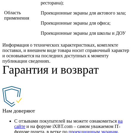
ресторана);
Область
Проекционные экраны для актового зала;
применения
Проекционные экраны для офиса;
Проекционные экраны для школы и ДОУ
Информация о технических характеристиках, комплекте
поставки, и внешнем виде товара носит справочный характер
и основывается на последних доступных к моменту
публикации сведениях.
Гарантия и возврат
Нам доверяют
С отзывами покупателей вы можете ознакомиться
на
сайте
и на форуме iXBT.com – самом уважаемом IT-
форуме рунета, в ветке по
проекционным экранам
.