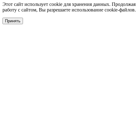
Этот сайт использует cookie для хранения данных. Продолжая
работу с сайтом, Вы разрешаете использование cookie-файлов.
Принять