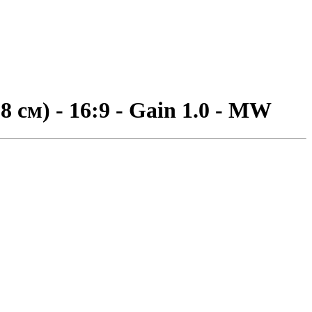
см) - 16:9 - Gain 1.0 - MW