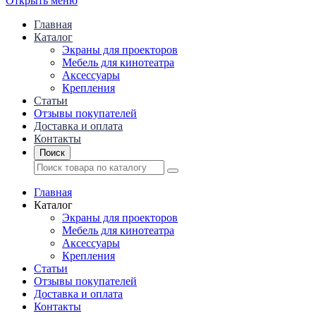
Открыть меню
Главная
Каталог
Экраны для проекторов
Mебель для кинотеатра
Аксессуары
Крепления
Статьи
Отзывы покупателей
Доставка и оплата
Контакты
Поиск
Главная
Каталог
Экраны для проекторов
Mебель для кинотеатра
Аксессуары
Крепления
Статьи
Отзывы покупателей
Доставка и оплата
Контакты