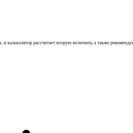
, и калькулятор рассчитает вторую величину, а также рекоменду