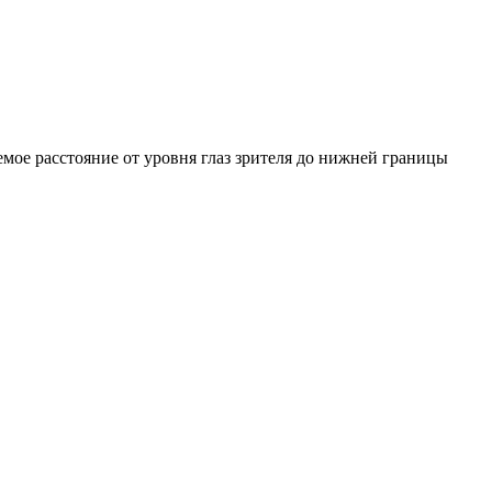
емое расстояние от уровня глаз зрителя до нижней границы