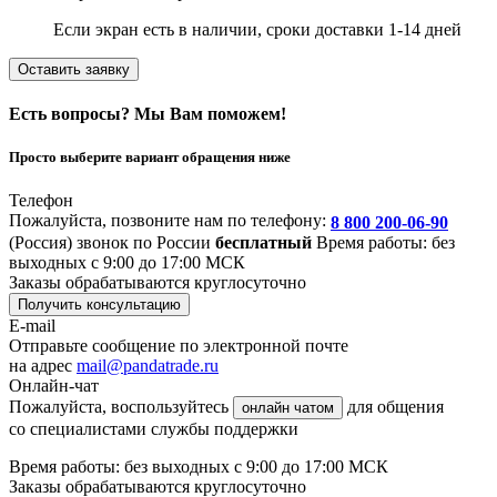
Если экран есть в наличии, сроки доставки 1-14 дней
Оставить заявку
Есть вопросы? Мы Вам поможем!
Просто выберите вариант обращения ниже
Телефон
Пожалуйста, позвоните нам по телефону:
8 800 200-06-90
(Россия)
звонок по России
бесплатный
Время работы: без
выходных с 9:00 до 17:00 МСК
Заказы обрабатываются круглосуточно
Получить консультацию
E-mail
Отправьте сообщение по электронной почте
на адрес
mail@pandatrade.ru
Онлайн-чат
Пожалуйста, воспользуйтесь
для общения
онлайн чатом
со специалистами службы поддержки
Время работы: без выходных с 9:00 до 17:00 МСК
Заказы обрабатываются круглосуточно