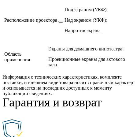
Под экраном (УКФ);
Расположение проектора
Над экраном (УКФ);
Напротив экрана
Экраны для домашнего кинотеатра;
Область
Проекционные экраны для актового
применения
зала
Информация о технических характеристиках, комплекте
поставки, и внешнем виде товара носит справочный характер
и основывается на последних доступных к моменту
публикации сведениях.
Гарантия и возврат