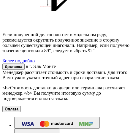
Если полученной диагонали нет в модельном ряду,
рекомендуется округлить полученное значение в сторону
большей существующей диагонали. Например, если получено
значение диагонали 89", следует выбрать 92".
Более подробно
в г.
Эль-Монте
Доставка
Менеджер рассчитает стоимость и сроки доставки. Для этого
Вам нужно указать точный адрес при оформлении заказа.
<b>Стоимость доставки до двери или терминала рассчитает
менеджер.</b> Вы получите итоговую сумму до
подтверждения и оплаты заказа.
Оплата