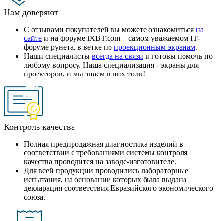
Нам доверяют
С отзывами покупателей вы можете ознакомиться
на
сайте
и на форуме iXBT.com – самом уважаемом IT-
форуме рунета, в ветке по
проекционным экранам
.
Наши специалисты
всегда на связи
и готовы помочь по
любому вопросу. Наша специализация - экраны для
проекторов, и мы знаем в них толк!
Контроль качества
Полная предпродажная диагностика изделий в
соответствии с требованиями системы контроля
качества проводится на заводе-изготовителе.
Для всей продукции проводились лабораторные
испытания, на основании которых была выдана
декларация соответствия Евразийского экономического
союза.