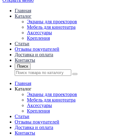
Открыть меню
Главная
Каталог
Экраны для проекторов
Mебель для кинотеатра
Аксессуары
Крепления
Статьи
Отзывы покупателей
Доставка и оплата
Контакты
Поиск
Главная
Каталог
Экраны для проекторов
Mебель для кинотеатра
Аксессуары
Крепления
Статьи
Отзывы покупателей
Доставка и оплата
Контакты