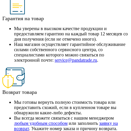
Гарантия на товар
Мы уверены в высоком качестве продукции и
предоставляем гарантию на каждый товар 12 месяцев со
дня получения (если не отмечено иного).
Наш магазин осуществляет гарантийное обслуживание
силами собственного сервисного центра, со
специалистами которого можно связаться по
электронной почте:
service@pandatrade.ru
.
Возврат товара
Мы готовы вернуть полную стоимость товара или
предоставить схожий, если в купленном товаре вы
обнаружили какие-либо дефекты.
Вы всегда можете связаться с нашим менеджером
любым удобным способом
или заполнить
заявку на
возврат
. Укажите номер заказа и причину возврата.