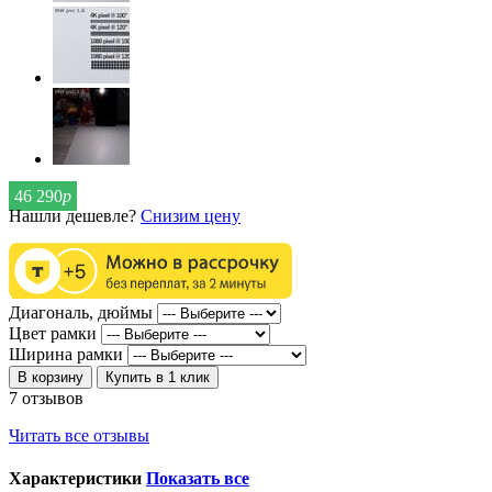
46 290
р
Нашли дешевле?
Снизим цену
Диагональ, дюймы
Цвет рамки
Ширина рамки
В корзину
Купить в 1 клик
7 отзывов
Читать все отзывы
Характеристики
Показать все