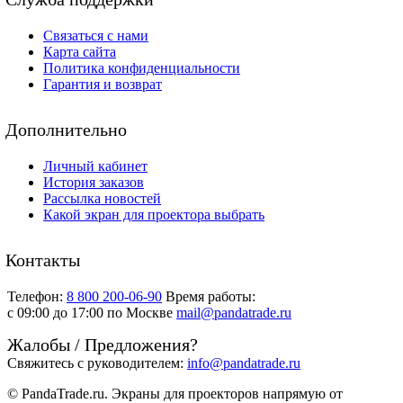
Связаться с нами
Карта сайта
Политика конфиденциальности
Гарантия и возврат
Дополнительно
Личный кабинет
История заказов
Рассылка новостей
Какой экран для проектора выбрать
Контакты
Телефон:
8 800 200-06-90
Время работы:
c 09:00 до 17:00 по Москве
mail@pandatrade.ru
Жалобы / Предложения?
Свяжитесь с руководителем:
info@pandatrade.ru
© PandaTrade.ru. Экраны для проекторов напрямую от