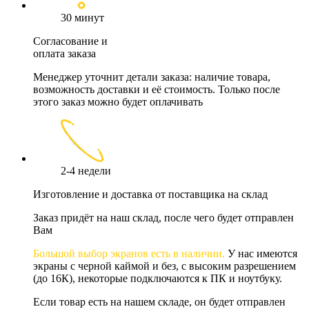
30 минут
Согласование и
оплата заказа
Менеджер уточнит детали заказа: наличие товара,
возможность доставки и её стоимость. Только после
этого заказ можно будет оплачивать
2-4 недели
Изготовление и доставка от поставщика на склад
Заказ придёт на наш склад, после чего будет отправлен
Вам
Большой выбор экранов есть в наличии.
У нас имеются
экраны с черной каймой и без, с высоким разрешением
(до 16К), некоторые подключаются к ПК и ноутбуку.
Если товар есть на нашем складе, он будет отправлен