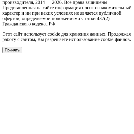
производителя, 2014 — 2026. Все права защищены.
Представленная на сайте информация носит ознакомительный
характер и ни при каких условиях не является публичной
офертой, определяемой положениями Статьи 437(2)
Гражданского кодекса РФ.
Этот сайт использует cookie для хранения данных. Продолжая
работу с сайтом, Вы разрешаете использование cookie-файлов.
Принять