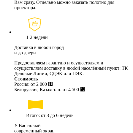
Вам сразу. Отдельно можно заказать полотно для
проектора.
1-2 недели
Доставка в любой город
и до двери
Предоставляем гарантию и осуществляем и
осуществляем доставку в любой населённый пункт: ТК
Деловые Линии, СДЭК или ПЭК.
Стоимость
Россия: от
2 000 ⃏
Белоруссия, Казахстан: от
4 500 ⃏
Итого: от 3 до 6 недель
У Вас новый
современный экран