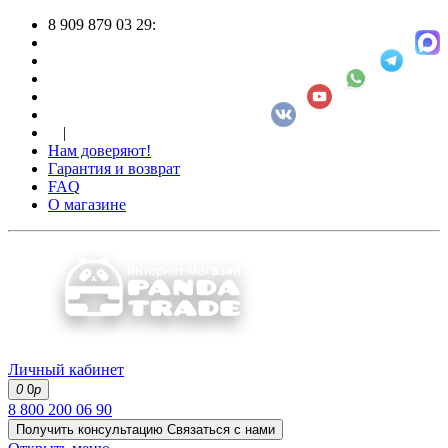
8 909 879 03 29:
|
Нам доверяют!
Гарантия и возврат
FAQ
О магазине
Личный кабинет
0
0
р
8 800 200 06 90
Получить консультацию
Связаться с нами