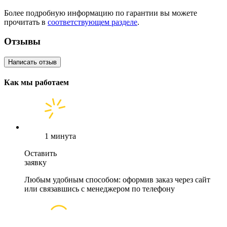
Более подробную информацию по гарантии вы можете
прочитать в
соответствующем разделе
.
Отзывы
Написать отзыв
Как мы работаем
1 минута
Оставить
заявку
Любым удобным способом: оформив заказ через сайт
или связавшись с менеджером по телефону