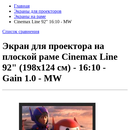
Главная
Экраны для проекторов
Экраны на раме
Cinemax Line 92" 16:10 - MW
Список сравнения
Экран для проектора на
плоской раме Cinemax Line
92" (198x124 см) - 16:10 -
Gain 1.0 - MW