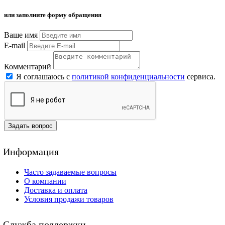
или заполните форму обращения
Ваше имя
E-mail
Комментарий
Я соглашаюсь с
политикой конфиденциальности
сервиса.
Задать вопрос
Информация
Часто задаваемые вопросы
О компании
Доставка и оплата
Условия продажи товаров
Служба поддержки