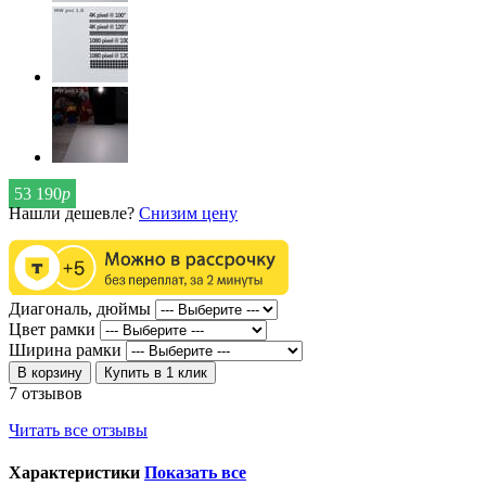
53 190
р
Нашли дешевле?
Снизим цену
Диагональ, дюймы
Цвет рамки
Ширина рамки
В корзину
Купить в 1 клик
7 отзывов
Читать все отзывы
Характеристики
Показать все