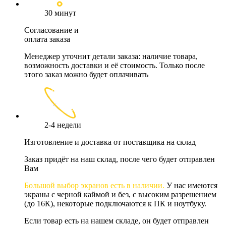
30 минут
Согласование и
оплата заказа
Менеджер уточнит детали заказа: наличие товара,
возможность доставки и её стоимость. Только после
этого заказ можно будет оплачивать
2-4 недели
Изготовление и доставка от поставщика на склад
Заказ придёт на наш склад, после чего будет отправлен
Вам
Большой выбор экранов есть в наличии.
У нас имеются
экраны с черной каймой и без, с высоким разрешением
(до 16К), некоторые подключаются к ПК и ноутбуку.
Если товар есть на нашем складе, он будет отправлен