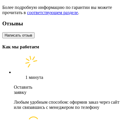
Более подробную информацию по гарантии вы можете
прочитать в
соответствующем разделе
.
Отзывы
Написать отзыв
Как мы работаем
1 минута
Оставить
заявку
Любым удобным способом: оформив заказ через сайт
или связавшись с менеджером по телефону