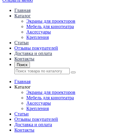
Открыть меню
Главная
Каталог
Экраны для проекторов
Mебель для кинотеатра
Аксессуары
Крепления
Статьи
Отзывы покупателей
Доставка и оплата
Контакты
Поиск
Главная
Каталог
Экраны для проекторов
Mебель для кинотеатра
Аксессуары
Крепления
Статьи
Отзывы покупателей
Доставка и оплата
Контакты