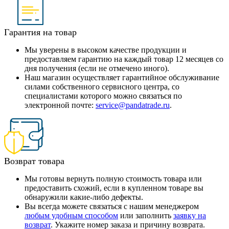
Гарантия на товар
Мы уверены в высоком качестве продукции и
предоставляем гарантию на каждый товар 12 месяцев со
дня получения (если не отмечено иного).
Наш магазин осуществляет гарантийное обслуживание
силами собственного сервисного центра, со
специалистами которого можно связаться по
электронной почте:
service@pandatrade.ru
.
Возврат товара
Мы готовы вернуть полную стоимость товара или
предоставить схожий, если в купленном товаре вы
обнаружили какие-либо дефекты.
Вы всегда можете связаться с нашим менеджером
любым удобным способом
или заполнить
заявку на
возврат
. Укажите номер заказа и причину возврата.