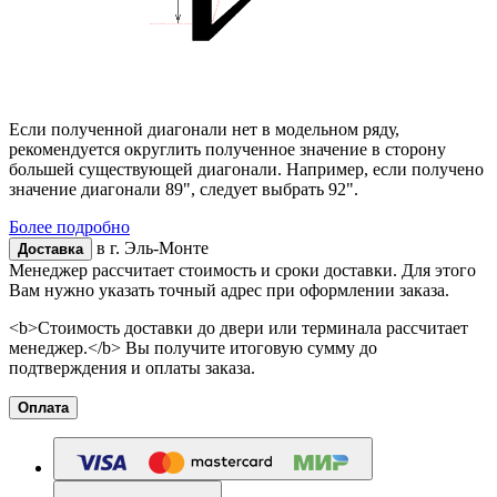
Если полученной диагонали нет в модельном ряду,
рекомендуется округлить полученное значение в сторону
большей существующей диагонали. Например, если получено
значение диагонали 89", следует выбрать 92".
Более подробно
в г.
Эль-Монте
Доставка
Менеджер рассчитает стоимость и сроки доставки. Для этого
Вам нужно указать точный адрес при оформлении заказа.
<b>Стоимость доставки до двери или терминала рассчитает
менеджер.</b> Вы получите итоговую сумму до
подтверждения и оплаты заказа.
Оплата