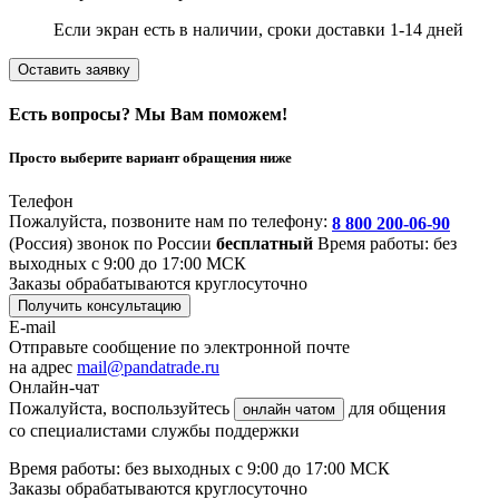
Если экран есть в наличии, сроки доставки 1-14 дней
Оставить заявку
Есть вопросы? Мы Вам поможем!
Просто выберите вариант обращения ниже
Телефон
Пожалуйста, позвоните нам по телефону:
8 800 200-06-90
(Россия)
звонок по России
бесплатный
Время работы: без
выходных с 9:00 до 17:00 МСК
Заказы обрабатываются круглосуточно
Получить консультацию
E-mail
Отправьте сообщение по электронной почте
на адрес
mail@pandatrade.ru
Онлайн-чат
Пожалуйста, воспользуйтесь
для общения
онлайн чатом
со специалистами службы поддержки
Время работы: без выходных с 9:00 до 17:00 МСК
Заказы обрабатываются круглосуточно