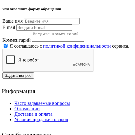
или заполните форму обращения
Ваше имя
E-mail
Комментарий
Я соглашаюсь с
политикой конфиденциальности
сервиса.
Задать вопрос
Информация
Часто задаваемые вопросы
О компании
Доставка и оплата
Условия продажи товаров
Служба поддержки