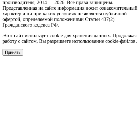
производителя, 2014 — 2026. Все права защищены.
Представленная на сайте информация носит ознакомительный
характер и ни при каких условиях не является публичной
офертой, определяемой положениями Статьи 437(2)
Гражданского кодекса РФ.
Этот сайт использует cookie для хранения данных. Продолжая
работу с сайтом, Вы разрешаете использование cookie-файлов.
Принять