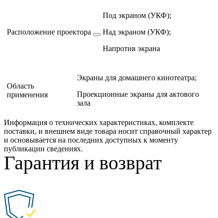
Под экраном (УКФ);
Расположение проектора
Над экраном (УКФ);
Напротив экрана
Экраны для домашнего кинотеатра;
Область
Проекционные экраны для актового
применения
зала
Информация о технических характеристиках, комплекте
поставки, и внешнем виде товара носит справочный характер
и основывается на последних доступных к моменту
публикации сведениях.
Гарантия и возврат