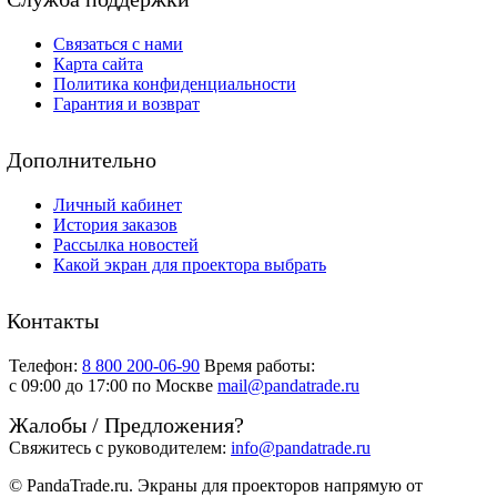
Связаться с нами
Карта сайта
Политика конфиденциальности
Гарантия и возврат
Дополнительно
Личный кабинет
История заказов
Рассылка новостей
Какой экран для проектора выбрать
Контакты
Телефон:
8 800 200-06-90
Время работы:
c 09:00 до 17:00 по Москве
mail@pandatrade.ru
Жалобы / Предложения?
Свяжитесь с руководителем:
info@pandatrade.ru
© PandaTrade.ru. Экраны для проекторов напрямую от