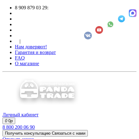
8 909 879 03 29:
|
Нам доверяют!
Гарантия и возврат
FAQ
О магазине
Личный кабинет
0
0
р
8 800 200 06 90
Получить консультацию
Связаться с нами