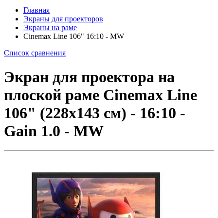
Главная
Экраны для проекторов
Экраны на раме
Cinemax Line 106" 16:10 - MW
Список сравнения
Экран для проектора на
плоской раме Cinemax Line
106" (228x143 см) - 16:10 -
Gain 1.0 - MW