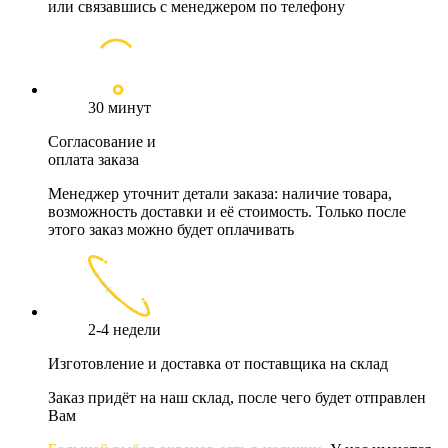
или связавшись с менеджером по телефону
30 минут
Согласование и
оплата заказа
Менеджер уточнит детали заказа: наличие товара,
возможность доставки и её стоимость. Только после
этого заказ можно будет оплачивать
2-4 недели
Изготовление и доставка от поставщика на склад
Заказ придёт на наш склад, после чего будет отправлен
Вам