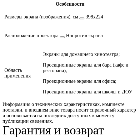
Особенности
Размеры экрана (изображения), см
398х224
Расположение проектора
Напротив экрана
Экраны для домашнего кинотеатра;
Проекционные экраны для бара (кафе и
Область
ресторана);
применения
Проекционные экраны для офиса;
Проекционные экраны для школы и ДОУ
Информация о технических характеристиках, комплекте
поставки, и внешнем виде товара носит справочный характер
и основывается на последних доступных к моменту
публикации сведениях.
Гарантия и возврат