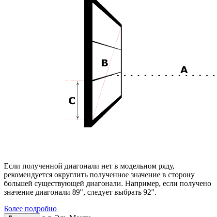
Если полученной диагонали нет в модельном ряду,
рекомендуется округлить полученное значение в сторону
большей существующей диагонали. Например, если получено
значение диагонали 89", следует выбрать 92".
Более подробно