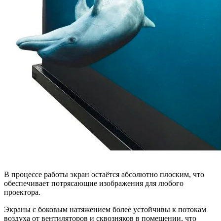
В процессе работы экран остаётся абсолютно плоским, что
обеспечивает потрясающие изображения для любого
проектора.
Экраны с боковым натяжением более устойчивы к потокам
воздуха от вентиляторов и сквозняков в помещении, что