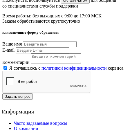
Пожалуйста, воспользуйтесь
для общения
онлайн чатом
со специалистами службы поддержки
Время работы: без выходных с 9:00 до 17:00 МСК
Заказы обрабатываются круглосуточно
или заполните форму обращения
Ваше имя
E-mail
Комментарий
Я соглашаюсь с
политикой конфиденциальности
сервиса.
Задать вопрос
Информация
Часто задаваемые вопросы
О компании