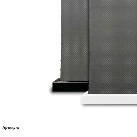
Артикул: