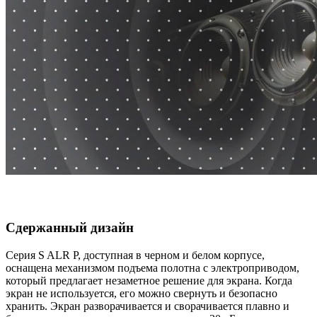
Сдержанный дизайн
Серия S ALR P, доступная в черном и белом корпусе,
оснащена механизмом подъема полотна с электроприводом,
который предлагает незаметное решение для экрана. Когда
экран не используется, его можно свернуть и безопасно
хранить. Экран разворачивается и сворачивается плавно и