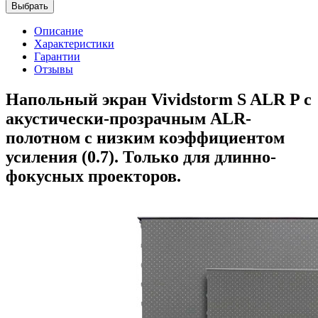
Выбрать
Описание
Характеристики
Гарантии
Отзывы
Напольный экран Vividstorm S ALR P с
акустически-прозрачным ALR-
полотном c низким коэффициентом
усиления (0.7). Только для длинно-
фокусных проекторов.