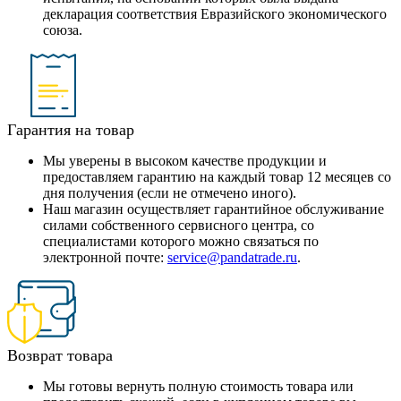
декларация соответствия Евразийского экономического
союза.
Гарантия на товар
Мы уверены в высоком качестве продукции и
предоставляем гарантию на каждый товар 12 месяцев со
дня получения (если не отмечено иного).
Наш магазин осуществляет гарантийное обслуживание
силами собственного сервисного центра, со
специалистами которого можно связаться по
электронной почте:
service@pandatrade.ru
.
Возврат товара
Мы готовы вернуть полную стоимость товара или