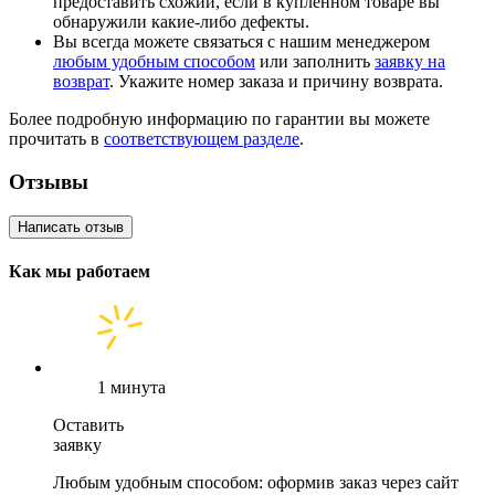
предоставить схожий, если в купленном товаре вы
обнаружили какие-либо дефекты.
Вы всегда можете связаться с нашим менеджером
любым удобным способом
или заполнить
заявку на
возврат
. Укажите номер заказа и причину возврата.
Более подробную информацию по гарантии вы можете
прочитать в
соответствующем разделе
.
Отзывы
Написать отзыв
Как мы работаем
1 минута
Оставить
заявку
Любым удобным способом: оформив заказ через сайт