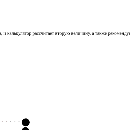
, и калькулятор рассчитает вторую величину, а также рекоменду