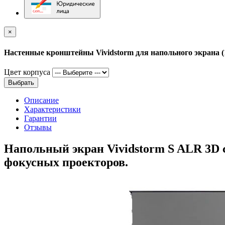
×
Настенные кронштейны Vividstorm для напольного экрана (
Цвет корпуса
Выбрать
Описание
Характеристики
Гарантии
Отзывы
Напольный экран Vividstorm S ALR 3D 
фокусных проекторов.