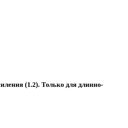
ления (1.2). Только для длинно-