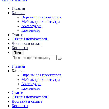
Открыть меню
Главная
Каталог
Экраны для проекторов
Mебель для кинотеатра
Аксессуары
Крепления
Статьи
Отзывы покупателей
Доставка и оплата
Контакты
Поиск
Главная
Каталог
Экраны для проекторов
Mебель для кинотеатра
Аксессуары
Крепления
Статьи
Отзывы покупателей
Доставка и оплата
Контакты