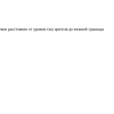
емое расстояние от уровня глаз зрителя до нижней границы