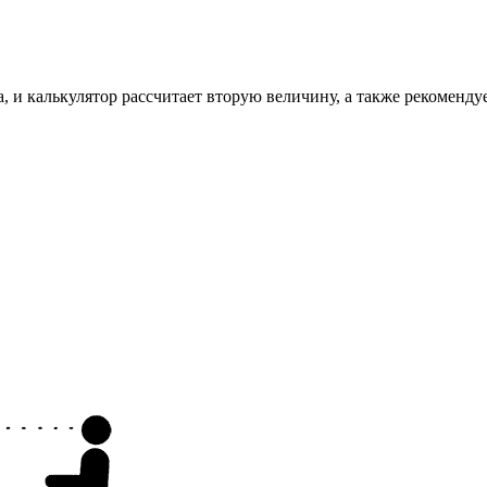
, и калькулятор рассчитает вторую величину, а также рекоменду