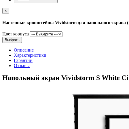
×
Настенные кронштейны Vividstorm для напольного экрана (
Цвет корпуса
Выбрать
Описание
Характеристики
Гарантии
Отзывы
Напольный экран Vividstorm S White C