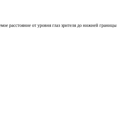
емое расстояние от уровня глаз зрителя до нижней границы