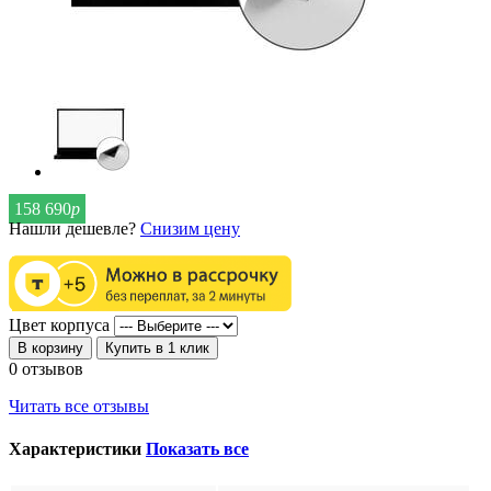
158 690
р
Нашли дешевле?
Снизим цену
Цвет корпуса
В корзину
Купить в 1 клик
0 отзывов
Читать все отзывы
Характеристики
Показать все