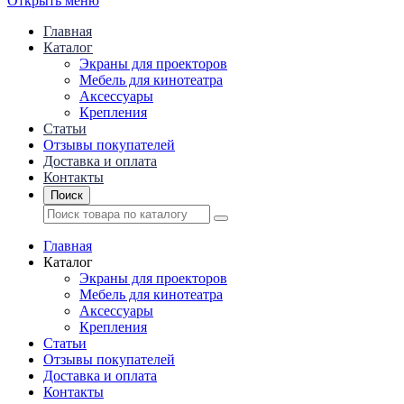
Открыть меню
Главная
Каталог
Экраны для проекторов
Mебель для кинотеатра
Аксессуары
Крепления
Статьи
Отзывы покупателей
Доставка и оплата
Контакты
Поиск
Главная
Каталог
Экраны для проекторов
Mебель для кинотеатра
Аксессуары
Крепления
Статьи
Отзывы покупателей
Доставка и оплата
Контакты