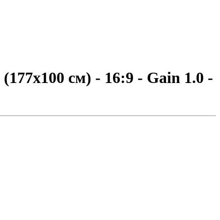
7x100 см) - 16:9 - Gain 1.0 -