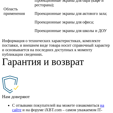
Проекционные экраны для бара (кафе и
ресторана);
Область
применения
Проекционные экраны для актового зала;
Проекционные экраны для офиса;
Проекционные экраны для школы и ДОУ
Информация о технических характеристиках, комплекте
поставки, и внешнем виде товара носит справочный характер
и основывается на последних доступных к моменту
публикации сведениях.
Гарантия и возврат
Нам доверяют
С отзывами покупателей вы можете ознакомиться
на
сайте
и на форуме iXBT.com – самом уважаемом IT-