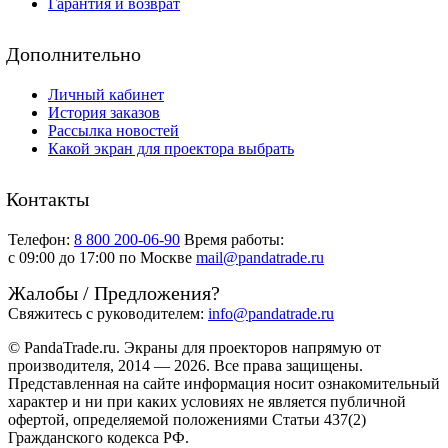
Гарантия и возврат
Дополнительно
Личный кабинет
История заказов
Рассылка новостей
Какой экран для проектора выбрать
Контакты
Телефон:
8 800 200-06-90
Время работы:
c 09:00 до 17:00 по Москве
mail@pandatrade.ru
Жалобы / Предложения?
Свяжитесь с руководителем:
info@pandatrade.ru
© PandaTrade.ru. Экраны для проекторов напрямую от
производителя, 2014 — 2026. Все права защищены.
Представленная на сайте информация носит ознакомительный
характер и ни при каких условиях не является публичной
офертой, определяемой положениями Статьи 437(2)
Гражданского кодекса РФ.