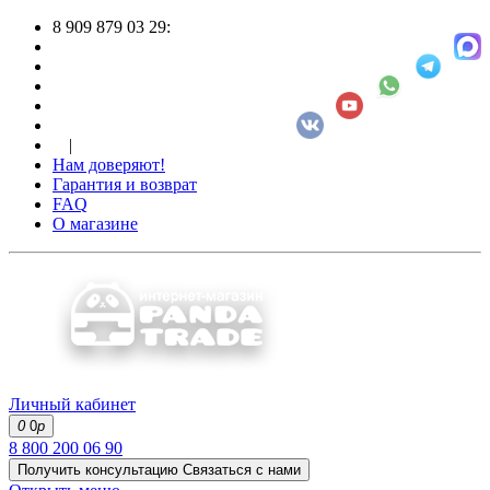
8 909 879 03 29:
|
Нам доверяют!
Гарантия и возврат
FAQ
О магазине
Личный кабинет
0
0
р
8 800 200 06 90
Получить консультацию
Связаться с нами