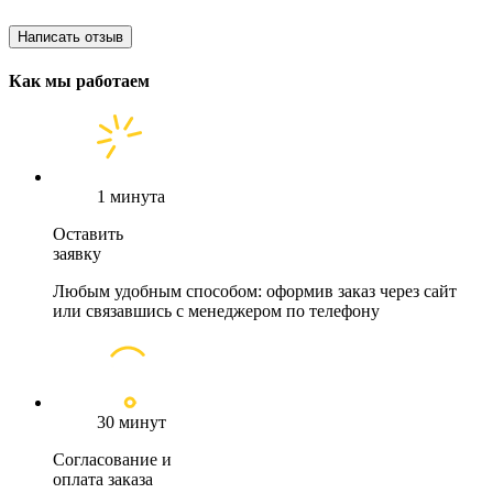
Написать отзыв
Как мы работаем
1 минута
Оставить
заявку
Любым удобным способом: оформив заказ через сайт
или связавшись с менеджером по телефону
30 минут
Согласование и
оплата заказа