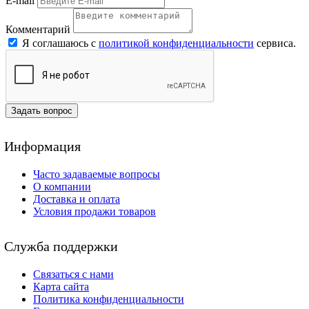
E-mail
Комментарий
Я соглашаюсь с
политикой конфиденциальности
сервиса.
Задать вопрос
Информация
Часто задаваемые вопросы
О компании
Доставка и оплата
Условия продажи товаров
Служба поддержки
Связаться с нами
Карта сайта
Политика конфиденциальности