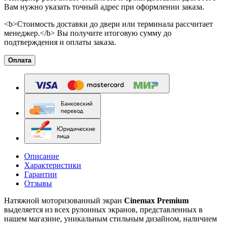
Вам нужно указать точный адрес при оформлении заказа.
<b>Стоимость доставки до двери или терминала рассчитает
менеджер.</b> Вы получите итоговую сумму до
подтверждения и оплаты заказа.
Оплата
Описание
Характеристики
Гарантии
Отзывы
Натяжной моторизованный экран
Cinemax Premium
выделяется из всех рулонных экранов, представленных в
нашем магазине, уникальным стильным дизайном, наличием