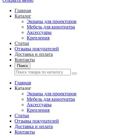
Открыть меню
Главная
Каталог
Экраны для проекторов
Mебель для кинотеатра
Аксессуары
Крепления
Статьи
Отзывы покупателей
Доставка и оплата
Контакты
Поиск
Главная
Каталог
Экраны для проекторов
Mебель для кинотеатра
Аксессуары
Крепления
Статьи
Отзывы покупателей
Доставка и оплата
Контакты