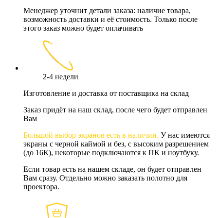
Менеджер уточнит детали заказа: наличие товара,
возможность доставки и её стоимость. Только после
этого заказ можно будет оплачивать
2-4 недели
Изготовление и доставка от поставщика на склад
Заказ придёт на наш склад, после чего будет отправлен
Вам
Большой выбор экранов есть в наличии.
У нас имеются
экраны с черной каймой и без, с высоким разрешением
(до 16К), некоторые подключаются к ПК и ноутбуку.
Если товар есть на нашем складе, он будет отправлен
Вам сразу. Отдельно можно заказать полотно для
проектора.