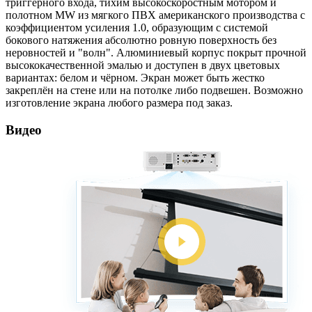
триггерного входа, тихим высокоскоростным мотором и
полотном MW из мягкого ПВХ американского производства с
коэффициентом усиления 1.0, образующим с системой
бокового натяжения абсолютно ровную поверхность без
неровностей и "волн". Алюминиевый корпус покрыт прочной
высококачественной эмалью и доступен в двух цветовых
вариантах: белом и чёрном. Экран может быть жестко
закреплён на стене или на потолке либо подвешен. Возможно
изготовление экрана любого размера под заказ.
Видео