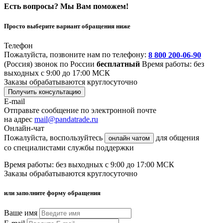
Есть вопросы? Мы Вам поможем!
Просто выберите вариант обращения ниже
Телефон
Пожалуйста, позвоните нам по телефону:
8 800 200-06-90
(Россия)
звонок по России
бесплатный
Время работы: без
выходных с 9:00 до 17:00 МСК
Заказы обрабатываются круглосуточно
Получить консультацию
E-mail
Отправьте сообщение по электронной почте
на адрес
mail@pandatrade.ru
Онлайн-чат
Пожалуйста, воспользуйтесь
для общения
онлайн чатом
со специалистами службы поддержки
Время работы: без выходных с 9:00 до 17:00 МСК
Заказы обрабатываются круглосуточно
или заполните форму обращения
Ваше имя