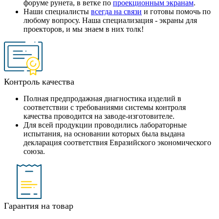
форуме рунета, в ветке по
проекционным экранам
.
Наши специалисты
всегда на связи
и готовы помочь по
любому вопросу. Наша специализация - экраны для
проекторов, и мы знаем в них толк!
Контроль качества
Полная предпродажная диагностика изделий в
соответствии с требованиями системы контроля
качества проводится на заводе-изготовителе.
Для всей продукции проводились лабораторные
испытания, на основании которых была выдана
декларация соответствия Евразийского экономического
союза.
Гарантия на товар