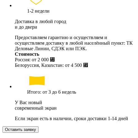
1-2 недели
Доставка в любой город
и до двери
Предоставляем гарантию и осуществляем и
осуществляем доставку в любой населённый пункт: ТК
Деловые Линии, СДЭК или ПЭК.
Стоимость
Россия: от
2 000 ⃏
Белоруссия, Казахстан: от
4 500 ⃏
Итого: от 3 до 6 недель
У Вас новый
современный экран
Если экран есть в наличии, сроки доставки 1-14 дней
Оставить заявку