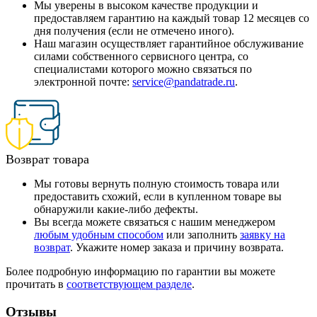
Мы уверены в высоком качестве продукции и
предоставляем гарантию на каждый товар 12 месяцев со
дня получения (если не отмечено иного).
Наш магазин осуществляет гарантийное обслуживание
силами собственного сервисного центра, со
специалистами которого можно связаться по
электронной почте:
service@pandatrade.ru
.
Возврат товара
Мы готовы вернуть полную стоимость товара или
предоставить схожий, если в купленном товаре вы
обнаружили какие-либо дефекты.
Вы всегда можете связаться с нашим менеджером
любым удобным способом
или заполнить
заявку на
возврат
. Укажите номер заказа и причину возврата.
Более подробную информацию по гарантии вы можете
прочитать в
соответствующем разделе
.
Отзывы