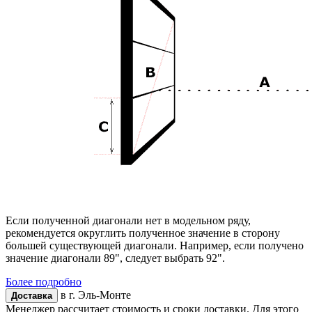
Если полученной диагонали нет в модельном ряду,
рекомендуется округлить полученное значение в сторону
большей существующей диагонали. Например, если получено
значение диагонали 89", следует выбрать 92".
Более подробно
в г.
Эль-Монте
Доставка
Менеджер рассчитает стоимость и сроки доставки. Для этого