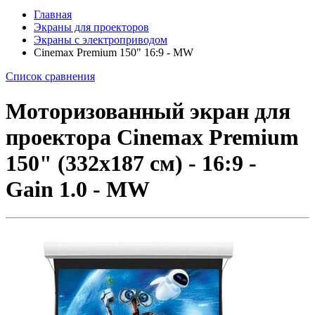
Главная
Экраны для проекторов
Экраны с электроприводом
Cinemax Premium 150" 16:9 - MW
Список сравнения
Моторизованный экран для
проектора Cinemax Premium
150" (332x187 см) - 16:9 -
Gain 1.0 - MW