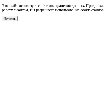
Этот сайт использует cookie для хранения данных. Продолжая
работу с сайтом, Вы разрешаете использование cookie-файлов.
Принять