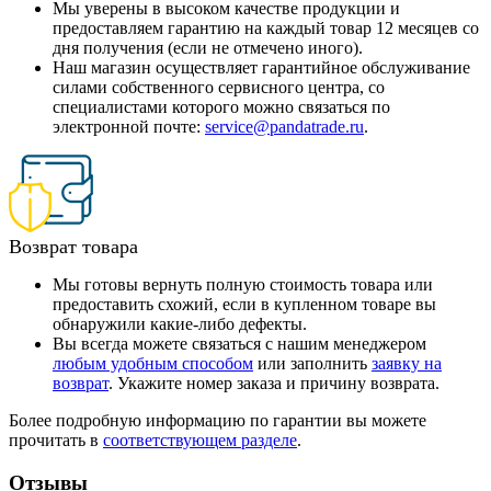
Мы уверены в высоком качестве продукции и
предоставляем гарантию на каждый товар 12 месяцев со
дня получения (если не отмечено иного).
Наш магазин осуществляет гарантийное обслуживание
силами собственного сервисного центра, со
специалистами которого можно связаться по
электронной почте:
service@pandatrade.ru
.
Возврат товара
Мы готовы вернуть полную стоимость товара или
предоставить схожий, если в купленном товаре вы
обнаружили какие-либо дефекты.
Вы всегда можете связаться с нашим менеджером
любым удобным способом
или заполнить
заявку на
возврат
. Укажите номер заказа и причину возврата.
Более подробную информацию по гарантии вы можете
прочитать в
соответствующем разделе
.
Отзывы