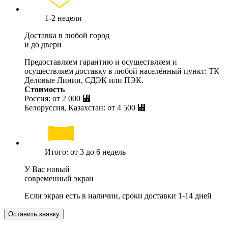
1-2 недели
Доставка в любой город
и до двери
Предоставляем гарантию и осуществляем и
осуществляем доставку в любой населённый пункт: ТК
Деловые Линии, СДЭК или ПЭК.
Стоимость
Россия: от
2 000 ⃏
Белоруссия, Казахстан: от
4 500 ⃏
Итого: от 3 до 6 недель
У Вас новый
современный экран
Если экран есть в наличии, сроки доставки 1-14 дней
Оставить заявку