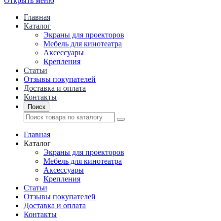
Открыть меню
Главная
Каталог
Экраны для проекторов
Mебель для кинотеатра
Аксессуары
Крепления
Статьи
Отзывы покупателей
Доставка и оплата
Контакты
Поиск
Главная
Каталог
Экраны для проекторов
Mебель для кинотеатра
Аксессуары
Крепления
Статьи
Отзывы покупателей
Доставка и оплата
Контакты