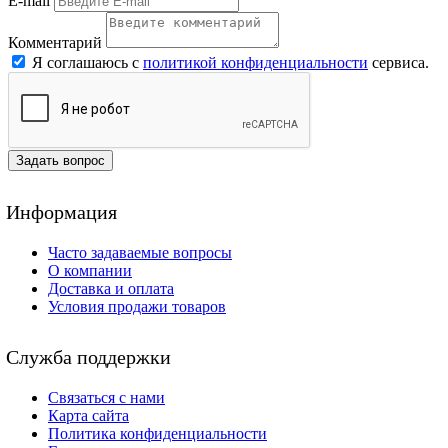
E-mail
Комментарий
Я соглашаюсь с
политикой конфиденциальности
сервиса.
Задать вопрос
Информация
Часто задаваемые вопросы
О компании
Доставка и оплата
Условия продажи товаров
Служба поддержки
Связаться с нами
Карта сайта
Политика конфиденциальности