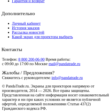
Гарантия и возврат
Дополнительно
Личный кабинет
История заказов
Рассылка новостей
Какой экран для проектора выбрать
Контакты
Телефон:
8 800 200-06-90
Время работы:
c 09:00 до 17:00 по Москве
mail@pandatrade.ru
Жалобы / Предложения?
Свяжитесь с руководителем:
info@pandatrade.ru
© PandaTrade.ru. Экраны для проекторов напрямую от
производителя, 2014 — 2026. Все права защищены.
Представленная на сайте информация носит ознакомительный
характер и ни при каких условиях не является публичной
офертой, определяемой положениями Статьи 437(2)
Гражданского кодекса РФ.