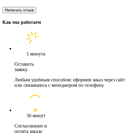
Написать отзыв
Как мы работаем
1 минута
Оставить
заявку
Любым удобным способом: оформив заказ через сайт
или связавшись с менеджером по телефону
30 минут
Согласование и
оплата заказа