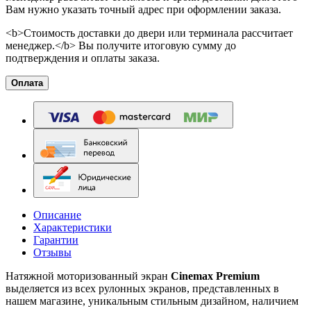
Вам нужно указать точный адрес при оформлении заказа.
<b>Стоимость доставки до двери или терминала рассчитает
менеджер.</b> Вы получите итоговую сумму до
подтверждения и оплаты заказа.
Оплата
Описание
Характеристики
Гарантии
Отзывы
Натяжной моторизованный экран
Cinemax Premium
выделяется из всех рулонных экранов, представленных в
нашем магазине, уникальным стильным дизайном, наличием