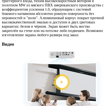
триггерного входа, тихим высокоскоростным мотором и
полотном MW из мягкого ПВХ американского производства с
коэффициентом усиления 1.0, образующим с системой
бокового натяжения абсолютно ровную поверхность без
неровностей и "волн". Алюминиевый корпус покрыт прочной
высококачественной эмалью и доступен в двух цветовых
вариантах: белом и чёрном. Экран может быть жестко
закреплён на стене или на потолке либо подвешен. Возможно
изготовление экрана любого размера под заказ.
Видео