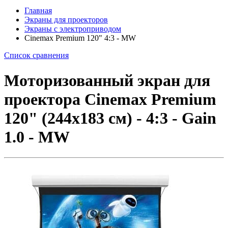
Главная
Экраны для проекторов
Экраны с электроприводом
Cinemax Premium 120" 4:3 - MW
Список сравнения
Моторизованный экран для
проектора Cinemax Premium
120" (244x183 см) - 4:3 - Gain
1.0 - MW