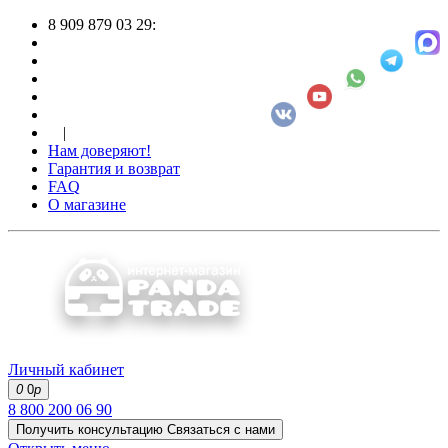
8 909 879 03 29:
|
Нам доверяют!
Гарантия и возврат
FAQ
О магазине
Личный кабинет
0
0
р
8 800 200 06 90
Получить консультацию
Связаться с нами