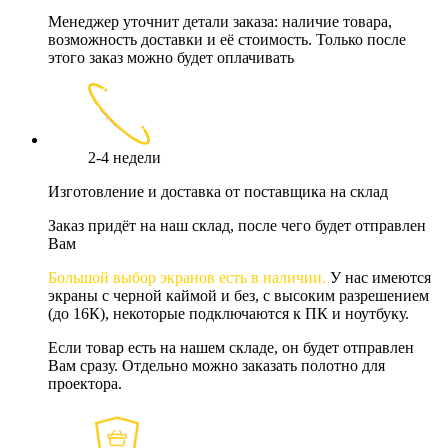
Менеджер уточнит детали заказа: наличие товара,
возможность доставки и её стоимость. Только после
этого заказ можно будет оплачивать
2-4 недели
Изготовление и доставка от поставщика на склад
Заказ придёт на наш склад, после чего будет отправлен
Вам
Большой выбор экранов есть в наличии.
У нас имеются
экраны с черной каймой и без, с высоким разрешением
(до 16К), некоторые подключаются к ПК и ноутбуку.
Если товар есть на нашем складе, он будет отправлен
Вам сразу. Отдельно можно заказать полотно для
проектора.