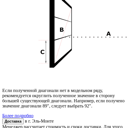
Если полученной диагонали нет в модельном ряду,
рекомендуется округлить полученное значение в сторону
большей существующей диагонали. Например, если получено
значение диагонали 89", следует выбрать 92".
Более подробно
в г.
Эль-Монте
Доставка
Менеджер рассчитает стоимость и сроки доставки. Для этого