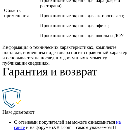
Проекционные экраны для бара (кафе и
ресторана);
Область
применения
Проекционные экраны для актового зала;
Проекционные экраны для офиса;
Проекционные экраны для школы и ДОУ
Информация о технических характеристиках, комплекте
поставки, и внешнем виде товара носит справочный характер
и основывается на последних доступных к моменту
публикации сведениях.
Гарантия и возврат
Нам доверяют
С отзывами покупателей вы можете ознакомиться
на
сайте
и на форуме iXBT.com – самом уважаемом IT-