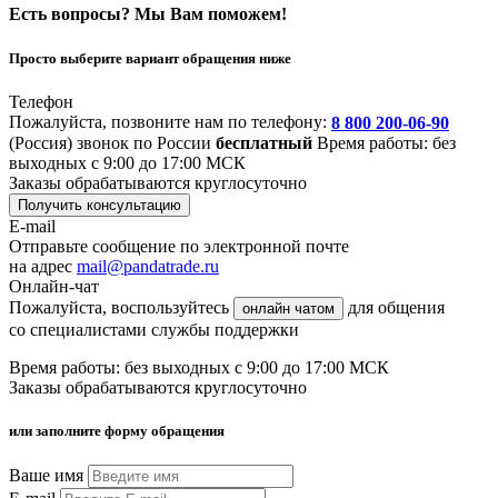
Есть вопросы? Мы Вам поможем!
Просто выберите вариант обращения ниже
Телефон
Пожалуйста, позвоните нам по телефону:
8 800 200-06-90
(Россия)
звонок по России
бесплатный
Время работы: без
выходных с 9:00 до 17:00 МСК
Заказы обрабатываются круглосуточно
Получить консультацию
E-mail
Отправьте сообщение по электронной почте
на адрес
mail@pandatrade.ru
Онлайн-чат
Пожалуйста, воспользуйтесь
для общения
онлайн чатом
со специалистами службы поддержки
Время работы: без выходных с 9:00 до 17:00 МСК
Заказы обрабатываются круглосуточно
или заполните форму обращения
Ваше имя