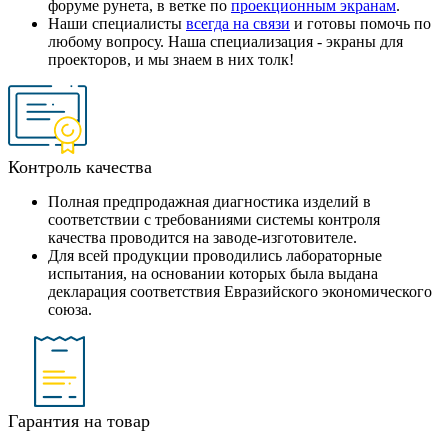
форуме рунета, в ветке по
проекционным экранам
.
Наши специалисты
всегда на связи
и готовы помочь по
любому вопросу. Наша специализация - экраны для
проекторов, и мы знаем в них толк!
Контроль качества
Полная предпродажная диагностика изделий в
соответствии с требованиями системы контроля
качества проводится на заводе-изготовителе.
Для всей продукции проводились лабораторные
испытания, на основании которых была выдана
декларация соответствия Евразийского экономического
союза.
Гарантия на товар