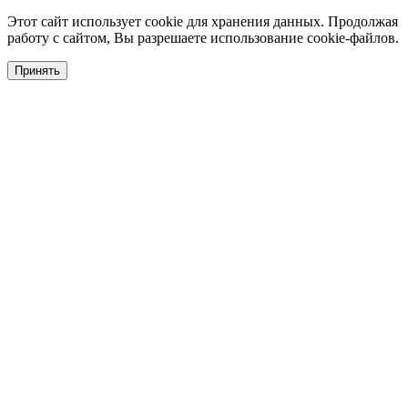
Этот сайт использует cookie для хранения данных. Продолжая
работу с сайтом, Вы разрешаете использование cookie-файлов.
Принять