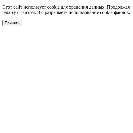
Этот сайт использует cookie для хранения данных. Продолжая
работу с сайтом, Вы разрешаете использование cookie-файлов.
Принять