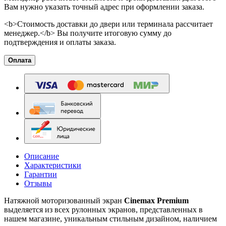
Вам нужно указать точный адрес при оформлении заказа.
<b>Стоимость доставки до двери или терминала рассчитает
менеджер.</b> Вы получите итоговую сумму до
подтверждения и оплаты заказа.
Оплата
Описание
Характеристики
Гарантии
Отзывы
Натяжной моторизованный экран
Cinemax Premium
выделяется из всех рулонных экранов, представленных в
нашем магазине, уникальным стильным дизайном, наличием