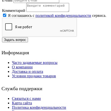
E-mail
Комментарий
Я соглашаюсь с
политикой конфиденциальности
сервиса.
Задать вопрос
Информация
Часто задаваемые вопросы
О компании
Доставка и оплата
Условия продажи товаров
Служба поддержки
Связаться с нами
Карта сайта
Политика конфиденциальности