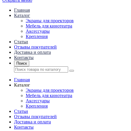
Открыть меню
Главная
Каталог
Экраны для проекторов
Mебель для кинотеатра
Аксессуары
Крепления
Статьи
Отзывы покупателей
Доставка и оплата
Контакты
Поиск
Главная
Каталог
Экраны для проекторов
Mебель для кинотеатра
Аксессуары
Крепления
Статьи
Отзывы покупателей
Доставка и оплата
Контакты