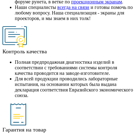
форуме рунета, в ветке по
проекционным экранам
.
Наши специалисты
всегда на связи
и готовы помочь по
любому вопросу. Наша специализация - экраны для
проекторов, и мы знаем в них толк!
Контроль качества
Полная предпродажная диагностика изделий в
соответствии с требованиями системы контроля
качества проводится на заводе-изготовителе.
Для всей продукции проводились лабораторные
испытания, на основании которых была выдана
декларация соответствия Евразийского экономического
союза.
Гарантия на товар