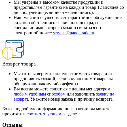
Мы уверены в высоком качестве продукции и
предоставляем гарантию на каждый товар 12 месяцев со
дня получения (если не отмечено иного).
Наш магазин осуществляет гарантийное обслуживание
силами собственного сервисного центра, со
специалистами которого можно связаться по
электронной почте:
service@pandatrade.ru
.
Возврат товара
Мы готовы вернуть полную стоимость товара или
предоставить схожий, если в купленном товаре вы
обнаружили какие-либо дефекты.
Вы всегда можете связаться с нашим менеджером
любым удобным способом
или заполнить
заявку на
возврат
. Укажите номер заказа и причину возврата.
Более подробную информацию по гарантии вы можете
прочитать в
соответствующем разделе
.
Отзывы