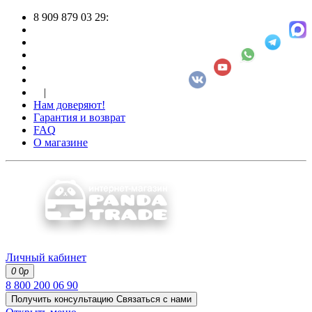
8 909 879 03 29:
|
Нам доверяют!
Гарантия и возврат
FAQ
О магазине
Личный кабинет
0
0
р
8 800 200 06 90
Получить консультацию
Связаться с нами