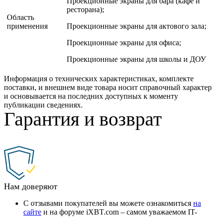
Проекционные экраны для бара (кафе и
ресторана);
Область
применения
Проекционные экраны для актового зала;
Проекционные экраны для офиса;
Проекционные экраны для школы и ДОУ
Информация о технических характеристиках, комплекте
поставки, и внешнем виде товара носит справочный характер
и основывается на последних доступных к моменту
публикации сведениях.
Гарантия и возврат
Нам доверяют
С отзывами покупателей вы можете ознакомиться
на
сайте
и на форуме iXBT.com – самом уважаемом IT-