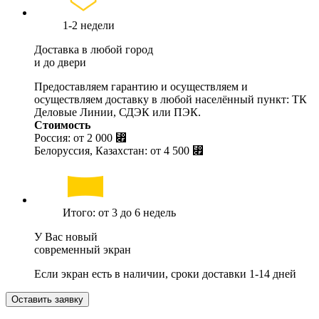
1-2 недели
Доставка в любой город
и до двери
Предоставляем гарантию и осуществляем и
осуществляем доставку в любой населённый пункт: ТК
Деловые Линии, СДЭК или ПЭК.
Стоимость
Россия: от
2 000 ⃏
Белоруссия, Казахстан: от
4 500 ⃏
Итого: от 3 до 6 недель
У Вас новый
современный экран
Если экран есть в наличии, сроки доставки 1-14 дней
Оставить заявку