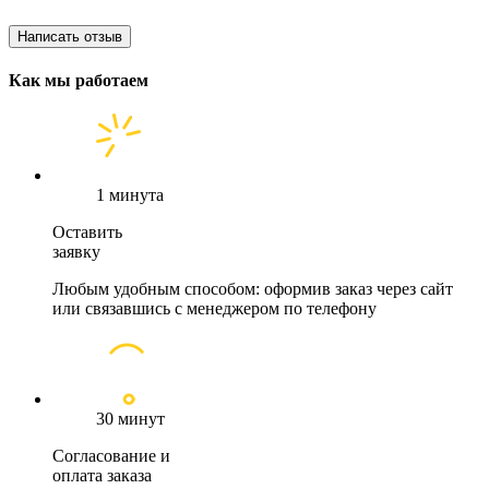
Написать отзыв
Как мы работаем
1 минута
Оставить
заявку
Любым удобным способом: оформив заказ через сайт
или связавшись с менеджером по телефону
30 минут
Согласование и
оплата заказа