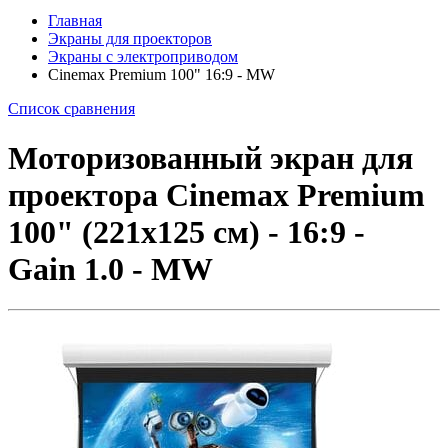
Главная
Экраны для проекторов
Экраны с электроприводом
Cinemax Premium 100" 16:9 - MW
Список сравнения
Моторизованный экран для
проектора Cinemax Premium
100" (221x125 см) - 16:9 -
Gain 1.0 - MW