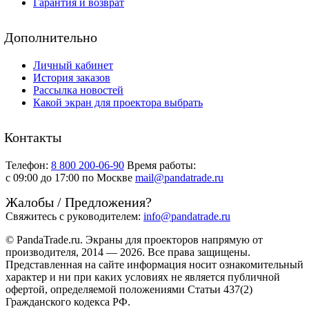
Гарантия и возврат
Дополнительно
Личный кабинет
История заказов
Рассылка новостей
Какой экран для проектора выбрать
Контакты
Телефон:
8 800 200-06-90
Время работы:
c 09:00 до 17:00 по Москве
mail@pandatrade.ru
Жалобы / Предложения?
Свяжитесь с руководителем:
info@pandatrade.ru
© PandaTrade.ru. Экраны для проекторов напрямую от
производителя, 2014 — 2026. Все права защищены.
Представленная на сайте информация носит ознакомительный
характер и ни при каких условиях не является публичной
офертой, определяемой положениями Статьи 437(2)
Гражданского кодекса РФ.