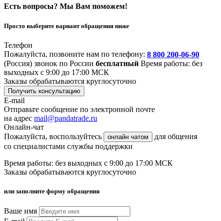
Есть вопросы? Мы Вам поможем!
Просто выберите вариант обращения ниже
Телефон
Пожалуйста, позвоните нам по телефону:
8 800 200-06-90
(Россия)
звонок по России
бесплатный
Время работы: без
выходных с 9:00 до 17:00 МСК
Заказы обрабатываются круглосуточно
Получить консультацию
E-mail
Отправьте сообщение по электронной почте
на адрес
mail@pandatrade.ru
Онлайн-чат
Пожалуйста, воспользуйтесь
для общения
онлайн чатом
со специалистами службы поддержки
Время работы: без выходных с 9:00 до 17:00 МСК
Заказы обрабатываются круглосуточно
или заполните форму обращения
Ваше имя