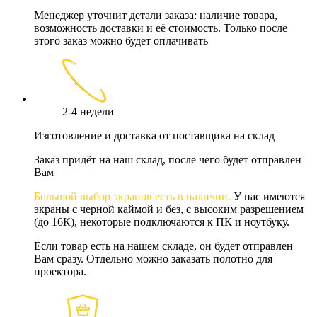
Менеджер уточнит детали заказа: наличие товара,
возможность доставки и её стоимость. Только после
этого заказ можно будет оплачивать
2-4 недели
Изготовление и доставка от поставщика на склад
Заказ придёт на наш склад, после чего будет отправлен
Вам
Большой выбор экранов есть в наличии.
У нас имеются
экраны с черной каймой и без, с высоким разрешением
(до 16К), некоторые подключаются к ПК и ноутбуку.
Если товар есть на нашем складе, он будет отправлен
Вам сразу. Отдельно можно заказать полотно для
проектора.