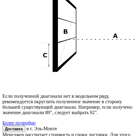
Если полученной диагонали нет в модельном ряду,
рекомендуется округлить полученное значение в сторону
большей существующей диагонали. Например, если получено
значение диагонали 89", следует выбрать 92".
Более подробно
в г.
Эль-Монте
Доставка
Менеджер рассчитает стоимость и сроки доставки. Для этого