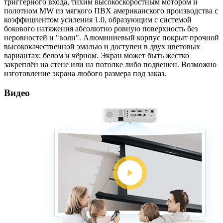
триггерного входа, тихим высокоскоростным мотором и
полотном MW из мягкого ПВХ американского производства с
коэффициентом усиления 1.0, образующим с системой
бокового натяжения абсолютно ровную поверхность без
неровностей и "волн". Алюминиевый корпус покрыт прочной
высококачественной эмалью и доступен в двух цветовых
вариантах: белом и чёрном. Экран может быть жестко
закреплён на стене или на потолке либо подвешен. Возможно
изготовление экрана любого размера под заказ.
Видео