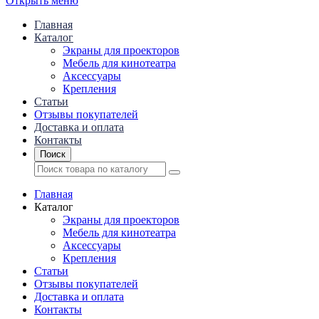
Открыть меню
Главная
Каталог
Экраны для проекторов
Mебель для кинотеатра
Аксессуары
Крепления
Статьи
Отзывы покупателей
Доставка и оплата
Контакты
Поиск
Главная
Каталог
Экраны для проекторов
Mебель для кинотеатра
Аксессуары
Крепления
Статьи
Отзывы покупателей
Доставка и оплата
Контакты