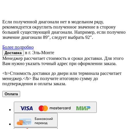
Если полученной диагонали нет в модельном ряду,
рекомендуется округлить полученное значение в сторону
большей существующей диагонали. Например, если получено
значение диагонали 89", следует выбрать 92".
Более подробно
в г.
Эль-Монте
Доставка
Менеджер рассчитает стоимость и сроки доставки. Для этого
Вам нужно указать точный адрес при оформлении заказа.
<b>Стоимость доставки до двери или терминала рассчитает
менеджер.</b> Вы получите итоговую сумму до
подтверждения и оплаты заказа.
Оплата