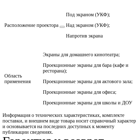
Под экраном (УКФ);
Расположение проектора
Над экраном (УКФ);
Напротив экрана
Экраны для домашнего кинотеатра;
Проекционные экраны для бара (кафе и
ресторана);
Область
применения
Проекционные экраны для актового зала;
Проекционные экраны для офиса;
Проекционные экраны для школы и ДОУ
Информация о технических характеристиках, комплекте
поставки, и внешнем виде товара носит справочный характер
и основывается на последних доступных к моменту
публикации сведениях.