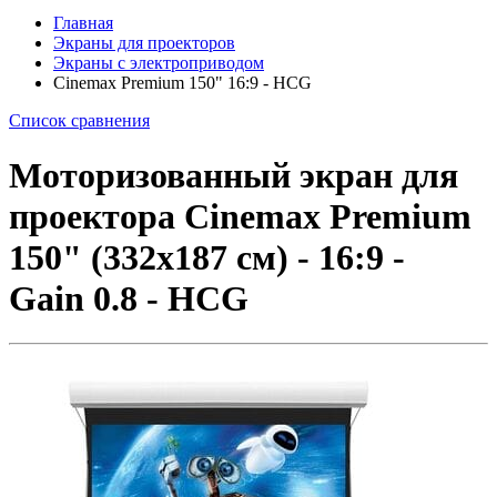
Главная
Экраны для проекторов
Экраны с электроприводом
Cinemax Premium 150" 16:9 - HCG
Список сравнения
Моторизованный экран для
проектора Cinemax Premium
150" (332x187 см) - 16:9 -
Gain 0.8 - HCG