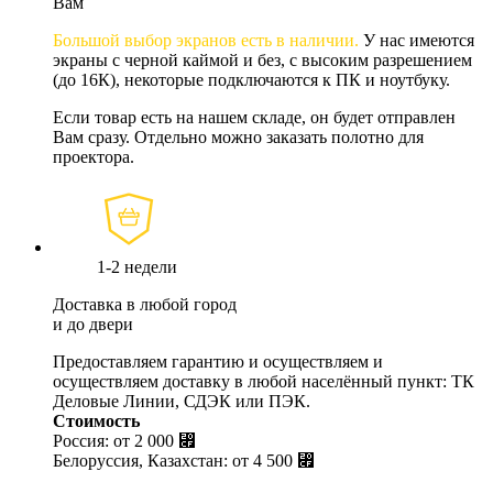
Вам
Большой выбор экранов есть в наличии.
У нас имеются
экраны с черной каймой и без, с высоким разрешением
(до 16К), некоторые подключаются к ПК и ноутбуку.
Если товар есть на нашем складе, он будет отправлен
Вам сразу. Отдельно можно заказать полотно для
проектора.
1-2 недели
Доставка в любой город
и до двери
Предоставляем гарантию и осуществляем и
осуществляем доставку в любой населённый пункт: ТК
Деловые Линии, СДЭК или ПЭК.
Стоимость
Россия: от
2 000 ⃏
Белоруссия, Казахстан: от
4 500 ⃏