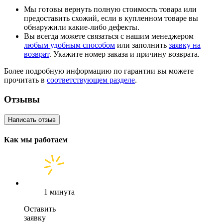
Мы готовы вернуть полную стоимость товара или
предоставить схожий, если в купленном товаре вы
обнаружили какие-либо дефекты.
Вы всегда можете связаться с нашим менеджером
любым удобным способом
или заполнить
заявку на
возврат
. Укажите номер заказа и причину возврата.
Более подробную информацию по гарантии вы можете
прочитать в
соответствующем разделе
.
Отзывы
Написать отзыв
Как мы работаем
1 минута
Оставить
заявку