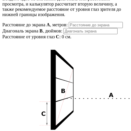
просмотра, и калькулятор рассчитает вторую величину, а
также рекомендуемое расстояние от уровня глаз зрителя до
нижней границы изображения.
Расстояние до экрана
A
, метров:
Диагональ экрана
B
, дюймов:
Расстояние от уровня глаз
C
:
0
см.