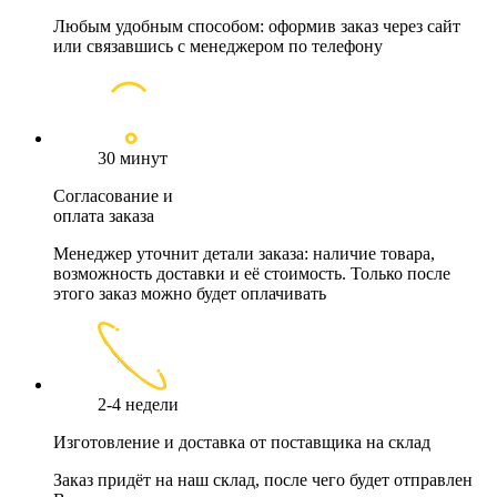
Любым удобным способом: оформив заказ через сайт
или связавшись с менеджером по телефону
30 минут
Согласование и
оплата заказа
Менеджер уточнит детали заказа: наличие товара,
возможность доставки и её стоимость. Только после
этого заказ можно будет оплачивать
2-4 недели
Изготовление и доставка от поставщика на склад
Заказ придёт на наш склад, после чего будет отправлен