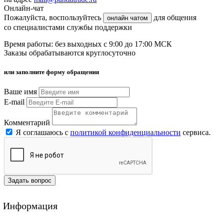
Онлайн-чат
Пожалуйста, воспользуйтесь
для общения
онлайн чатом
со специалистами службы поддержки
Время работы: без выходных с 9:00 до 17:00 МСК
Заказы обрабатываются круглосуточно
или заполните форму обращения
Ваше имя
E-mail
Комментарий
Я соглашаюсь с
политикой конфиденциальности
сервиса.
Задать вопрос
Информация