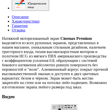
Описание
Характеристики
Гарантии
Отзывы
Натяжной моторизованный экран
Cinemax Premium
выделяется из всех рулонных экранов, представленных в
нашем магазине, уникальным стильным дизайном, наличием
триггерного входа, тихим высокоскоростным мотором и
полотном HCG из мягкого ПВХ американского производства
с коэффициентом усиления 0.8, образующим с системой
бокового натяжения абсолютно ровную поверхность без
неровностей и "волн". Алюминиевый корпус покрыт прочной
высококачественной эмалью и доступен в двух цветовых
вариантах: белом и чёрном. Экран может быть жестко
закреплён на стене или на потолке либо подвешен. Возможно
изготовление экрана любого размера под заказ.
Видео