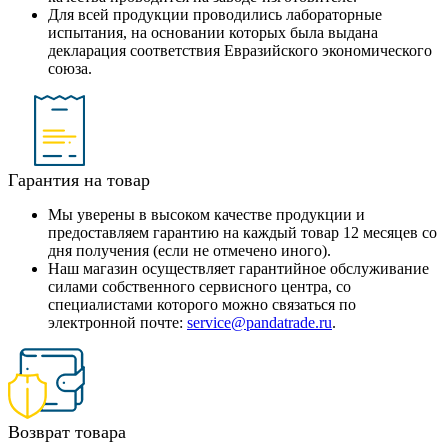
Для всей продукции проводились лабораторные
испытания, на основании которых была выдана
декларация соответствия Евразийского экономического
союза.
Гарантия на товар
Мы уверены в высоком качестве продукции и
предоставляем гарантию на каждый товар 12 месяцев со
дня получения (если не отмечено иного).
Наш магазин осуществляет гарантийное обслуживание
силами собственного сервисного центра, со
специалистами которого можно связаться по
электронной почте:
service@pandatrade.ru
.
Возврат товара