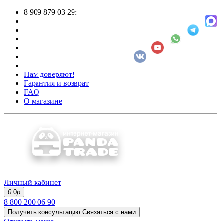
8 909 879 03 29:
|
Нам доверяют!
Гарантия и возврат
FAQ
О магазине
Личный кабинет
0
0
р
8 800 200 06 90
Получить консультацию
Связаться с нами