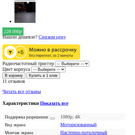
228 090
р
Нашли дешевле?
Снизим цену
Радиочастотный триггер
Цвет корпуса
В корзину
Купить в 1 клик
11 отзывов
Читать все отзывы
Характеристики
Показать все
1080p; 4K
Поддержка разрешения:
Моторизованный
Вид экрана:
Настенно-потолочный
Монтаж экрана: