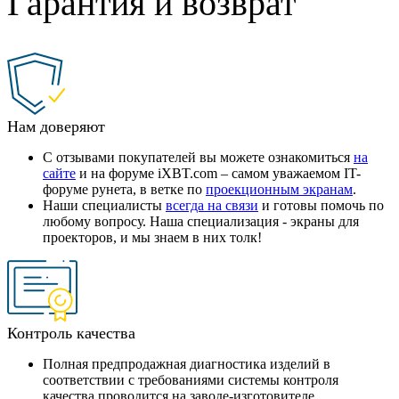
Гарантия и возврат
Нам доверяют
С отзывами покупателей вы можете ознакомиться
на
сайте
и на форуме iXBT.com – самом уважаемом IT-
форуме рунета, в ветке по
проекционным экранам
.
Наши специалисты
всегда на связи
и готовы помочь по
любому вопросу. Наша специализация - экраны для
проекторов, и мы знаем в них толк!
Контроль качества
Полная предпродажная диагностика изделий в
соответствии с требованиями системы контроля
качества проводится на заводе-изготовителе.