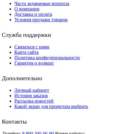
Часто задаваемые вопросы
О компании
Доставка и оплата
Условия продажи товаров
Служба поддержки
Связаться с нами
Карта сайта
Политика конфиденциальности
Гарантия и возврат
Дополнительно
Личный кабинет
История заказов
Рассылка новостей
Какой экран для проектора выбрать
Контакты
Телефон:
8 800 200-06-90
Время работы: