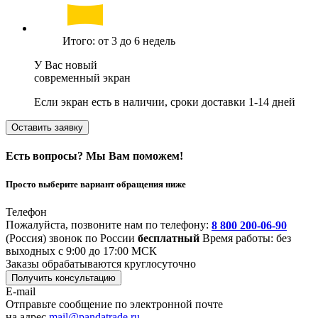
Итого: от 3 до 6 недель
У Вас новый
современный экран
Если экран есть в наличии, сроки доставки 1-14 дней
Оставить заявку
Есть вопросы? Мы Вам поможем!
Просто выберите вариант обращения ниже
Телефон
Пожалуйста, позвоните нам по телефону:
8 800 200-06-90
(Россия)
звонок по России
бесплатный
Время работы: без
выходных с 9:00 до 17:00 МСК
Заказы обрабатываются круглосуточно
Получить консультацию
E-mail
Отправьте сообщение по электронной почте
на адрес
mail@pandatrade.ru