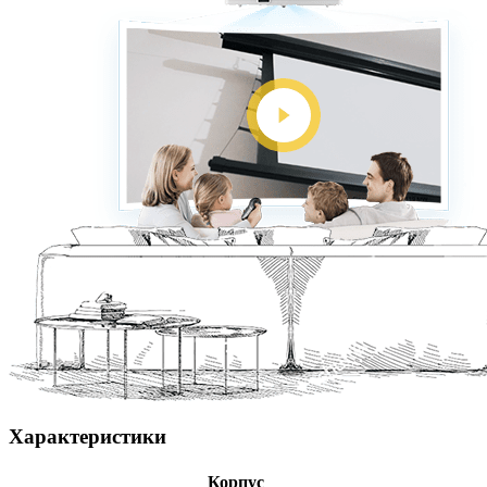
Характеристики
Корпус