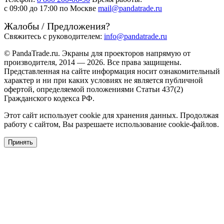
c 09:00 до 17:00 по Москве
mail@pandatrade.ru
Жалобы / Предложения?
Свяжитесь с руководителем:
info@pandatrade.ru
© PandaTrade.ru. Экраны для проекторов напрямую от
производителя, 2014 — 2026. Все права защищены.
Представленная на сайте информация носит ознакомительный
характер и ни при каких условиях не является публичной
офертой, определяемой положениями Статьи 437(2)
Гражданского кодекса РФ.
Этот сайт использует cookie для хранения данных. Продолжая
работу с сайтом, Вы разрешаете использование cookie-файлов.
Принять