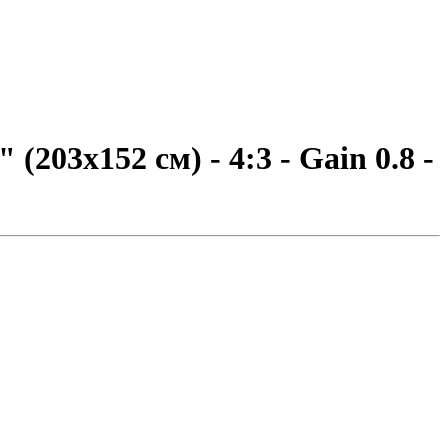
03x152 см) - 4:3 - Gain 0.8 -