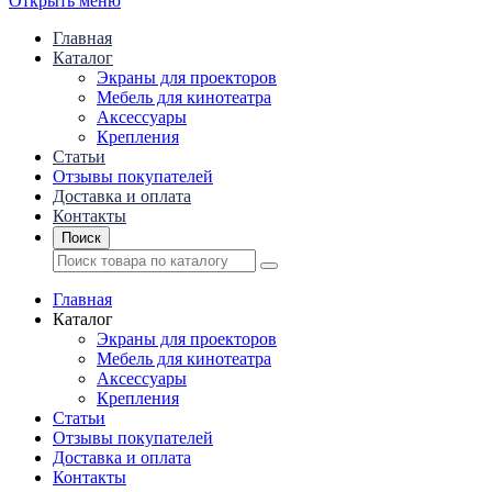
Открыть меню
Главная
Каталог
Экраны для проекторов
Mебель для кинотеатра
Аксессуары
Крепления
Статьи
Отзывы покупателей
Доставка и оплата
Контакты
Поиск
Главная
Каталог
Экраны для проекторов
Mебель для кинотеатра
Аксессуары
Крепления
Статьи
Отзывы покупателей
Доставка и оплата
Контакты