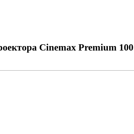
ектора Cinemax Premium 100" (2