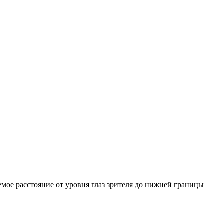
емое расстояние от уровня глаз зрителя до нижней границы