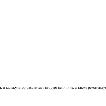
, и калькулятор рассчитает вторую величину, а также рекоменду