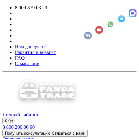
8 909 879 03 29:
|
Нам доверяют!
Гарантия и возврат
FAQ
О магазине
Личный кабинет
0
0
р
8 800 200 06 90
Получить консультацию
Связаться с нами