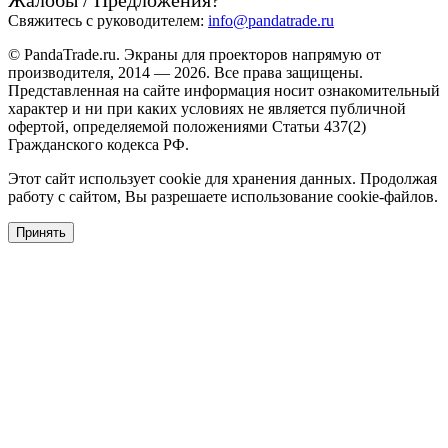
Свяжитесь с руководителем:
info@pandatrade.ru
© PandaTrade.ru. Экраны для проекторов напрямую от
производителя, 2014 — 2026. Все права защищены.
Представленная на сайте информация носит ознакомительный
характер и ни при каких условиях не является публичной
офертой, определяемой положениями Статьи 437(2)
Гражданского кодекса РФ.
Этот сайт использует cookie для хранения данных. Продолжая
работу с сайтом, Вы разрешаете использование cookie-файлов.
Принять