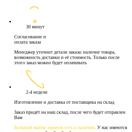
30 минут
Согласование и
оплата заказа
Менеджер уточнит детали заказа: наличие товара,
возможность доставки и её стоимость. Только после
этого заказ можно будет оплачивать
2-4 недели
Изготовление и доставка от поставщика на склад
Заказ придёт на наш склад, после чего будет отправлен
Вам
Большой выбор экранов есть в наличии.
У нас имеются