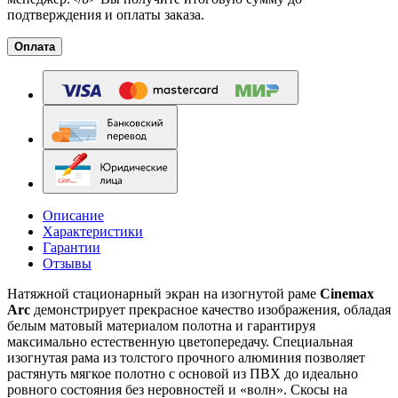
подтверждения и оплаты заказа.
Оплата
Описание
Характеристики
Гарантии
Отзывы
Натяжной стационарный экран на изогнутой раме
Cinemax
Arc
демонстрирует прекрасное качество изображения, обладая
белым матовый материалом полотна и гарантируя
максимально естественную цветопередачу. Специальная
изогнутая рама из толстого прочного алюминия позволяет
растянуть мягкое полотно с основой из ПВХ до идеально
ровного состояния без неровностей и «волн». Скосы на