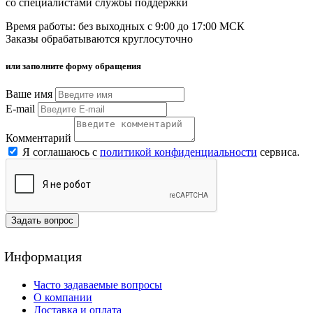
со специалистами службы поддержки
Время работы: без выходных с 9:00 до 17:00 МСК
Заказы обрабатываются круглосуточно
или заполните форму обращения
Ваше имя
E-mail
Комментарий
Я соглашаюсь с
политикой конфиденциальности
сервиса.
Задать вопрос
Информация
Часто задаваемые вопросы
О компании
Доставка и оплата