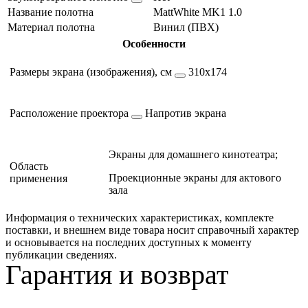
Название полотна
MattWhite MK1 1.0
Материал полотна
Винил (ПВХ)
Особенности
Размеры экрана (изображения), см
310х174
Расположение проектора
Напротив экрана
Экраны для домашнего кинотеатра;
Область
Проекционные экраны для актового
применения
зала
Информация о технических характеристиках, комплекте
поставки, и внешнем виде товара носит справочный характер
и основывается на последних доступных к моменту
публикации сведениях.
Гарантия и возврат