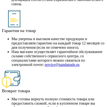
союза.
Гарантия на товар
Мы уверены в высоком качестве продукции и
предоставляем гарантию на каждый товар 12 месяцев со
дня получения (если не отмечено иного).
Наш магазин осуществляет гарантийное обслуживание
силами собственного сервисного центра, со
специалистами которого можно связаться по
электронной почте:
service@pandatrade.ru
.
Возврат товара
Мы готовы вернуть полную стоимость товара или
предоставить схожий, если в купленном товаре вы