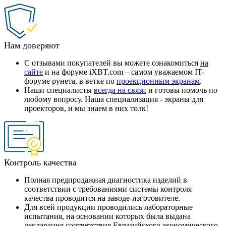
Нам доверяют
С отзывами покупателей вы можете ознакомиться
на
сайте
и на форуме iXBT.com – самом уважаемом IT-
форуме рунета, в ветке по
проекционным экранам
.
Наши специалисты
всегда на связи
и готовы помочь по
любому вопросу. Наша специализация - экраны для
проекторов, и мы знаем в них толк!
Контроль качества
Полная предпродажная диагностика изделий в
соответствии с требованиями системы контроля
качества проводится на заводе-изготовителе.
Для всей продукции проводились лабораторные
испытания, на основании которых была выдана
декларация соответствия Евразийского экономического