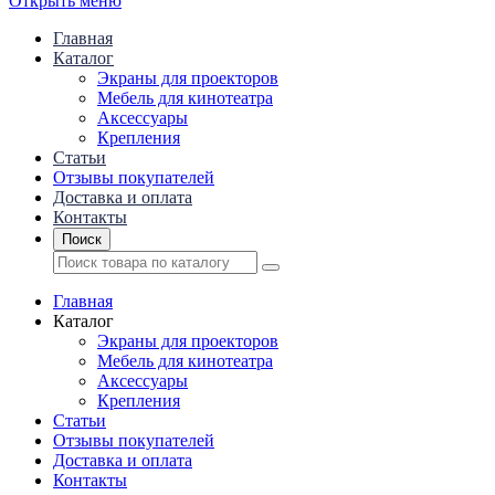
Открыть меню
Главная
Каталог
Экраны для проекторов
Mебель для кинотеатра
Аксессуары
Крепления
Статьи
Отзывы покупателей
Доставка и оплата
Контакты
Поиск
Главная
Каталог
Экраны для проекторов
Mебель для кинотеатра
Аксессуары
Крепления
Статьи
Отзывы покупателей
Доставка и оплата
Контакты