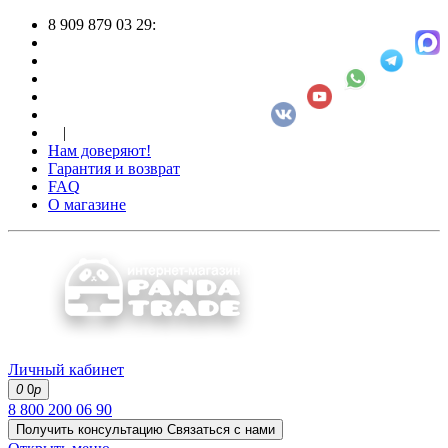
8 909 879 03 29:
|
Нам доверяют!
Гарантия и возврат
FAQ
О магазине
Личный кабинет
0
0
р
8 800 200 06 90
Получить консультацию
Связаться с нами