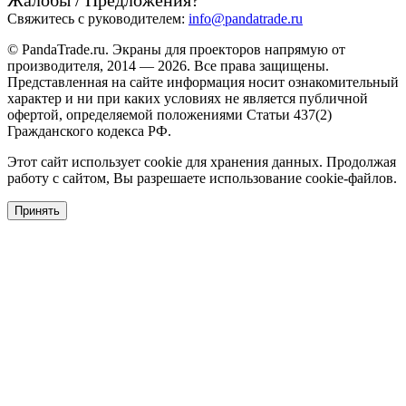
Свяжитесь с руководителем:
info@pandatrade.ru
© PandaTrade.ru. Экраны для проекторов напрямую от
производителя, 2014 — 2026. Все права защищены.
Представленная на сайте информация носит ознакомительный
характер и ни при каких условиях не является публичной
офертой, определяемой положениями Статьи 437(2)
Гражданского кодекса РФ.
Этот сайт использует cookie для хранения данных. Продолжая
работу с сайтом, Вы разрешаете использование cookie-файлов.
Принять