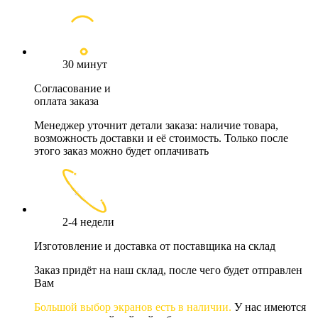
30 минут
Согласование и
оплата заказа
Менеджер уточнит детали заказа: наличие товара,
возможность доставки и её стоимость. Только после
этого заказ можно будет оплачивать
2-4 недели
Изготовление и доставка от поставщика на склад
Заказ придёт на наш склад, после чего будет отправлен
Вам
Большой выбор экранов есть в наличии.
У нас имеются