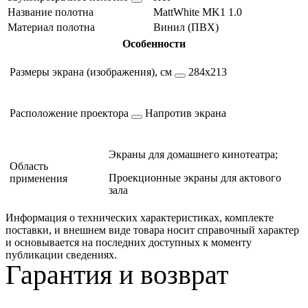
Название полотна
MattWhite MK1 1.0
Материал полотна
Винил (ПВХ)
Особенности
Размеры экрана (изображения), см
284х213
Расположение проектора
Напротив экрана
Экраны для домашнего кинотеатра;
Область
Проекционные экраны для актового
применения
зала
Информация о технических характеристиках, комплекте
поставки, и внешнем виде товара носит справочный характер
и основывается на последних доступных к моменту
публикации сведениях.
Гарантия и возврат