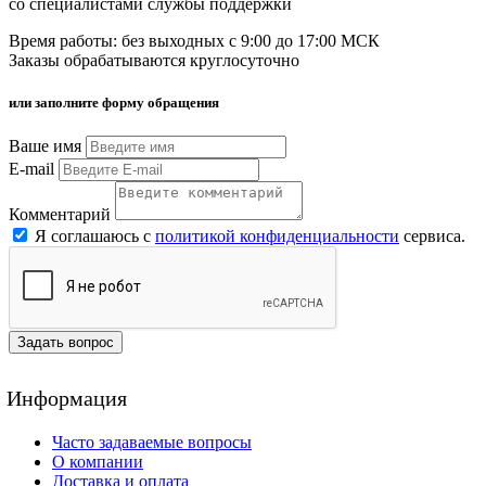
со специалистами службы поддержки
Время работы: без выходных с 9:00 до 17:00 МСК
Заказы обрабатываются круглосуточно
или заполните форму обращения
Ваше имя
E-mail
Комментарий
Я соглашаюсь с
политикой конфиденциальности
сервиса.
Задать вопрос
Информация
Часто задаваемые вопросы
О компании
Доставка и оплата