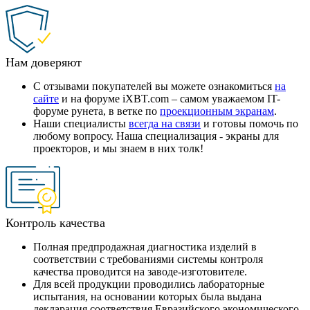
Нам доверяют
С отзывами покупателей вы можете ознакомиться
на
сайте
и на форуме iXBT.com – самом уважаемом IT-
форуме рунета, в ветке по
проекционным экранам
.
Наши специалисты
всегда на связи
и готовы помочь по
любому вопросу. Наша специализация - экраны для
проекторов, и мы знаем в них толк!
Контроль качества
Полная предпродажная диагностика изделий в
соответствии с требованиями системы контроля
качества проводится на заводе-изготовителе.
Для всей продукции проводились лабораторные
испытания, на основании которых была выдана
декларация соответствия Евразийского экономического