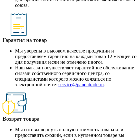
союза.
Гарантия на товар
Мы уверены в высоком качестве продукции и
предоставляем гарантию на каждый товар 12 месяцев со
дня получения (если не отмечено иного).
Наш магазин осуществляет гарантийное обслуживание
силами собственного сервисного центра, со
специалистами которого можно связаться по
электронной почте:
service@pandatrade.ru
.
Возврат товара
Мы готовы вернуть полную стоимость товара или
предоставить схожий, если в купленном товаре вы