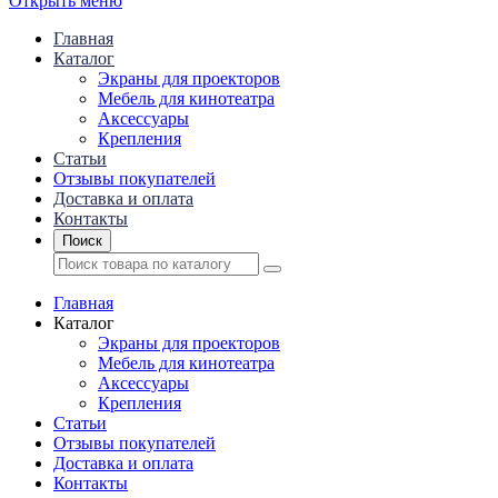
Открыть меню
Главная
Каталог
Экраны для проекторов
Mебель для кинотеатра
Аксессуары
Крепления
Статьи
Отзывы покупателей
Доставка и оплата
Контакты
Поиск
Главная
Каталог
Экраны для проекторов
Mебель для кинотеатра
Аксессуары
Крепления
Статьи
Отзывы покупателей
Доставка и оплата
Контакты