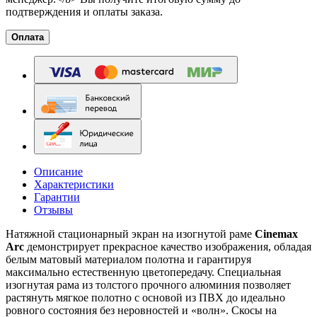
подтверждения и оплаты заказа.
Оплата
Описание
Характеристики
Гарантии
Отзывы
Натяжной стационарный экран на изогнутой раме
Cinemax
Arc
демонстрирует прекрасное качество изображения, обладая
белым матовый материалом полотна и гарантируя
максимально естественную цветопередачу. Специальная
изогнутая рама из толстого прочного алюминия позволяет
растянуть мягкое полотно с основой из ПВХ до идеально
ровного состояния без неровностей и «волн». Скосы на