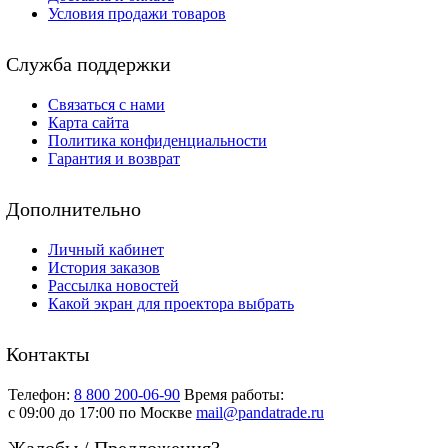
Условия продажи товаров
Служба поддержки
Связаться с нами
Карта сайта
Политика конфиденциальности
Гарантия и возврат
Дополнительно
Личный кабинет
История заказов
Рассылка новостей
Какой экран для проектора выбрать
Контакты
Телефон:
8 800 200-06-90
Время работы:
c 09:00 до 17:00 по Москве
mail@pandatrade.ru
Жалобы / Предложения?