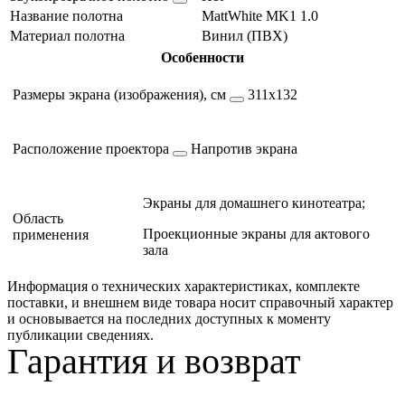
Название полотна
MattWhite MK1 1.0
Материал полотна
Винил (ПВХ)
Особенности
Размеры экрана (изображения), см
311х132
Расположение проектора
Напротив экрана
Экраны для домашнего кинотеатра;
Область
Проекционные экраны для актового
применения
зала
Информация о технических характеристиках, комплекте
поставки, и внешнем виде товара носит справочный характер
и основывается на последних доступных к моменту
публикации сведениях.
Гарантия и возврат