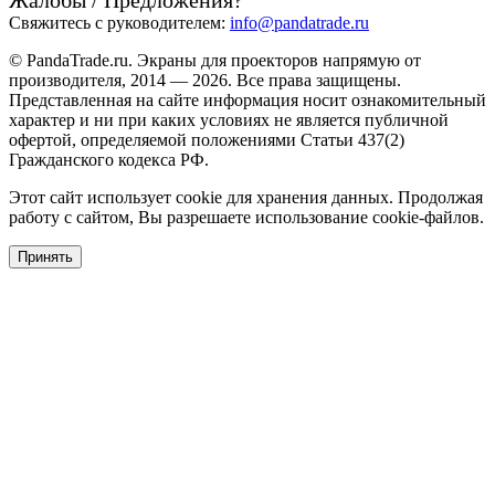
Свяжитесь с руководителем:
info@pandatrade.ru
© PandaTrade.ru. Экраны для проекторов напрямую от
производителя, 2014 — 2026. Все права защищены.
Представленная на сайте информация носит ознакомительный
характер и ни при каких условиях не является публичной
офертой, определяемой положениями Статьи 437(2)
Гражданского кодекса РФ.
Этот сайт использует cookie для хранения данных. Продолжая
работу с сайтом, Вы разрешаете использование cookie-файлов.
Принять