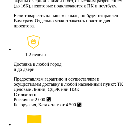
экраны с черной каймой и без, с высоким разрешением
(до 16К), некоторые подключаются к ПК и ноутбуку.
Если товар есть на нашем складе, он будет отправлен
Вам сразу. Отдельно можно заказать полотно для
проектора.
1-2 недели
Доставка в любой город
и до двери
Предоставляем гарантию и осуществляем и
осуществляем доставку в любой населённый пункт: ТК
Деловые Линии, СДЭК или ПЭК.
Стоимость
Россия: от
2 000 ⃏
Белоруссия, Казахстан: от
4 500 ⃏