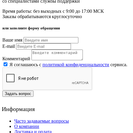
со специалистами службы поддержки
Время работы: без выходных с 9:00 до 17:00 МСК
Заказы обрабатываются круглосуточно
или заполните форму обращения
Ваше имя
E-mail
Комментарий
Я соглашаюсь с
политикой конфиденциальности
сервиса.
Задать вопрос
Информация
Часто задаваемые вопросы
О компании
Доставка и оплата