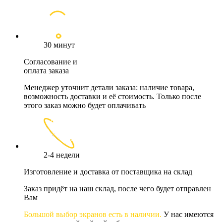
30 минут
Согласование и
оплата заказа
Менеджер уточнит детали заказа: наличие товара,
возможность доставки и её стоимость. Только после
этого заказ можно будет оплачивать
2-4 недели
Изготовление и доставка от поставщика на склад
Заказ придёт на наш склад, после чего будет отправлен
Вам
Большой выбор экранов есть в наличии.
У нас имеются