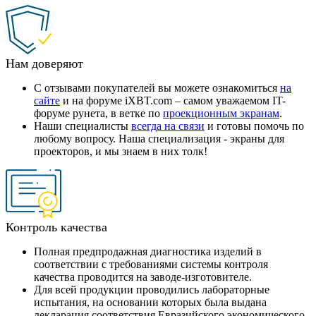
Нам доверяют
С отзывами покупателей вы можете ознакомиться
на
сайте
и на форуме iXBT.com – самом уважаемом IT-
форуме рунета, в ветке по
проекционным экранам
.
Наши специалисты
всегда на связи
и готовы помочь по
любому вопросу. Наша специализация - экраны для
проекторов, и мы знаем в них толк!
Контроль качества
Полная предпродажная диагностика изделий в
соответствии с требованиями системы контроля
качества проводится на заводе-изготовителе.
Для всей продукции проводились лабораторные
испытания, на основании которых была выдана
декларация соответствия Евразийского экономического