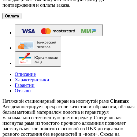
подтверждения и оплаты заказа.
Оплата
Описание
Характеристики
Гарантии
Отзывы
Натяжной стационарный экран на изогнутой раме
Cinemax
Arc
демонстрирует прекрасное качество изображения, обладая
белым матовый материалом полотна и гарантируя
максимально естественную цветопередачу. Специальная
изогнутая рама из толстого прочного алюминия позволяет
растянуть мягкое полотно с основой из ПВХ до идеально
ровного состояния без неровностей и «волн». Скосы на