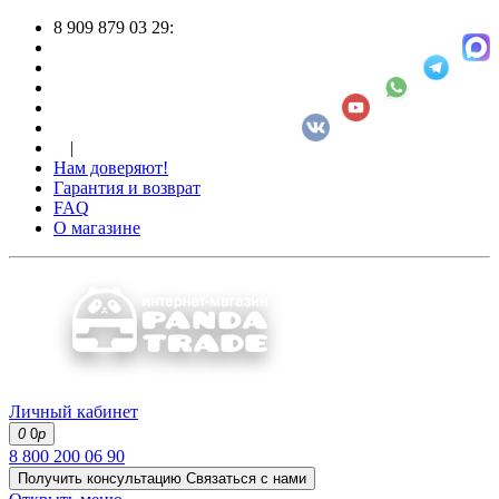
8 909 879 03 29:
|
Нам доверяют!
Гарантия и возврат
FAQ
О магазине
Личный кабинет
0
0
р
8 800 200 06 90
Получить консультацию
Связаться с нами