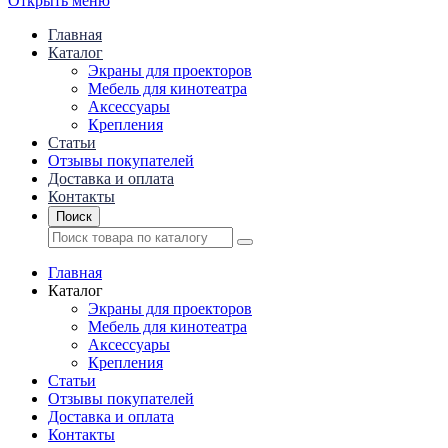
Открыть меню
Главная
Каталог
Экраны для проекторов
Mебель для кинотеатра
Аксессуары
Крепления
Статьи
Отзывы покупателей
Доставка и оплата
Контакты
Поиск
Главная
Каталог
Экраны для проекторов
Mебель для кинотеатра
Аксессуары
Крепления
Статьи
Отзывы покупателей
Доставка и оплата
Контакты