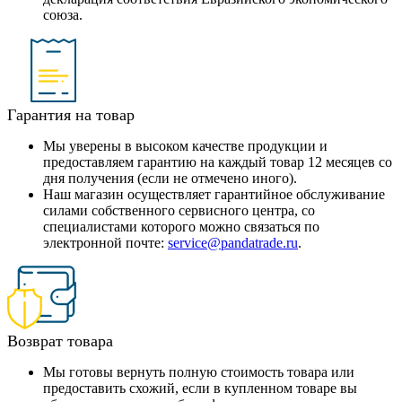
союза.
Гарантия на товар
Мы уверены в высоком качестве продукции и
предоставляем гарантию на каждый товар 12 месяцев со
дня получения (если не отмечено иного).
Наш магазин осуществляет гарантийное обслуживание
силами собственного сервисного центра, со
специалистами которого можно связаться по
электронной почте:
service@pandatrade.ru
.
Возврат товара
Мы готовы вернуть полную стоимость товара или
предоставить схожий, если в купленном товаре вы