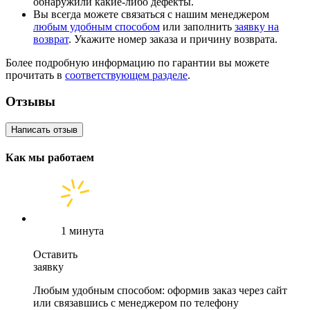
обнаружили какие-либо дефекты.
Вы всегда можете связаться с нашим менеджером
любым удобным способом
или заполнить
заявку на
возврат
. Укажите номер заказа и причину возврата.
Более подробную информацию по гарантии вы можете
прочитать в
соответствующем разделе
.
Отзывы
Написать отзыв
Как мы работаем
1 минута
Оставить
заявку
Любым удобным способом: оформив заказ через сайт
или связавшись с менеджером по телефону