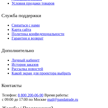
Условия продажи товаров
Служба поддержки
Связаться с нами
Карта сайта
Политика конфиденциальности
Гарантия и возврат
Дополнительно
Личный кабинет
История заказов
Рассылка новостей
Какой экран для проектора выбрать
Контакты
Телефон:
8 800 200-06-90
Время работы:
c 09:00 до 17:00 по Москве
mail@pandatrade.ru
Жалобы / Предложения?