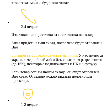
этого заказ можно будет оплачивать
2-4 недели
Изготовление и доставка от поставщика на склад
Заказ придёт на наш склад, после чего будет отправлен
Вам
Большой выбор экранов есть в наличии.
У нас имеются
экраны с черной каймой и без, с высоким разрешением
(до 16К), некоторые подключаются к ПК и ноутбуку.
Если товар есть на нашем складе, он будет отправлен
Вам сразу. Отдельно можно заказать полотно для
проектора.
1-2 недели