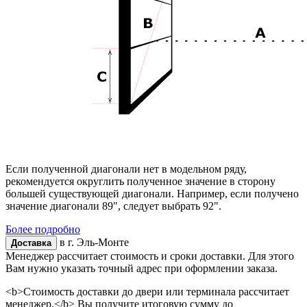
Если полученной диагонали нет в модельном ряду,
рекомендуется округлить полученное значение в сторону
большей существующей диагонали. Например, если получено
значение диагонали 89", следует выбрать 92".
Более подробно
в г.
Эль-Монте
Доставка
Менеджер рассчитает стоимость и сроки доставки. Для этого
Вам нужно указать точный адрес при оформлении заказа.
<b>Стоимость доставки до двери или терминала рассчитает
менеджер.</b> Вы получите итоговую сумму до