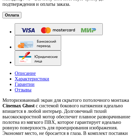
подтверждения и оплаты заказа.
Оплата
Описание
Характеристики
Гарантии
Отзывы
Моторизованный экран для скрытого потолочного монтажа
Cinemax Ghost
с системой бокового натяжения идеально
впишется в любой интерьер. Долговечный тихий
высокоскоростной мотор обеспечит плавное разворачивание
полотна из мягкого ПВХ, которое гарантирует идеально
ровную поверхность для проецирования изображения.
Экономит место, не бросается в глаза. В комплект поставки