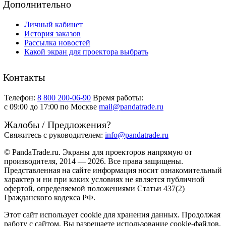
Дополнительно
Личный кабинет
История заказов
Рассылка новостей
Какой экран для проектора выбрать
Контакты
Телефон:
8 800 200-06-90
Время работы:
c 09:00 до 17:00 по Москве
mail@pandatrade.ru
Жалобы / Предложения?
Свяжитесь с руководителем:
info@pandatrade.ru
© PandaTrade.ru. Экраны для проекторов напрямую от
производителя, 2014 — 2026. Все права защищены.
Представленная на сайте информация носит ознакомительный
характер и ни при каких условиях не является публичной
офертой, определяемой положениями Статьи 437(2)
Гражданского кодекса РФ.
Этот сайт использует cookie для хранения данных. Продолжая
работу с сайтом, Вы разрешаете использование cookie-файлов.