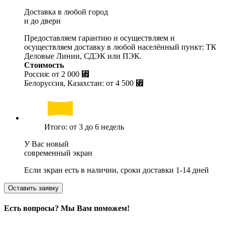
Доставка в любой город
и до двери
Предоставляем гарантию и осуществляем и
осуществляем доставку в любой населённый пункт: ТК
Деловые Линии, СДЭК или ПЭК.
Стоимость
Россия: от
2 000 ⃏
Белоруссия, Казахстан: от
4 500 ⃏
Итого: от 3 до 6 недель
У Вас новый
современный экран
Если экран есть в наличии, сроки доставки 1-14 дней
Оставить заявку
Есть вопросы? Мы Вам поможем!