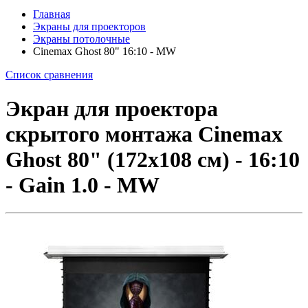
Главная
Экраны для проекторов
Экраны потолочные
Cinemax Ghost 80" 16:10 - MW
Список сравнения
Экран для проектора
скрытого монтажа Cinemax
Ghost 80" (172x108 см) - 16:10
- Gain 1.0 - MW