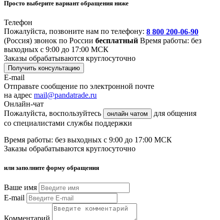
Просто выберите вариант обращения ниже
Телефон
Пожалуйста, позвоните нам по телефону:
8 800 200-06-90
(Россия)
звонок по России
бесплатный
Время работы: без
выходных с 9:00 до 17:00 МСК
Заказы обрабатываются круглосуточно
Получить консультацию
E-mail
Отправьте сообщение по электронной почте
на адрес
mail@pandatrade.ru
Онлайн-чат
Пожалуйста, воспользуйтесь
для общения
онлайн чатом
со специалистами службы поддержки
Время работы: без выходных с 9:00 до 17:00 МСК
Заказы обрабатываются круглосуточно
или заполните форму обращения
Ваше имя
E-mail
Комментарий