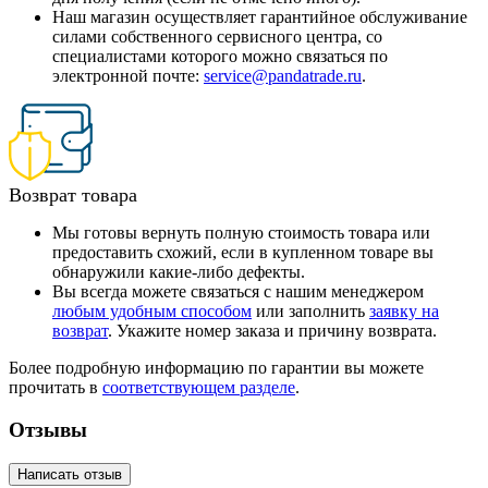
Наш магазин осуществляет гарантийное обслуживание
силами собственного сервисного центра, со
специалистами которого можно связаться по
электронной почте:
service@pandatrade.ru
.
Возврат товара
Мы готовы вернуть полную стоимость товара или
предоставить схожий, если в купленном товаре вы
обнаружили какие-либо дефекты.
Вы всегда можете связаться с нашим менеджером
любым удобным способом
или заполнить
заявку на
возврат
. Укажите номер заказа и причину возврата.
Более подробную информацию по гарантии вы можете
прочитать в
соответствующем разделе
.
Отзывы
Написать отзыв