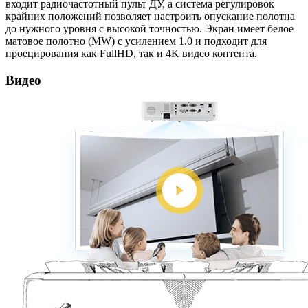
входит радиочастотный пульт ДУ, а система регулировок
крайних положений позволяет настроить опускание полотна
до нужного уровня с высокой точностью. Экран имеет белое
матовое полотно (MW) с усилением 1.0 и подходит для
проецирования как FullHD, так и 4K видео контента.
Видео