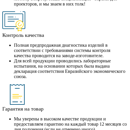
проекторов, и мы знаем в них толк!
Контроль качества
Полная предпродажная диагностика изделий в
соответствии с требованиями системы контроля
качества проводится на заводе-изготовителе.
Для всей продукции проводились лабораторные
испытания, на основании которых была выдана
декларация соответствия Евразийского экономического
союза.
Гарантия на товар
Мы уверены в высоком качестве продукции и
предоставляем гарантию на каждый товар 12 месяцев со
дня получения (если не отмечено иного).