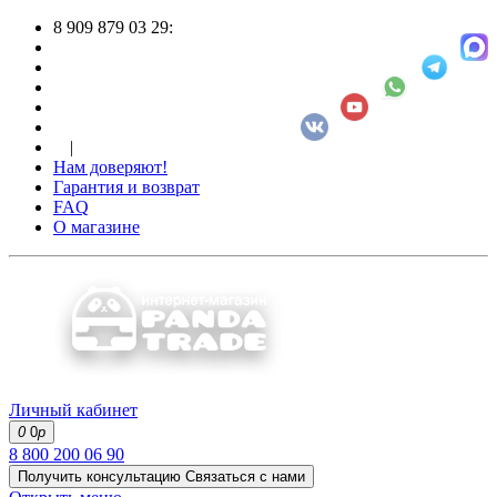
8 909 879 03 29:
|
Нам доверяют!
Гарантия и возврат
FAQ
О магазине
Личный кабинет
0
0
р
8 800 200 06 90
Получить консультацию
Связаться с нами