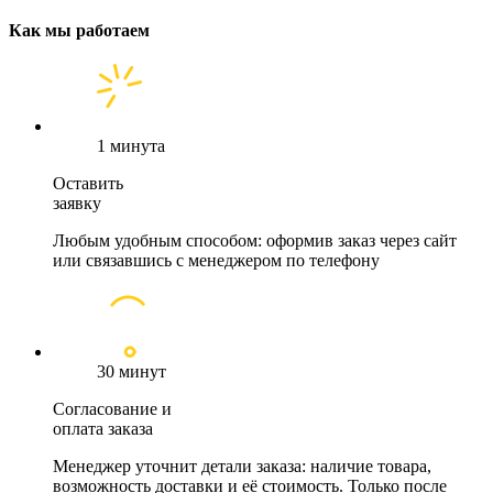
Как мы работаем
1 минута
Оставить
заявку
Любым удобным способом: оформив заказ через сайт
или связавшись с менеджером по телефону
30 минут
Согласование и
оплата заказа
Менеджер уточнит детали заказа: наличие товара,
возможность доставки и её стоимость. Только после