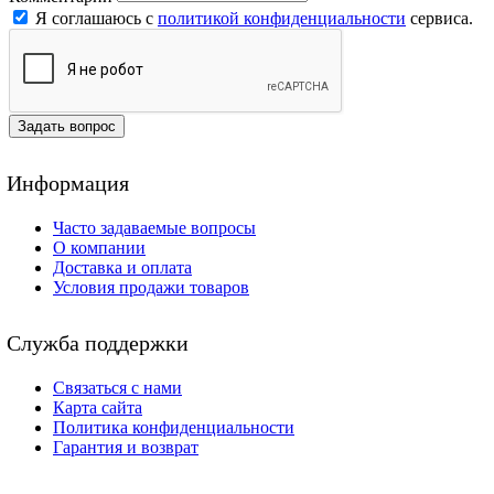
Я соглашаюсь с
политикой конфиденциальности
сервиса.
Задать вопрос
Информация
Часто задаваемые вопросы
О компании
Доставка и оплата
Условия продажи товаров
Служба поддержки
Связаться с нами
Карта сайта
Политика конфиденциальности
Гарантия и возврат