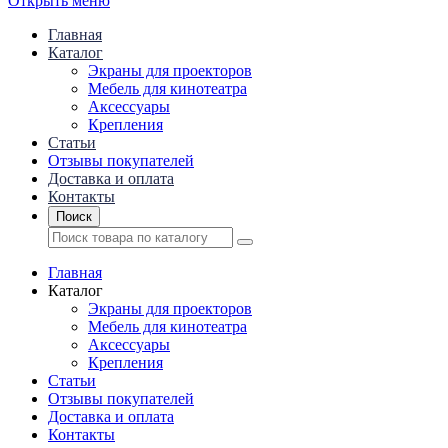
Открыть меню
Главная
Каталог
Экраны для проекторов
Mебель для кинотеатра
Аксессуары
Крепления
Статьи
Отзывы покупателей
Доставка и оплата
Контакты
Поиск
Главная
Каталог
Экраны для проекторов
Mебель для кинотеатра
Аксессуары
Крепления
Статьи
Отзывы покупателей
Доставка и оплата
Контакты