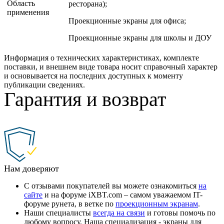
Область
ресторана);
применения
Проекционные экраны для офиса;
Проекционные экраны для школы и ДОУ
Информация о технических характеристиках, комплекте
поставки, и внешнем виде товара носит справочный характер
и основывается на последних доступных к моменту
публикации сведениях.
Гарантия и возврат
Нам доверяют
С отзывами покупателей вы можете ознакомиться
на
сайте
и на форуме iXBT.com – самом уважаемом IT-
форуме рунета, в ветке по
проекционным экранам
.
Наши специалисты
всегда на связи
и готовы помочь по
любому вопросу. Наша специализация - экраны для