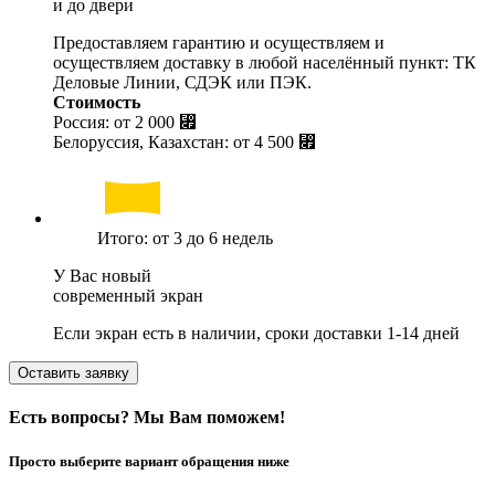
и до двери
Предоставляем гарантию и осуществляем и
осуществляем доставку в любой населённый пункт: ТК
Деловые Линии, СДЭК или ПЭК.
Стоимость
Россия: от
2 000 ⃏
Белоруссия, Казахстан: от
4 500 ⃏
Итого: от 3 до 6 недель
У Вас новый
современный экран
Если экран есть в наличии, сроки доставки 1-14 дней
Оставить заявку
Есть вопросы? Мы Вам поможем!
Просто выберите вариант обращения ниже