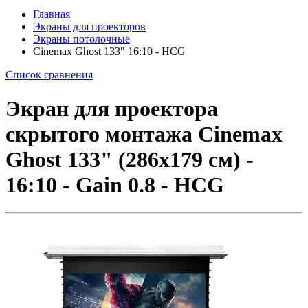
Главная
Экраны для проекторов
Экраны потолочные
Cinemax Ghost 133" 16:10 - HCG
Список сравнения
Экран для проектора
скрытого монтажа Cinemax
Ghost 133" (286x179 см) -
16:10 - Gain 0.8 - HCG