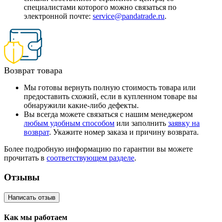
специалистами которого можно связаться по
электронной почте:
service@pandatrade.ru
.
Возврат товара
Мы готовы вернуть полную стоимость товара или
предоставить схожий, если в купленном товаре вы
обнаружили какие-либо дефекты.
Вы всегда можете связаться с нашим менеджером
любым удобным способом
или заполнить
заявку на
возврат
. Укажите номер заказа и причину возврата.
Более подробную информацию по гарантии вы можете
прочитать в
соответствующем разделе
.
Отзывы
Написать отзыв
Как мы работаем