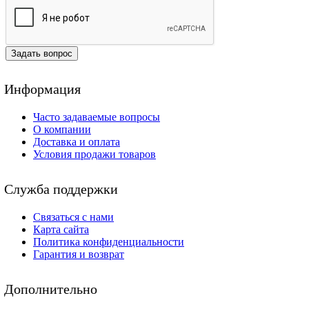
Задать вопрос
Информация
Часто задаваемые вопросы
О компании
Доставка и оплата
Условия продажи товаров
Служба поддержки
Связаться с нами
Карта сайта
Политика конфиденциальности
Гарантия и возврат
Дополнительно