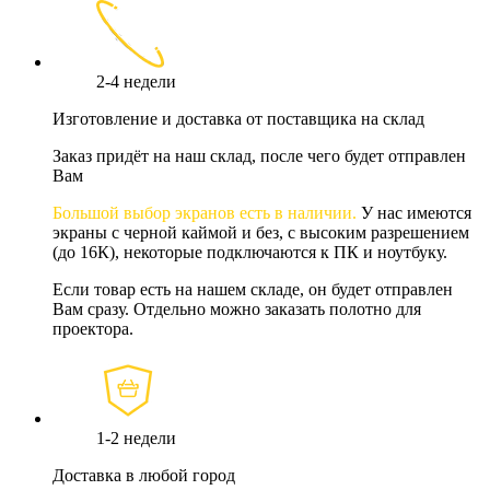
2-4 недели
Изготовление и доставка от поставщика на склад
Заказ придёт на наш склад, после чего будет отправлен
Вам
Большой выбор экранов есть в наличии.
У нас имеются
экраны с черной каймой и без, с высоким разрешением
(до 16К), некоторые подключаются к ПК и ноутбуку.
Если товар есть на нашем складе, он будет отправлен
Вам сразу. Отдельно можно заказать полотно для
проектора.
1-2 недели
Доставка в любой город