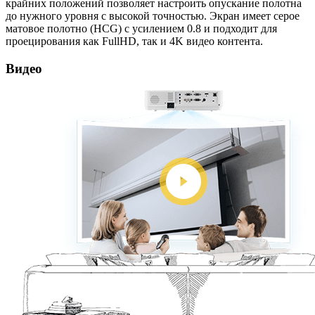
крайних положений позволяет настроить опускание полотна
до нужного уровня с высокой точностью. Экран имеет серое
матовое полотно (HCG) с усилением 0.8 и подходит для
проецирования как FullHD, так и 4K видео контента.
Видео