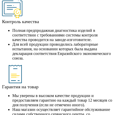
Контроль качества
Полная предпродажная диагностика изделий в
соответствии с требованиями системы контроля
качества проводится на заводе-изготовителе.
Для всей продукции проводились лабораторные
испытания, на основании которых была выдана
декларация соответствия Евразийского экономического
союза.
Гарантия на товар
Мы уверены в высоком качестве продукции и
предоставляем гарантию на каждый товар 12 месяцев со
дня получения (если не отмечено иного).
Наш магазин осуществляет гарантийное обслуживание
силами собственного сервисного центра, со