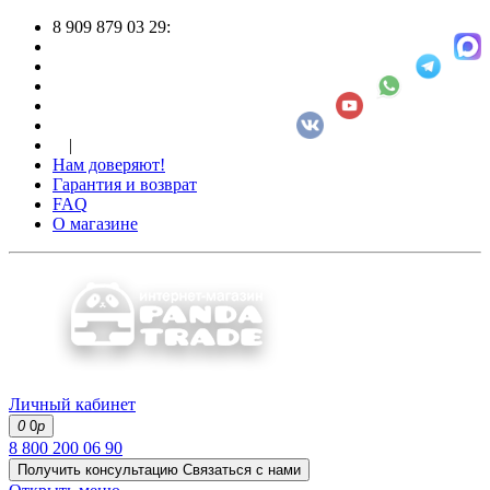
8 909 879 03 29:
|
Нам доверяют!
Гарантия и возврат
FAQ
О магазине
Личный кабинет
0
0
р
8 800 200 06 90
Получить консультацию
Связаться с нами