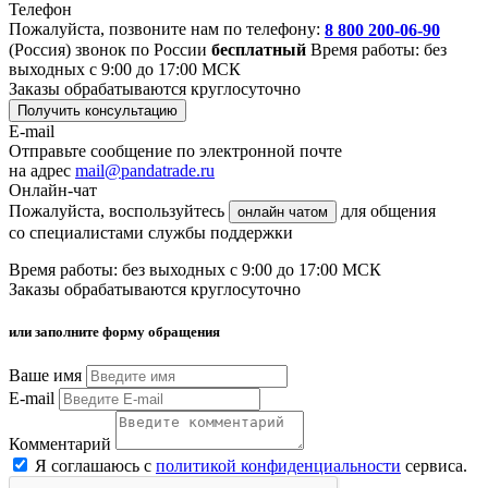
Телефон
Пожалуйста, позвоните нам по телефону:
8 800 200-06-90
(Россия)
звонок по России
бесплатный
Время работы: без
выходных с 9:00 до 17:00 МСК
Заказы обрабатываются круглосуточно
Получить консультацию
E-mail
Отправьте сообщение по электронной почте
на адрес
mail@pandatrade.ru
Онлайн-чат
Пожалуйста, воспользуйтесь
для общения
онлайн чатом
со специалистами службы поддержки
Время работы: без выходных с 9:00 до 17:00 МСК
Заказы обрабатываются круглосуточно
или заполните форму обращения
Ваше имя
E-mail
Комментарий
Я соглашаюсь с
политикой конфиденциальности
сервиса.