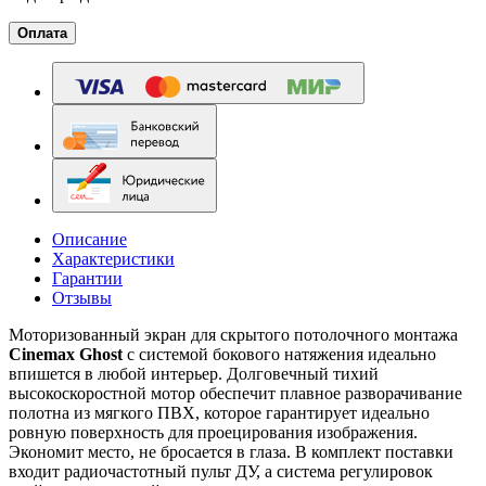
Оплата
Описание
Характеристики
Гарантии
Отзывы
Моторизованный экран для скрытого потолочного монтажа
Cinemax Ghost
с системой бокового натяжения идеально
впишется в любой интерьер. Долговечный тихий
высокоскоростной мотор обеспечит плавное разворачивание
полотна из мягкого ПВХ, которое гарантирует идеально
ровную поверхность для проецирования изображения.
Экономит место, не бросается в глаза. В комплект поставки
входит радиочастотный пульт ДУ, а система регулировок