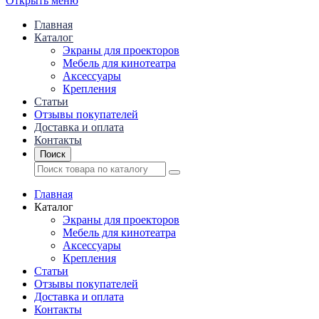
Открыть меню
Главная
Каталог
Экраны для проекторов
Mебель для кинотеатра
Аксессуары
Крепления
Статьи
Отзывы покупателей
Доставка и оплата
Контакты
Поиск
Главная
Каталог
Экраны для проекторов
Mебель для кинотеатра
Аксессуары
Крепления
Статьи
Отзывы покупателей
Доставка и оплата
Контакты