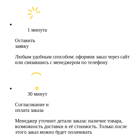
1 минута
Оставить
заявку
Любым удобным способом: оформив заказ через сайт
или связавшись с менеджером по телефону
30 минут
Согласование и
оплата заказа
Менеджер уточнит детали заказа: наличие товара,
возможность доставки и её стоимость. Только после
этого заказ можно будет оплачивать