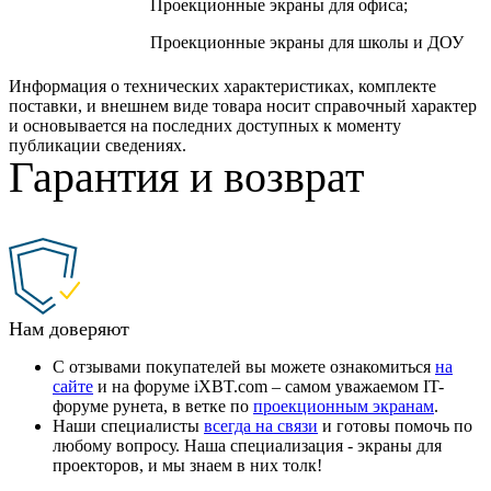
Проекционные экраны для офиса;
Проекционные экраны для школы и ДОУ
Информация о технических характеристиках, комплекте
поставки, и внешнем виде товара носит справочный характер
и основывается на последних доступных к моменту
публикации сведениях.
Гарантия и возврат
Нам доверяют
С отзывами покупателей вы можете ознакомиться
на
сайте
и на форуме iXBT.com – самом уважаемом IT-
форуме рунета, в ветке по
проекционным экранам
.
Наши специалисты
всегда на связи
и готовы помочь по
любому вопросу. Наша специализация - экраны для
проекторов, и мы знаем в них толк!