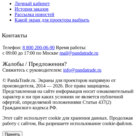
Личный кабинет
История заказов
Рассылка новостей
Какой экран для проектора выбрать
Контакты
Телефон:
8 800 200-06-90
Время работы:
c 09:00 до 17:00 по Москве
mail@pandatrade.ru
Жалобы / Предложения?
Свяжитесь с руководителем:
info@pandatrade.ru
© PandaTrade.ru. Экраны для проекторов напрямую от
производителя, 2014 — 2026. Все права защищены.
Представленная на сайте информация носит ознакомительный
характер и ни при каких условиях не является публичной
офертой, определяемой положениями Статьи 437(2)
Гражданского кодекса РФ.
Этот сайт использует cookie для хранения данных. Продолжая
работу с сайтом, Вы разрешаете использование cookie-файлов.
Принять