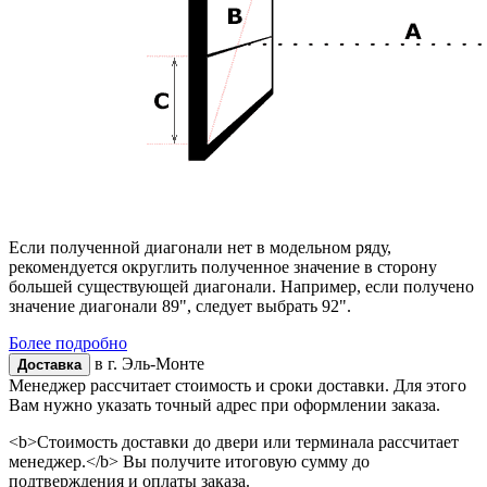
Если полученной диагонали нет в модельном ряду,
рекомендуется округлить полученное значение в сторону
большей существующей диагонали. Например, если получено
значение диагонали 89", следует выбрать 92".
Более подробно
в г.
Эль-Монте
Доставка
Менеджер рассчитает стоимость и сроки доставки. Для этого
Вам нужно указать точный адрес при оформлении заказа.
<b>Стоимость доставки до двери или терминала рассчитает
менеджер.</b> Вы получите итоговую сумму до
подтверждения и оплаты заказа.