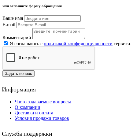
или заполните форму обращения
Ваше имя
E-mail
Комментарий
Я соглашаюсь с
политикой конфиденциальности
сервиса.
Задать вопрос
Информация
Часто задаваемые вопросы
О компании
Доставка и оплата
Условия продажи товаров
Служба поддержки