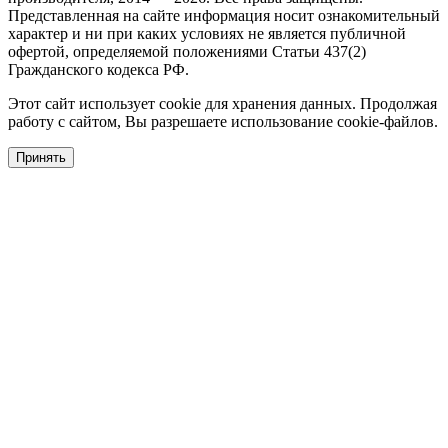
Представленная на сайте информация носит ознакомительный
характер и ни при каких условиях не является публичной
офертой, определяемой положениями Статьи 437(2)
Гражданского кодекса РФ.
Этот сайт использует cookie для хранения данных. Продолжая
работу с сайтом, Вы разрешаете использование cookie-файлов.
Принять