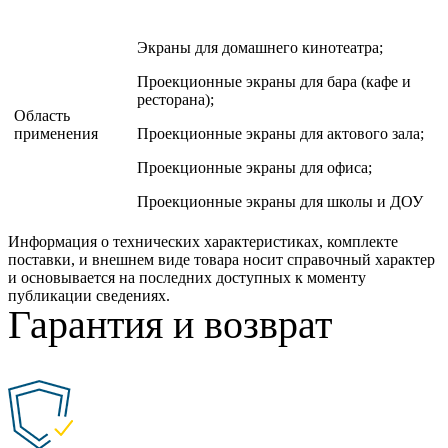
Экраны для домашнего кинотеатра;
Проекционные экраны для бара (кафе и
ресторана);
Область
применения
Проекционные экраны для актового зала;
Проекционные экраны для офиса;
Проекционные экраны для школы и ДОУ
Информация о технических характеристиках, комплекте
поставки, и внешнем виде товара носит справочный характер
и основывается на последних доступных к моменту
публикации сведениях.
Гарантия и возврат