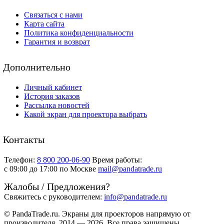
Связаться с нами
Карта сайта
Политика конфиденциальности
Гарантия и возврат
Дополнительно
Личный кабинет
История заказов
Рассылка новостей
Какой экран для проектора выбрать
Контакты
Телефон:
8 800 200-06-90
Время работы:
c 09:00 до 17:00 по Москве
mail@pandatrade.ru
Жалобы / Предложения?
Свяжитесь с руководителем:
info@pandatrade.ru
© PandaTrade.ru. Экраны для проекторов напрямую от
производителя, 2014 — 2026. Все права защищены.