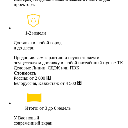
проектора.
1-2 недели
Доставка в любой город
и до двери
Предоставляем гарантию и осуществляем и
осуществляем доставку в любой населённый пункт: ТК
Деловые Линии, СДЭК или ПЭК.
Стоимость
Россия: от
2 000 ⃏
Белоруссия, Казахстан: от
4 500 ⃏
Итого: от 3 до 6 недель
У Вас новый
современный экран