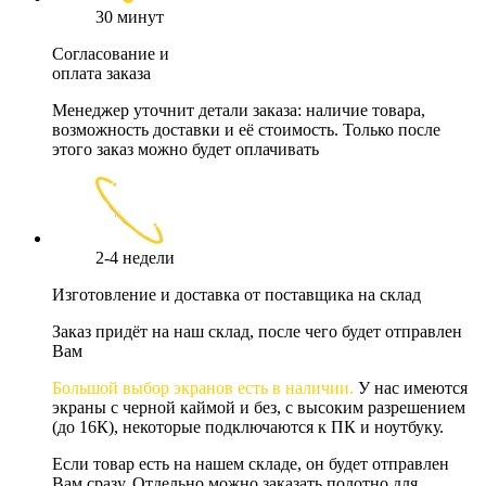
30 минут
Согласование и
оплата заказа
Менеджер уточнит детали заказа: наличие товара,
возможность доставки и её стоимость. Только после
этого заказ можно будет оплачивать
2-4 недели
Изготовление и доставка от поставщика на склад
Заказ придёт на наш склад, после чего будет отправлен
Вам
Большой выбор экранов есть в наличии.
У нас имеются
экраны с черной каймой и без, с высоким разрешением
(до 16К), некоторые подключаются к ПК и ноутбуку.
Если товар есть на нашем складе, он будет отправлен
Вам сразу. Отдельно можно заказать полотно для