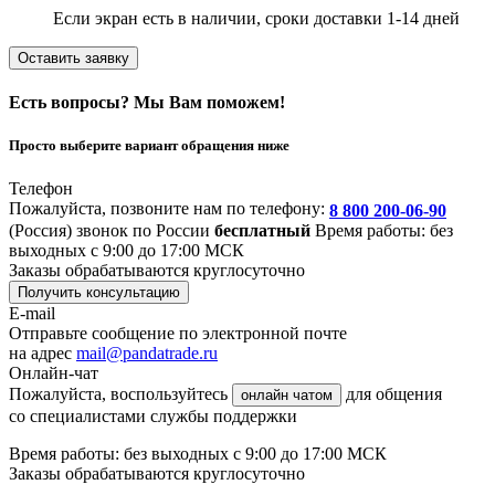
Если экран есть в наличии, сроки доставки 1-14 дней
Оставить заявку
Есть вопросы? Мы Вам поможем!
Просто выберите вариант обращения ниже
Телефон
Пожалуйста, позвоните нам по телефону:
8 800 200-06-90
(Россия)
звонок по России
бесплатный
Время работы: без
выходных с 9:00 до 17:00 МСК
Заказы обрабатываются круглосуточно
Получить консультацию
E-mail
Отправьте сообщение по электронной почте
на адрес
mail@pandatrade.ru
Онлайн-чат
Пожалуйста, воспользуйтесь
для общения
онлайн чатом
со специалистами службы поддержки
Время работы: без выходных с 9:00 до 17:00 МСК
Заказы обрабатываются круглосуточно