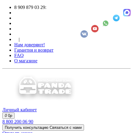
8 909 879 03 29:
|
Нам доверяют!
Гарантия и возврат
FAQ
О магазине
Личный кабинет
0
0
р
8 800 200 06 90
Получить консультацию
Связаться с нами