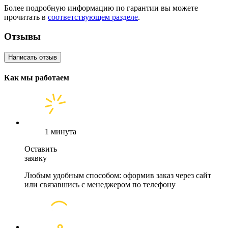
Более подробную информацию по гарантии вы можете
прочитать в
соответствующем разделе
.
Отзывы
Написать отзыв
Как мы работаем
1 минута
Оставить
заявку
Любым удобным способом: оформив заказ через сайт
или связавшись с менеджером по телефону