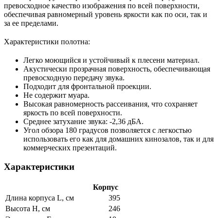
превосходное качество изображения по всей поверхности,
обеспечивая равномерный уровень яркости как по оси, так и
за ее пределами.
Характеристики полотна:
Легко моющийся и устойчивый к плесени материал.
Акустически прозрачная поверхность, обеспечивающая
превосходную передачу звука.
Подходит для фронтальной проекции.
Не содержит муара.
Высокая равномерность рассеивания, что сохраняет
яркость по всей поверхности.
Среднее затухание звука: -2,36 дБА.
Угол обзора 180 градусов позволяется с легкостью
использовать его как для домашних кинозалов, так и для
коммерческих презентаций.
Характеристики
Корпус
Длина корпуса L, см
395
Высота H, см
246