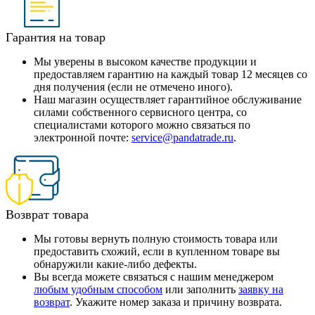
Гарантия на товар
Мы уверены в высоком качестве продукции и
предоставляем гарантию на каждый товар 12 месяцев со
дня получения (если не отмечено иного).
Наш магазин осуществляет гарантийное обслуживание
силами собственного сервисного центра, со
специалистами которого можно связаться по
электронной почте:
service@pandatrade.ru
.
Возврат товара
Мы готовы вернуть полную стоимость товара или
предоставить схожий, если в купленном товаре вы
обнаружили какие-либо дефекты.
Вы всегда можете связаться с нашим менеджером
любым удобным способом
или заполнить
заявку на
возврат
. Укажите номер заказа и причину возврата.