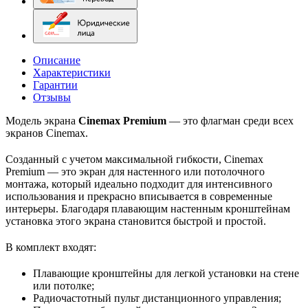
Описание
Характеристики
Гарантии
Отзывы
Модель экрана
Cinemax Premium
— это флагман среди всех
экранов Cinemax.
Созданный с учетом максимальной гибкости, Cinemax
Premium — это экран для настенного или потолочного
монтажа, который идеально подходит для интенсивного
использования и прекрасно вписывается в современные
интерьеры. Благодаря плавающим настенным кронштейнам
установка этого экрана становится быстрой и простой.
В комплект входят:
Плавающие кронштейны для легкой установки на стене
или потолке;
Радиочастотный пульт дистанционного управления;