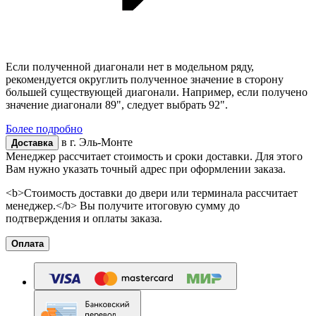
Если полученной диагонали нет в модельном ряду,
рекомендуется округлить полученное значение в сторону
большей существующей диагонали. Например, если получено
значение диагонали 89", следует выбрать 92".
Более подробно
в г.
Эль-Монте
Доставка
Менеджер рассчитает стоимость и сроки доставки. Для этого
Вам нужно указать точный адрес при оформлении заказа.
<b>Стоимость доставки до двери или терминала рассчитает
менеджер.</b> Вы получите итоговую сумму до
подтверждения и оплаты заказа.
Оплата