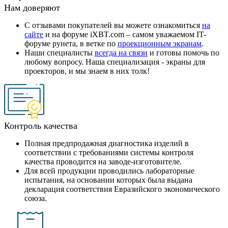
Нам доверяют
С отзывами покупателей вы можете ознакомиться
на
сайте
и на форуме iXBT.com – самом уважаемом IT-
форуме рунета, в ветке по
проекционным экранам
.
Наши специалисты
всегда на связи
и готовы помочь по
любому вопросу. Наша специализация - экраны для
проекторов, и мы знаем в них толк!
Контроль качества
Полная предпродажная диагностика изделий в
соответствии с требованиями системы контроля
качества проводится на заводе-изготовителе.
Для всей продукции проводились лабораторные
испытания, на основании которых была выдана
декларация соответствия Евразийского экономического
союза.