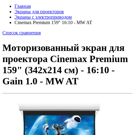
Главная
Экраны для проекторов
Экраны с электроприводом
Cinemax Premium 159" 16:10 - MW AT
Список сравнения
Моторизованный экран для
проектора Cinemax Premium
159" (342x214 см) - 16:10 -
Gain 1.0 - MW AT