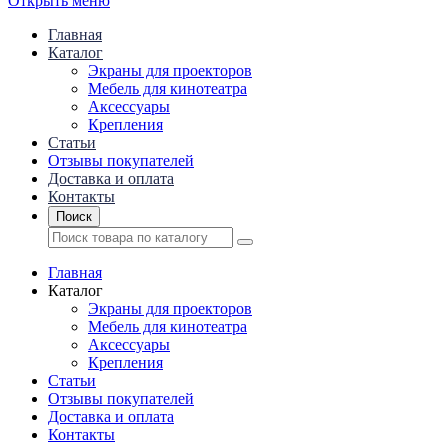
Открыть меню
Главная
Каталог
Экраны для проекторов
Mебель для кинотеатра
Аксессуары
Крепления
Статьи
Отзывы покупателей
Доставка и оплата
Контакты
Поиск
Главная
Каталог
Экраны для проекторов
Mебель для кинотеатра
Аксессуары
Крепления
Статьи
Отзывы покупателей
Доставка и оплата
Контакты