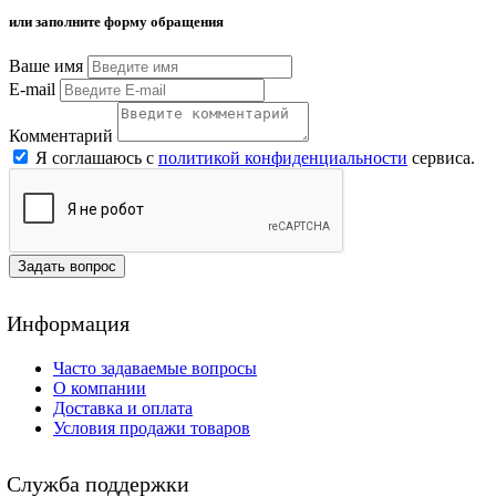
или заполните форму обращения
Ваше имя
E-mail
Комментарий
Я соглашаюсь с
политикой конфиденциальности
сервиса.
Задать вопрос
Информация
Часто задаваемые вопросы
О компании
Доставка и оплата
Условия продажи товаров
Служба поддержки