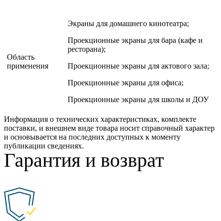
Экраны для домашнего кинотеатра;
Проекционные экраны для бара (кафе и
ресторана);
Область
применения
Проекционные экраны для актового зала;
Проекционные экраны для офиса;
Проекционные экраны для школы и ДОУ
Информация о технических характеристиках, комплекте
поставки, и внешнем виде товара носит справочный характер
и основывается на последних доступных к моменту
публикации сведениях.
Гарантия и возврат