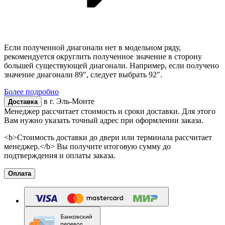
Если полученной диагонали нет в модельном ряду,
рекомендуется округлить полученное значение в сторону
большей существующей диагонали. Например, если получено
значение диагонали 89", следует выбрать 92".
Более подробно
в г.
Эль-Монте
Доставка
Менеджер рассчитает стоимость и сроки доставки. Для этого
Вам нужно указать точный адрес при оформлении заказа.
<b>Стоимость доставки до двери или терминала рассчитает
менеджер.</b> Вы получите итоговую сумму до
подтверждения и оплаты заказа.
Оплата