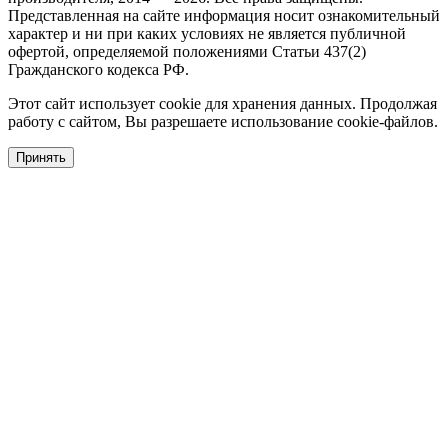
Представленная на сайте информация носит ознакомительный
характер и ни при каких условиях не является публичной
офертой, определяемой положениями Статьи 437(2)
Гражданского кодекса РФ.
Этот сайт использует cookie для хранения данных. Продолжая
работу с сайтом, Вы разрешаете использование cookie-файлов.
Принять