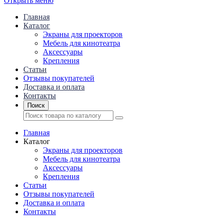
Открыть меню
Главная
Каталог
Экраны для проекторов
Mебель для кинотеатра
Аксессуары
Крепления
Статьи
Отзывы покупателей
Доставка и оплата
Контакты
Поиск
Главная
Каталог
Экраны для проекторов
Mебель для кинотеатра
Аксессуары
Крепления
Статьи
Отзывы покупателей
Доставка и оплата
Контакты