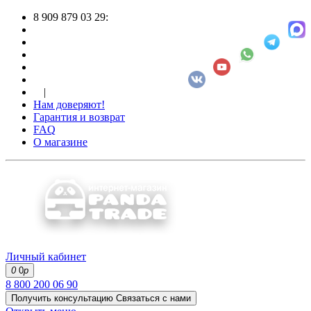
8 909 879 03 29:
|
Нам доверяют!
Гарантия и возврат
FAQ
О магазине
Личный кабинет
0
0
р
8 800 200 06 90
Получить консультацию
Связаться с нами