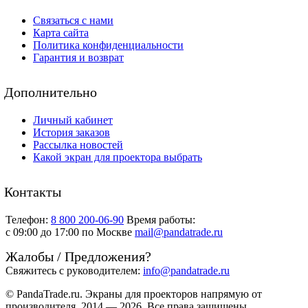
Связаться с нами
Карта сайта
Политика конфиденциальности
Гарантия и возврат
Дополнительно
Личный кабинет
История заказов
Рассылка новостей
Какой экран для проектора выбрать
Контакты
Телефон:
8 800 200-06-90
Время работы:
c 09:00 до 17:00 по Москве
mail@pandatrade.ru
Жалобы / Предложения?
Свяжитесь с руководителем:
info@pandatrade.ru
© PandaTrade.ru. Экраны для проекторов напрямую от
производителя, 2014 — 2026. Все права защищены.