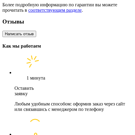
Более подробную информацию по гарантии вы можете
прочитать в
соответствующем разделе
.
Отзывы
Написать отзыв
Как мы работаем
1 минута
Оставить
заявку
Любым удобным способом: оформив заказ через сайт
или связавшись с менеджером по телефону