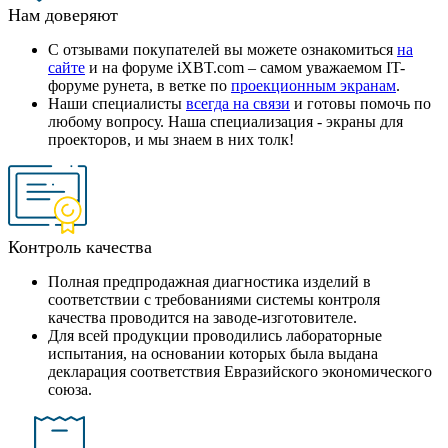
Нам доверяют
С отзывами покупателей вы можете ознакомиться
на
сайте
и на форуме iXBT.com – самом уважаемом IT-
форуме рунета, в ветке по
проекционным экранам
.
Наши специалисты
всегда на связи
и готовы помочь по
любому вопросу. Наша специализация - экраны для
проекторов, и мы знаем в них толк!
Контроль качества
Полная предпродажная диагностика изделий в
соответствии с требованиями системы контроля
качества проводится на заводе-изготовителе.
Для всей продукции проводились лабораторные
испытания, на основании которых была выдана
декларация соответствия Евразийского экономического
союза.