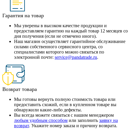
Гарантия на товар
Мы уверены в высоком качестве продукции и
предоставляем гарантию на каждый товар 12 месяцев со
дня получения (если не отмечено иного).
Наш магазин осуществляет гарантийное обслуживание
силами собственного сервисного центра, со
специалистами которого можно связаться по
электронной почте:
service@pandatrade.ru
.
Возврат товара
Мы готовы вернуть полную стоимость товара или
предоставить схожий, если в купленном товаре вы
обнаружили какие-либо дефекты.
Вы всегда можете связаться с нашим менеджером
любым удобным способом
или заполнить
заявку на
возврат
. Укажите номер заказа и причину возврата.