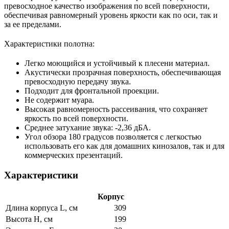
превосходное качество изображения по всей поверхности,
обеспечивая равномерный уровень яркости как по оси, так и
за ее пределами.
Характеристики полотна:
Легко моющийся и устойчивый к плесени материал.
Акустически прозрачная поверхность, обеспечивающая
превосходную передачу звука.
Подходит для фронтальной проекции.
Не содержит муара.
Высокая равномерность рассеивания, что сохраняет
яркость по всей поверхности.
Среднее затухание звука: -2,36 дБА.
Угол обзора 180 градусов позволяется с легкостью
использовать его как для домашних кинозалов, так и для
коммерческих презентаций.
Характеристики
Корпус
Длина корпуса L, см
309
Высота H, см
199