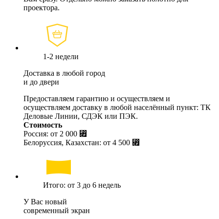
проектора.
1-2 недели
Доставка в любой город
и до двери
Предоставляем гарантию и осуществляем и
осуществляем доставку в любой населённый пункт: ТК
Деловые Линии, СДЭК или ПЭК.
Стоимость
Россия: от
2 000 ⃏
Белоруссия, Казахстан: от
4 500 ⃏
Итого: от 3 до 6 недель
У Вас новый
современный экран