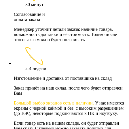
30 минут
Согласование и
оплата заказа
Менеджер уточнит детали заказа: наличие товара,
возможность доставки и её стоимость. Только после
этого заказ можно будет оплачивать
2-4 недели
Изготовление и доставка от поставщика на склад
Заказ придёт на наш склад, после чего будет отправлен
Вам
Большой выбор экранов есть в наличии.
У нас имеются
экраны с черной каймой и без, с высоким разрешением
(до 16К), некоторые подключаются к ПК и ноутбуку.
Если товар есть на нашем складе, он будет отправлен
Вам сразу. Отдельно можно заказать полотно для