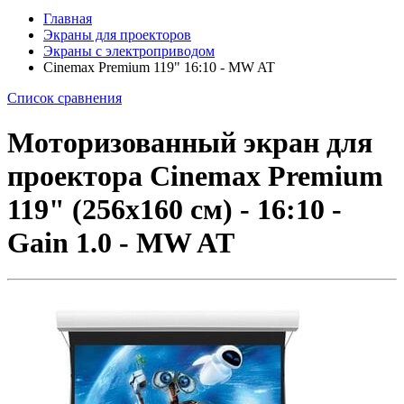
Главная
Экраны для проекторов
Экраны с электроприводом
Cinemax Premium 119" 16:10 - MW AT
Список сравнения
Моторизованный экран для
проектора Cinemax Premium
119" (256x160 см) - 16:10 -
Gain 1.0 - MW AT