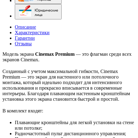
Описание
Характеристики
Гарантии
Отзывы
Модель экрана
Cinemax Premium
— это флагман среди всех
экранов Cinemax.
Созданный с учетом максимальной гибкости, Cinemax
Premium — это экран для настенного или потолочного
монтажа, который идеально подходит для интенсивного
использования и прекрасно вписывается в современные
интерьеры. Благодаря плавающим настенным кронштейнам
установка этого экрана становится быстрой и простой.
В комплект входят:
Плавающие кронштейны для легкой установки на стене
или потолке;
Радиочастотный пульт дистанционного управления;