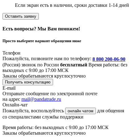
Если экран есть в наличии, сроки доставки 1-14 дней
Оставить заявку
Есть вопросы? Мы Вам поможем!
Просто выберите вариант обращения ниже
Телефон
Пожалуйста, позвоните нам по телефону:
8 800 200-06-90
(Россия)
звонок по России
бесплатный
Время работы: без
выходных с 9:00 до 17:00 МСК
Заказы обрабатываются круглосуточно
Получить консультацию
E-mail
Отправьте сообщение по электронной почте
на адрес
mail@pandatrade.ru
Онлайн-чат
Пожалуйста, воспользуйтесь
для общения
онлайн чатом
со специалистами службы поддержки
Время работы: без выходных с 9:00 до 17:00 МСК
Заказы обрабатываются круглосуточно