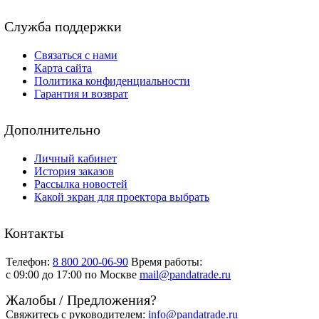
Служба поддержки
Связаться с нами
Карта сайта
Политика конфиденциальности
Гарантия и возврат
Дополнительно
Личный кабинет
История заказов
Рассылка новостей
Какой экран для проектора выбрать
Контакты
Телефон:
8 800 200-06-90
Время работы:
c 09:00 до 17:00 по Москве
mail@pandatrade.ru
Жалобы / Предложения?
Свяжитесь с руководителем:
info@pandatrade.ru