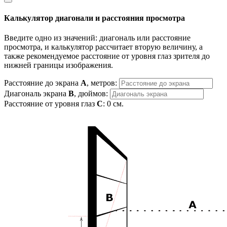
Калькулятор диагонали и расстояния просмотра
Введите одно из значений: диагональ или расстояние
просмотра, и калькулятор рассчитает вторую величину, а
также рекомендуемое расстояние от уровня глаз зрителя до
нижней границы изображения.
Расстояние до экрана
A
, метров:
Диагональ экрана
B
, дюймов:
Расстояние от уровня глаз
C
:
0
см.