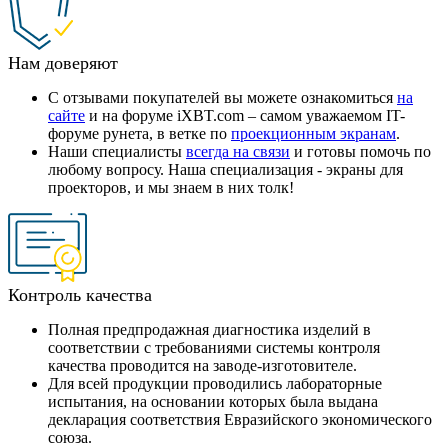
Нам доверяют
С отзывами покупателей вы можете ознакомиться
на
сайте
и на форуме iXBT.com – самом уважаемом IT-
форуме рунета, в ветке по
проекционным экранам
.
Наши специалисты
всегда на связи
и готовы помочь по
любому вопросу. Наша специализация - экраны для
проекторов, и мы знаем в них толк!
Контроль качества
Полная предпродажная диагностика изделий в
соответствии с требованиями системы контроля
качества проводится на заводе-изготовителе.
Для всей продукции проводились лабораторные
испытания, на основании которых была выдана
декларация соответствия Евразийского экономического
союза.