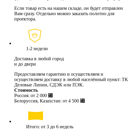
Если товар есть на нашем складе, он будет отправлен
Вам сразу. Отдельно можно заказать полотно для
проектора.
1-2 недели
Доставка в любой город
и до двери
Предоставляем гарантию и осуществляем и
осуществляем доставку в любой населённый пункт: ТК
Деловые Линии, СДЭК или ПЭК.
Стоимость
Россия: от
2 000 ⃏
Белоруссия, Казахстан: от
4 500 ⃏
Итого: от 3 до 6 недель