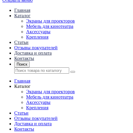
Открыть меню
Главная
Каталог
Экраны для проекторов
Mебель для кинотеатра
Аксессуары
Крепления
Статьи
Отзывы покупателей
Доставка и оплата
Контакты
Поиск
Главная
Каталог
Экраны для проекторов
Mебель для кинотеатра
Аксессуары
Крепления
Статьи
Отзывы покупателей
Доставка и оплата
Контакты