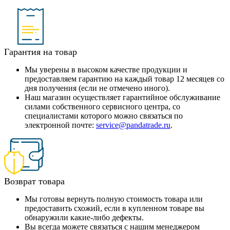
Гарантия на товар
Мы уверены в высоком качестве продукции и
предоставляем гарантию на каждый товар 12 месяцев со
дня получения (если не отмечено иного).
Наш магазин осуществляет гарантийное обслуживание
силами собственного сервисного центра, со
специалистами которого можно связаться по
электронной почте:
service@pandatrade.ru
.
Возврат товара
Мы готовы вернуть полную стоимость товара или
предоставить схожий, если в купленном товаре вы
обнаружили какие-либо дефекты.
Вы всегда можете связаться с нашим менеджером