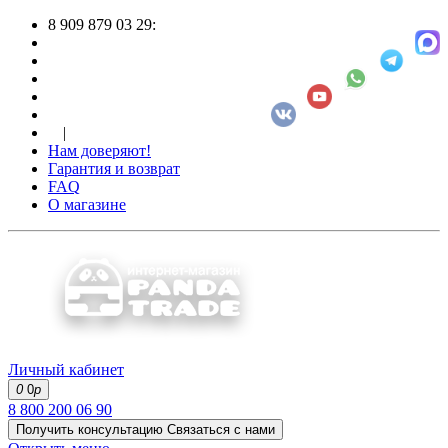
8 909 879 03 29:
|
Нам доверяют!
Гарантия и возврат
FAQ
О магазине
Личный кабинет
0
0
р
8 800 200 06 90
Получить консультацию
Связаться с нами