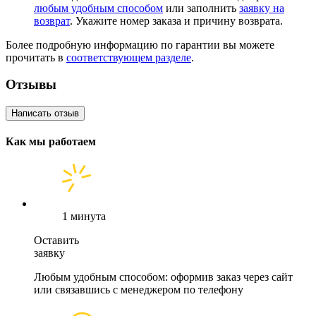
любым удобным способом
или заполнить
заявку на
возврат
. Укажите номер заказа и причину возврата.
Более подробную информацию по гарантии вы можете
прочитать в
соответствующем разделе
.
Отзывы
Написать отзыв
Как мы работаем
1 минута
Оставить
заявку
Любым удобным способом: оформив заказ через сайт
или связавшись с менеджером по телефону