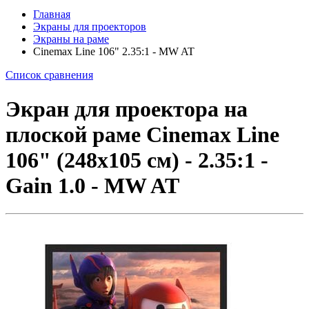
Главная
Экраны для проекторов
Экраны на раме
Cinemax Line 106" 2.35:1 - MW AT
Список сравнения
Экран для проектора на
плоской раме Cinemax Line
106" (248x105 см) - 2.35:1 -
Gain 1.0 - MW AT