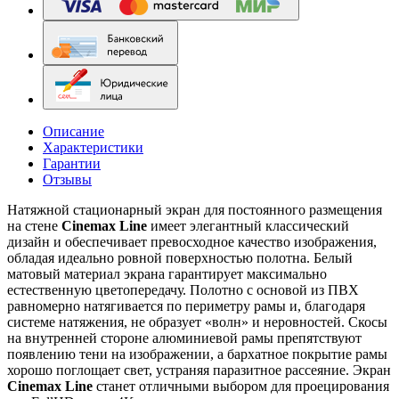
Описание
Характеристики
Гарантии
Отзывы
Натяжной стационарный экран для постоянного размещения
на стене
Cinemax Line
имеет элегантный классический
дизайн и обеспечивает превосходное качество изображения,
обладая идеально ровной поверхностью полотна. Белый
матовый материал экрана гарантирует максимально
естественную цветопередачу. Полотно с основой из ПВХ
равномерно натягивается по периметру рамы и, благодаря
системе натяжения, не образует «волн» и неровностей. Скосы
на внутренней стороне алюминиевой рамы препятствуют
появлению тени на изображении, а бархатное покрытие рамы
хорошо поглощает свет, устраняя паразитное рассеяние. Экран
Cinemax Line
станет отличными выбором для проецирования