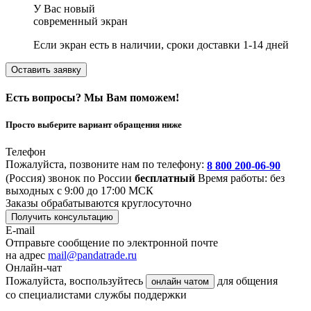
У Вас новый
современный экран
Если экран есть в наличии, сроки доставки 1-14 дней
Оставить заявку
Есть вопросы? Мы Вам поможем!
Просто выберите вариант обращения ниже
Телефон
Пожалуйста, позвоните нам по телефону:
8 800 200-06-90
(Россия)
звонок по России
бесплатный
Время работы: без
выходных с 9:00 до 17:00 МСК
Заказы обрабатываются круглосуточно
Получить консультацию
E-mail
Отправьте сообщение по электронной почте
на адрес
mail@pandatrade.ru
Онлайн-чат
Пожалуйста, воспользуйтесь
для общения
онлайн чатом
со специалистами службы поддержки