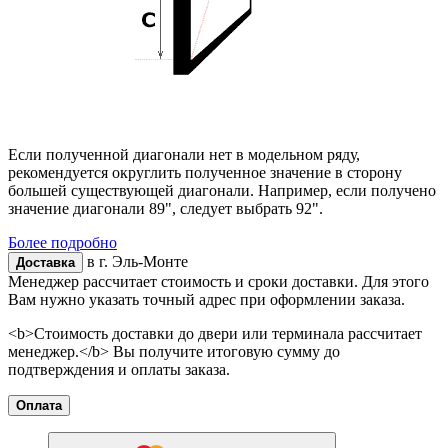
Если полученной диагонали нет в модельном ряду,
рекомендуется округлить полученное значение в сторону
большей существующей диагонали. Например, если получено
значение диагонали 89", следует выбрать 92".
Более подробно
в г.
Эль-Монте
Доставка
Менеджер рассчитает стоимость и сроки доставки. Для этого
Вам нужно указать точный адрес при оформлении заказа.
<b>Стоимость доставки до двери или терминала рассчитает
менеджер.</b> Вы получите итоговую сумму до
подтверждения и оплаты заказа.
Оплата