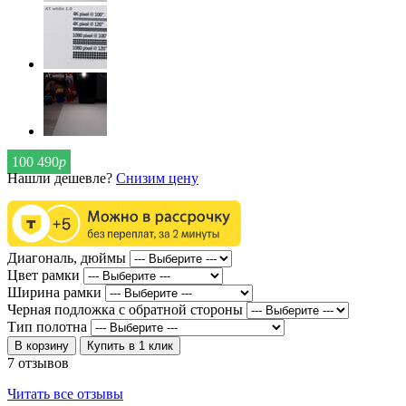
100 490
р
Нашли дешевле?
Снизим цену
Диагональ, дюймы
Цвет рамки
Ширина рамки
Черная подложка с обратной стороны
Тип полотна
В корзину
Купить в 1 клик
7 отзывов
Читать все отзывы