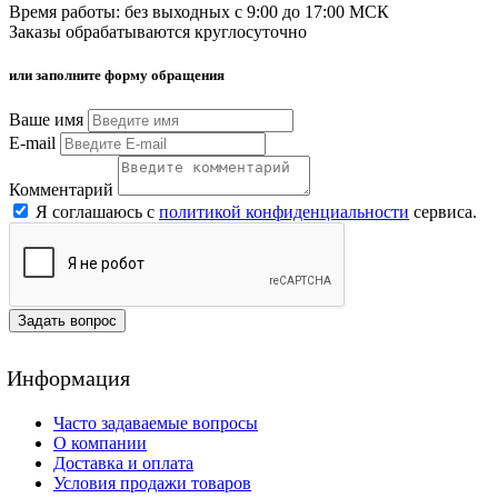
Время работы: без выходных с 9:00 до 17:00 МСК
Заказы обрабатываются круглосуточно
или заполните форму обращения
Ваше имя
E-mail
Комментарий
Я соглашаюсь с
политикой конфиденциальности
сервиса.
Задать вопрос
Информация
Часто задаваемые вопросы
О компании
Доставка и оплата
Условия продажи товаров