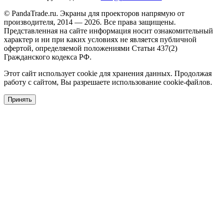
© PandaTrade.ru. Экраны для проекторов напрямую от
производителя, 2014 — 2026. Все права защищены.
Представленная на сайте информация носит ознакомительный
характер и ни при каких условиях не является публичной
офертой, определяемой положениями Статьи 437(2)
Гражданского кодекса РФ.
Этот сайт использует cookie для хранения данных. Продолжая
работу с сайтом, Вы разрешаете использование cookie-файлов.
Принять