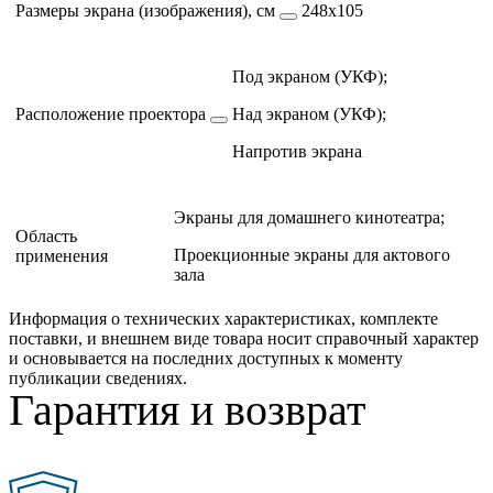
Размеры экрана (изображения), см
248х105
Под экраном (УКФ);
Расположение проектора
Над экраном (УКФ);
Напротив экрана
Экраны для домашнего кинотеатра;
Область
Проекционные экраны для актового
применения
зала
Информация о технических характеристиках, комплекте
поставки, и внешнем виде товара носит справочный характер
и основывается на последних доступных к моменту
публикации сведениях.
Гарантия и возврат