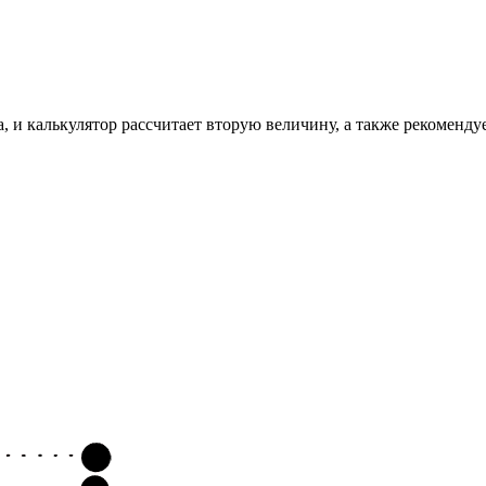
, и калькулятор рассчитает вторую величину, а также рекоменду