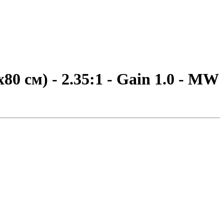
0 см) - 2.35:1 - Gain 1.0 - MW