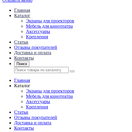
Открыть меню
Главная
Каталог
Экраны для проекторов
Mебель для кинотеатра
Аксессуары
Крепления
Статьи
Отзывы покупателей
Доставка и оплата
Контакты
Поиск
Главная
Каталог
Экраны для проекторов
Mебель для кинотеатра
Аксессуары
Крепления
Статьи
Отзывы покупателей
Доставка и оплата
Контакты