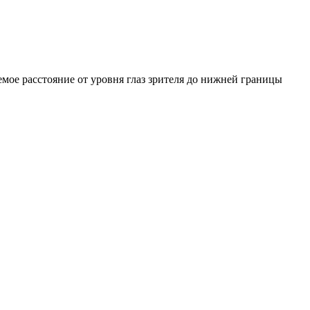
емое расстояние от уровня глаз зрителя до нижней границы