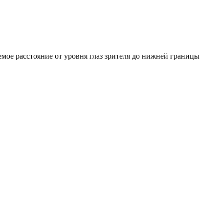
емое расстояние от уровня глаз зрителя до нижней границы