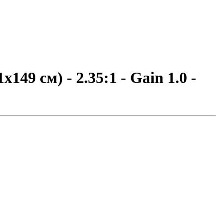
49 см) - 2.35:1 - Gain 1.0 -