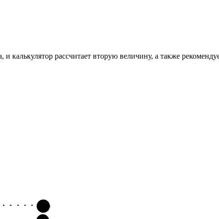
, и калькулятор рассчитает вторую величину, а также рекоменду