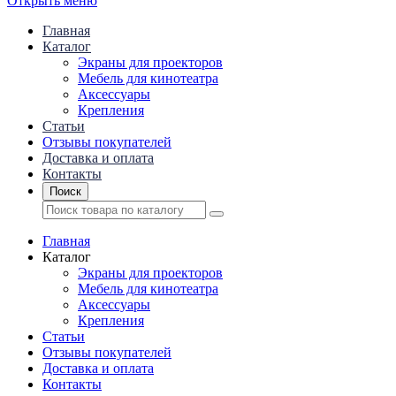
Открыть меню
Главная
Каталог
Экраны для проекторов
Mебель для кинотеатра
Аксессуары
Крепления
Статьи
Отзывы покупателей
Доставка и оплата
Контакты
Поиск
Главная
Каталог
Экраны для проекторов
Mебель для кинотеатра
Аксессуары
Крепления
Статьи
Отзывы покупателей
Доставка и оплата
Контакты