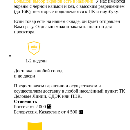
Большой выбор экранов есть в наличии.
У нас имеются
экраны с черной каймой и без, с высоким разрешением
(до 16К), некоторые подключаются к ПК и ноутбуку.
Если товар есть на нашем складе, он будет отправлен
Вам сразу. Отдельно можно заказать полотно для
проектора.
1-2 недели
Доставка в любой город
и до двери
Предоставляем гарантию и осуществляем и
осуществляем доставку в любой населённый пункт: ТК
Деловые Линии, СДЭК или ПЭК.
Стоимость
Россия: от
2 000 ⃏
Белоруссия, Казахстан: от
4 500 ⃏