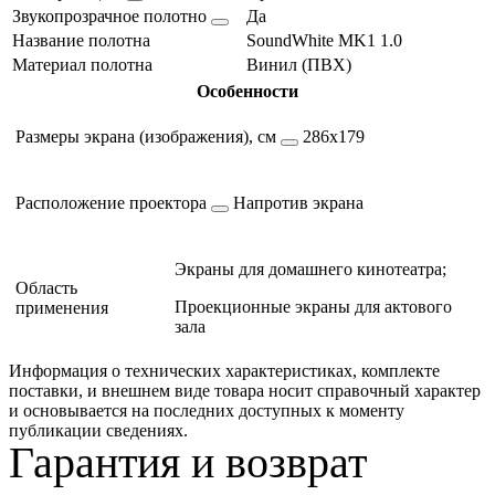
Звукопрозрачное полотно
Да
Название полотна
SoundWhite MK1 1.0
Материал полотна
Винил (ПВХ)
Особенности
Размеры экрана (изображения), см
286х179
Расположение проектора
Напротив экрана
Экраны для домашнего кинотеатра;
Область
Проекционные экраны для актового
применения
зала
Информация о технических характеристиках, комплекте
поставки, и внешнем виде товара носит справочный характер
и основывается на последних доступных к моменту
публикации сведениях.
Гарантия и возврат