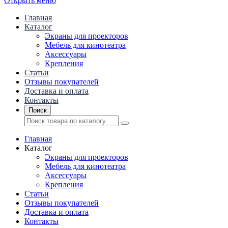
Открыть меню
Главная
Каталог
Экраны для проекторов
Mебель для кинотеатра
Аксессуары
Крепления
Статьи
Отзывы покупателей
Доставка и оплата
Контакты
Поиск
Главная
Каталог
Экраны для проекторов
Mебель для кинотеатра
Аксессуары
Крепления
Статьи
Отзывы покупателей
Доставка и оплата
Контакты