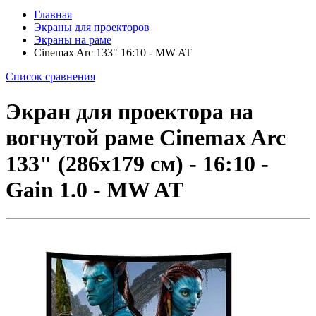
Главная
Экраны для проекторов
Экраны на раме
Cinemax Arc 133" 16:10 - MW AT
Список сравнения
Экран для проектора на
вогнутой раме Cinemax Arc
133" (286x179 см) - 16:10 -
Gain 1.0 - MW AT