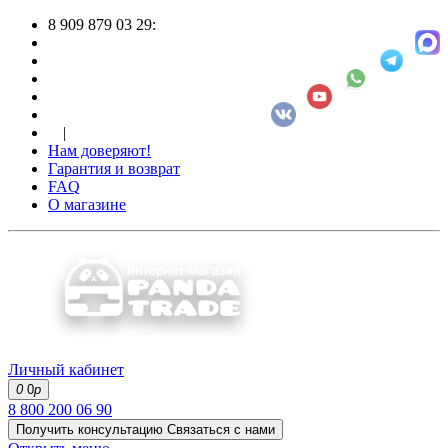
8 909 879 03 29:
|
Нам доверяют!
Гарантия и возврат
FAQ
О магазине
Личный кабинет
0
0
р
8 800 200 06 90
Получить консультацию
Связаться с нами