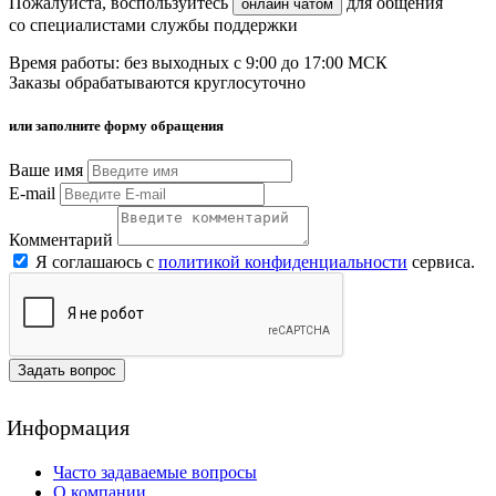
Пожалуйста, воспользуйтесь
для общения
онлайн чатом
со специалистами службы поддержки
Время работы: без выходных с 9:00 до 17:00 МСК
Заказы обрабатываются круглосуточно
или заполните форму обращения
Ваше имя
E-mail
Комментарий
Я соглашаюсь с
политикой конфиденциальности
сервиса.
Задать вопрос
Информация
Часто задаваемые вопросы
О компании