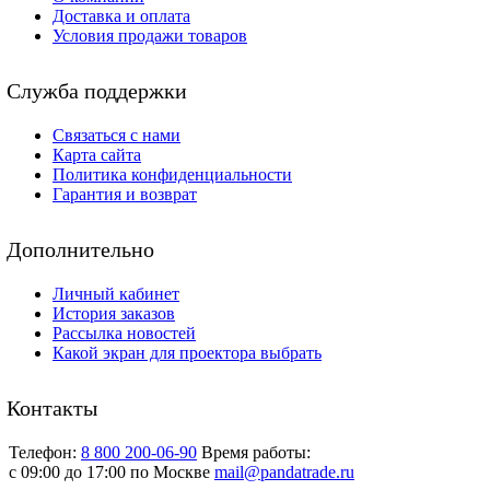
Доставка и оплата
Условия продажи товаров
Служба поддержки
Связаться с нами
Карта сайта
Политика конфиденциальности
Гарантия и возврат
Дополнительно
Личный кабинет
История заказов
Рассылка новостей
Какой экран для проектора выбрать
Контакты
Телефон:
8 800 200-06-90
Время работы:
c 09:00 до 17:00 по Москве
mail@pandatrade.ru