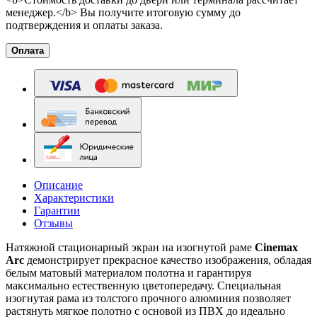
менеджер.</b> Вы получите итоговую сумму до
подтверждения и оплаты заказа.
Оплата
Описание
Характеристики
Гарантии
Отзывы
Натяжной стационарный экран на изогнутой раме
Cinemax
Arc
демонстрирует прекрасное качество изображения, обладая
белым матовый материалом полотна и гарантируя
максимально естественную цветопередачу. Специальная
изогнутая рама из толстого прочного алюминия позволяет
растянуть мягкое полотно с основой из ПВХ до идеально