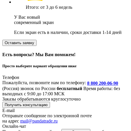
Итого: от 3 до 6 недель
У Вас новый
современный экран
Если экран есть в наличии, сроки доставки 1-14 дней
Оставить заявку
Есть вопросы? Мы Вам поможем!
Просто выберите вариант обращения ниже
Телефон
Пожалуйста, позвоните нам по телефону:
8 800 200-06-90
(Россия)
звонок по России
бесплатный
Время работы: без
выходных с 9:00 до 17:00 МСК
Заказы обрабатываются круглосуточно
Получить консультацию
E-mail
Отправьте сообщение по электронной почте
на адрес
mail@pandatrade.ru
Онлайн-чат