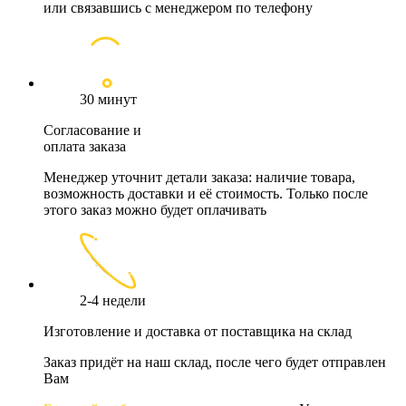
или связавшись с менеджером по телефону
30 минут
Согласование и
оплата заказа
Менеджер уточнит детали заказа: наличие товара,
возможность доставки и её стоимость. Только после
этого заказ можно будет оплачивать
2-4 недели
Изготовление и доставка от поставщика на склад
Заказ придёт на наш склад, после чего будет отправлен
Вам