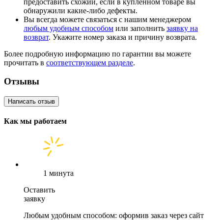
предоставить схожий, если в купленном товаре вы
обнаружили какие-либо дефекты.
Вы всегда можете связаться с нашим менеджером
любым удобным способом
или заполнить
заявку на
возврат
. Укажите номер заказа и причину возврата.
Более подробную информацию по гарантии вы можете
прочитать в
соответствующем разделе
.
Отзывы
Написать отзыв
Как мы работаем
1 минута
Оставить
заявку
Любым удобным способом: оформив заказ через сайт