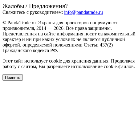
Жалобы / Предложения?
Свяжитесь с руководителем:
info@pandatrade.ru
© PandaTrade.ru. Экраны для проекторов напрямую от
производителя, 2014 — 2026. Все права защищены.
Представленная на сайте информация носит ознакомительный
характер и ни при каких условиях не является публичной
офертой, определяемой положениями Статьи 437(2)
Гражданского кодекса РФ.
Этот сайт использует cookie для хранения данных. Продолжая
работу с сайтом, Вы разрешаете использование cookie-файлов.
Принять