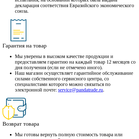
декларация соответствия Евразийского экономического
союза.
Гарантия на товар
Мы уверены в высоком качестве продукции и
предоставляем гарантию на каждый товар 12 месяцев со
дня получения (если не отмечено иного).
Наш магазин осуществляет гарантийное обслуживание
силами собственного сервисного центра, со
специалистами которого можно связаться по
электронной почте:
service@pandatrade.ru
.
Возврат товара
Мы готовы вернуть полную стоимость товара или