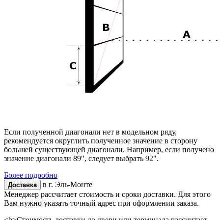
Если полученной диагонали нет в модельном ряду,
рекомендуется округлить полученное значение в сторону
большей существующей диагонали. Например, если получено
значение диагонали 89", следует выбрать 92".
Более подробно
в г.
Эль-Монте
Доставка
Менеджер рассчитает стоимость и сроки доставки. Для этого
Вам нужно указать точный адрес при оформлении заказа.
<b>Стоимость доставки до двери или терминала рассчитает